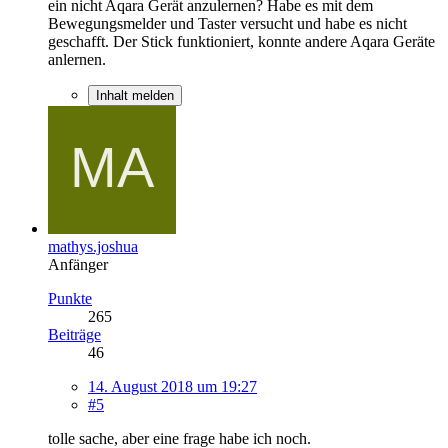
ein nicht Aqara Gerät anzulernen? Habe es mit dem
Bewegungsmelder und Taster versucht und habe es nicht
geschafft. Der Stick funktioniert, konnte andere Aqara Geräte
anlernen.
Inhalt melden
mathys.joshua
Anfänger
Punkte
265
Beiträge
46
14. August 2018 um 19:27
#5
tolle sache, aber eine frage habe ich noch.