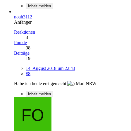
Inhalt melden
noah3112
Anfänger
Reaktionen
3
Punkte
98
Beiträge
19
14. August 2018 um 22:43
#8
Habe ich heute erst gemacht
Marl NRW
Inhalt melden