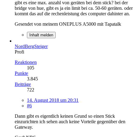
gibt es eine max. anzahl von geräten bei dem stick? bei der
bridge von hue, gibt es ja ein limit bei ca. 50-60 geräten. oder
kommt das auf die rechenleistung des computer dahinter an.
Gesendet von meinem ONEPLUS A5000 mit Tapatalk
Inhalt melden
NordBergSteiger
Profi
Reaktionen
105
Punkte
3.845
Beiträge
722
14. August 2018 um 20:31
#6
Dann gibt es eigentlich keinen Grund so einen Stick
einzurichten ich sehen auch keine Vorteile gegenüber den
Gateway.