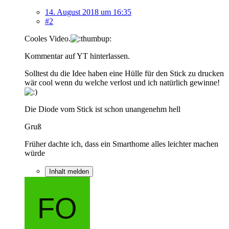
14. August 2018 um 16:35
#2
Cooles Video.
Kommentar auf YT hinterlassen.
Solltest du die Idee haben eine Hülle für den Stick zu drucken
wär cool wenn du welche verlost und ich natürlich gewinne!
Die Diode vom Stick ist schon unangenehm hell
Gruß
Früher dachte ich, dass ein Smarthome alles leichter machen
würde
Inhalt melden