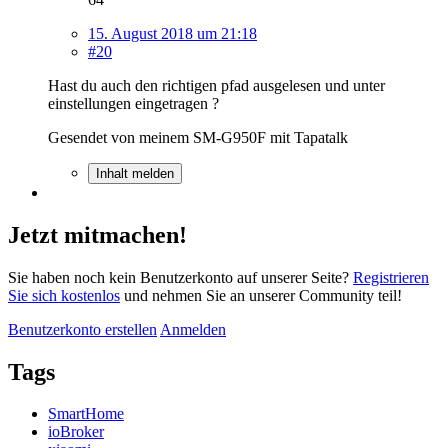
15. August 2018 um 21:18
#20
Hast du auch den richtigen pfad ausgelesen und unter
einstellungen eingetragen ?
Gesendet von meinem SM-G950F mit Tapatalk
Inhalt melden
Jetzt mitmachen!
Sie haben noch kein Benutzerkonto auf unserer Seite?
Registrieren
Sie sich kostenlos
und nehmen Sie an unserer Community teil!
Benutzerkonto erstellen
Anmelden
Tags
SmartHome
ioBroker