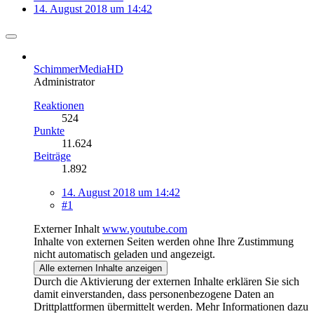
14. August 2018 um 14:42
SchimmerMediaHD
Administrator
Reaktionen
524
Punkte
11.624
Beiträge
1.892
14. August 2018 um 14:42
#1
Externer Inhalt
www.youtube.com
Inhalte von externen Seiten werden ohne Ihre Zustimmung
nicht automatisch geladen und angezeigt.
Alle externen Inhalte anzeigen
Durch die Aktivierung der externen Inhalte erklären Sie sich
damit einverstanden, dass personenbezogene Daten an
Drittplattformen übermittelt werden. Mehr Informationen dazu