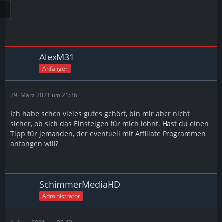
AlexM31
Anfänger
29. März 2021 um 21:36
Ich habe schon vieles gutes gehört, bin mir aber nicht
sicher, ob sich das Einsteigen für mich lohnt. Hast du einen
Tipp für jemanden, der eventuell mit Affiliate Programmen
anfangen will?
SchimmerMediaHD
Administrator