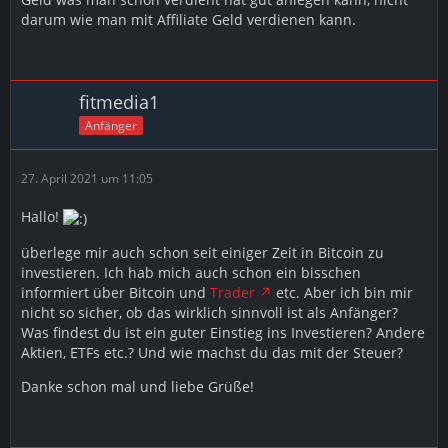
darum wie man mit Affiliate Geld verdienen kann.
fitmedia1
Anfänger
27. April 2021 um 11:05
Hallo!
überlege mir auch schon seit einiger Zeit in Bitcoin zu
investieren. Ich hab mich auch schon ein bisschen
informiert über Bitcoin und
Trader
etc. Aber ich bin mir
nicht so sicher, ob das wirklich sinnvoll ist als Anfänger?
Was findest du ist ein guter Einstieg ins Investieren? Andere
Aktien, ETFs etc.? Und wie machst du das mit der Steuer?
Danke schon mal und liebe Grüße!