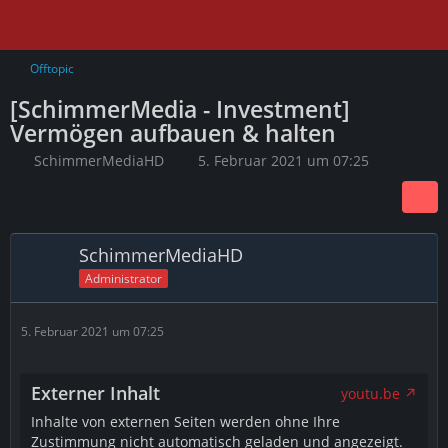
Offtopic
[SchimmerMedia - Investment]
Vermögen aufbauen & halten
SchimmerMediaHD
5. Februar 2021 um 07:25
SchimmerMediaHD
Administrator
5. Februar 2021 um 07:25
Externer Inhalt
youtu.be
Inhalte von externen Seiten werden ohne Ihre
Zustimmung nicht automatisch geladen und angezeigt.