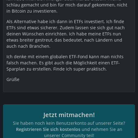
schlau gemacht und bin für mich darauf gekommen, nicht
in Bitcoin zu investieren.
Als Alternative habe ich dann in ETFs investiert. Ich finde
ETFs sind etwas sicherer. Zudem lassen sie sich gut nach
deinen Wünschen einrichten. Ich habe meine ETFs nun
etwas breiter gestreut, das bedeutet, nach Ländern und
auch nach Branchen.
Ich denke mit einem globalen ETF-Fond kann man nichts
falsch machen. Es gibt auch die Möglichkeit einen ETF-
Sparplan zu erstellen. Finde ich super praktisch.
Grüße
Jetzt mitmachen!
Sie haben noch kein Benutzerkonto auf unserer Seite?
Registrieren Sie sich kostenlos
und nehmen Sie an
unserer Community teil!