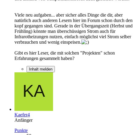
Viele neu aufgaben... aber sicher alles Dinge die dir, aber
natürlich auch anderen Lesern hier im Forum schon durch den
kopf gegangen sind. Gerade in der Übergangszeit (Herbst und
Frühling) könnte man überschüssigen Strom auch für
Infrarotheizungen nutzen, einfach möglichst viel Strom selber
verbrauchen und wenig einspeisen.
Gibt es hier Leser, die mit solchen "Projekten" schon
Erfahrungen gesammelt haben?
Inhalt melden
Kaefer4
Anfänger
Punkte