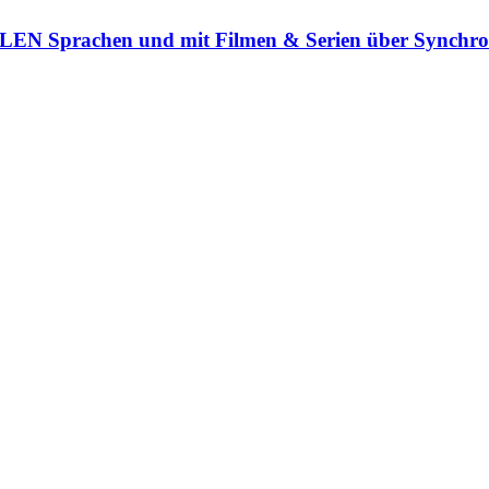
LLEN Sprachen und mit Filmen & Serien über Synchr