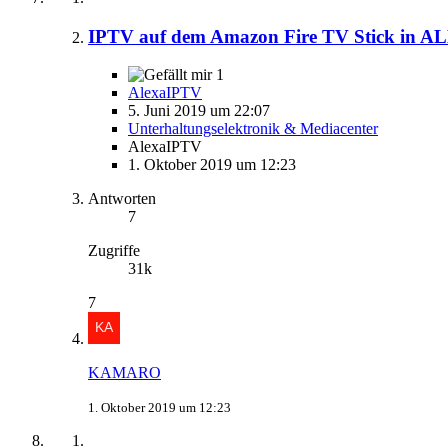
IPTV auf dem Amazon Fire TV Stick in A
1
AlexaIPTV
5. Juni 2019 um 22:07
Unterhaltungselektronik & Mediacenter
AlexaIPTV
1. Oktober 2019 um 12:23
Antworten
7
Zugriffe
31k
7
KAMARO
1. Oktober 2019 um 12:23