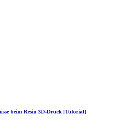
nisse beim Resin 3D-Druck [Tutorial]