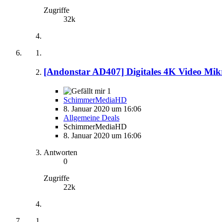
Zugriffe
32k
[Andonstar AD407] Digitales 4K Video Mikr
1
SchimmerMediaHD
8. Januar 2020 um 16:06
Allgemeine Deals
SchimmerMediaHD
8. Januar 2020 um 16:06
Antworten
0
Zugriffe
22k