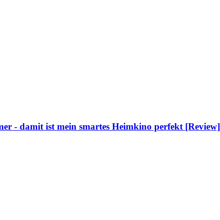
 - damit ist mein smartes Heimkino perfekt [Review