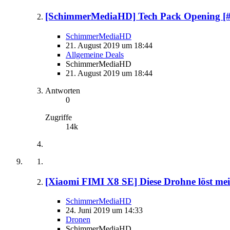
[SchimmerMediaHD] Tech Pack Opening [#
SchimmerMediaHD
21. August 2019 um 18:44
Allgemeine Deals
SchimmerMediaHD
21. August 2019 um 18:44
Antworten
0
Zugriffe
14k
[Xiaomi FIMI X8 SE] Diese Drohne löst mei
SchimmerMediaHD
24. Juni 2019 um 14:33
Dronen
SchimmerMediaHD