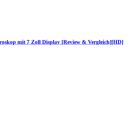
oskop mit 7 Zoll Display [Review & Vergleich][HD]