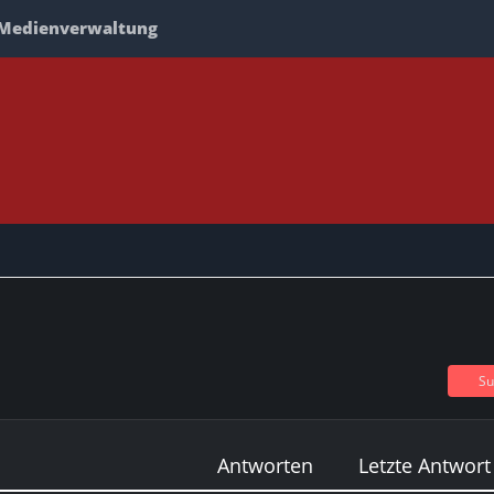
Medienverwaltung
Su
Antworten
Letzte Antwort