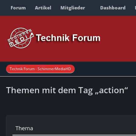
Forum
Artikel
Mitglieder
Dashboard
Technik Forum - SchimmerMediaHD
Themen mit dem Tag „action“
Thema