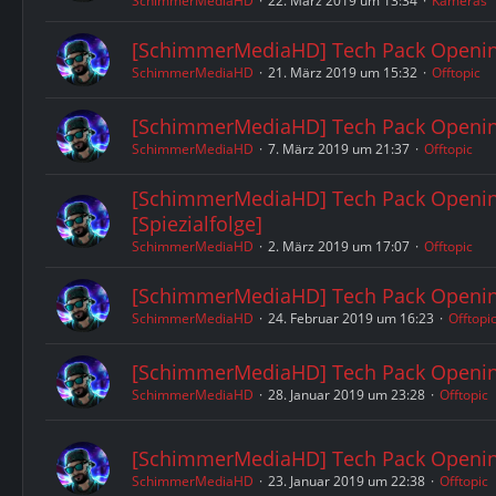
SchimmerMediaHD
22. März 2019 um 13:34
Kameras
[SchimmerMediaHD] Tech Pack Openin
SchimmerMediaHD
21. März 2019 um 15:32
Offtopic
[SchimmerMediaHD] Tech Pack Openin
SchimmerMediaHD
7. März 2019 um 21:37
Offtopic
[SchimmerMediaHD] Tech Pack Openin
[Spiezialfolge]
SchimmerMediaHD
2. März 2019 um 17:07
Offtopic
[SchimmerMediaHD] Tech Pack Openin
SchimmerMediaHD
24. Februar 2019 um 16:23
Offtopi
[SchimmerMediaHD] Tech Pack Openin
SchimmerMediaHD
28. Januar 2019 um 23:28
Offtopic
[SchimmerMediaHD] Tech Pack Openin
SchimmerMediaHD
23. Januar 2019 um 22:38
Offtopic