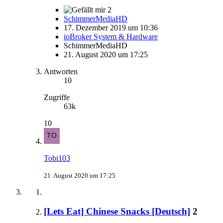
2
SchimmerMediaHD
17. Dezember 2019 um 10:36
ioBroker System & Hardware
SchimmerMediaHD
21. August 2020 um 17:25
Antworten
10
Zugriffe
63k
10
Tobi103
21. August 2020 um 17:25
[Lets Eat] Chinese Snacks [Deutsch]
2