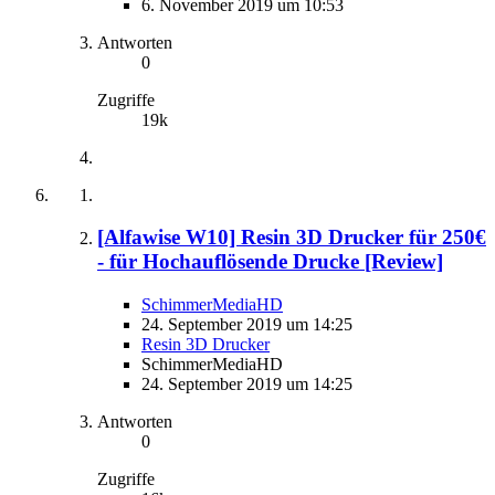
6. November 2019 um 10:53
Antworten
0
Zugriffe
19k
[Alfawise W10] Resin 3D Drucker für 250€
- für Hochauflösende Drucke [Review]
SchimmerMediaHD
24. September 2019 um 14:25
Resin 3D Drucker
SchimmerMediaHD
24. September 2019 um 14:25
Antworten
0
Zugriffe