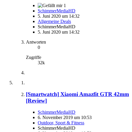
1
SchimmerMediaHD
5. Juni 2020 um 14:32
Allgemeine Deals
SchimmerMediaHD
5. Juni 2020 um 14:32
Antworten
0
Zugriffe
32k
[Smartwatch] Xiaomi Amazfit GTR 42mm
[Review]
SchimmerMediaHD
6. November 2019 um 10:53
Outdoor, Sport & Fitness
SchimmerMediaHD