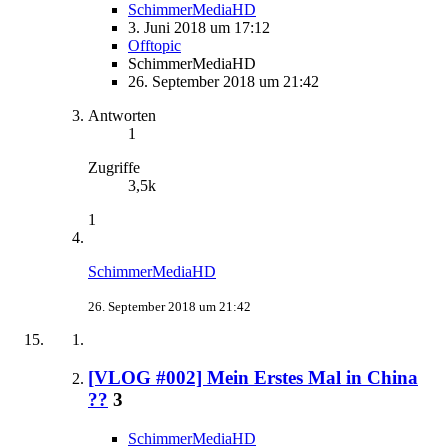
SchimmerMediaHD
3. Juni 2018 um 17:12
Offtopic
SchimmerMediaHD
26. September 2018 um 21:42
Antworten
1
Zugriffe
3,5k
1
SchimmerMediaHD
26. September 2018 um 21:42
[VLOG #002] Mein Erstes Mal in China
??
3
SchimmerMediaHD