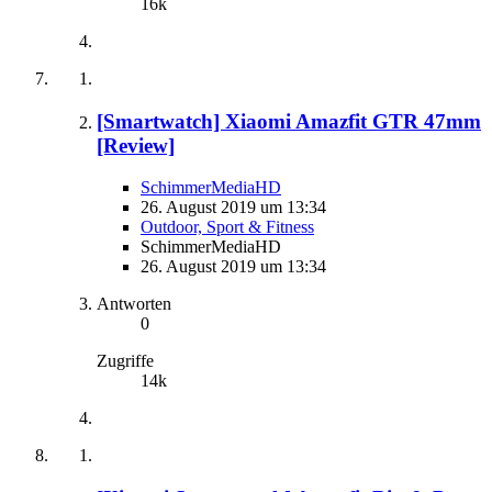
16k
[Smartwatch] Xiaomi Amazfit GTR 47mm
[Review]
SchimmerMediaHD
26. August 2019 um 13:34
Outdoor, Sport & Fitness
SchimmerMediaHD
26. August 2019 um 13:34
Antworten
0
Zugriffe
14k