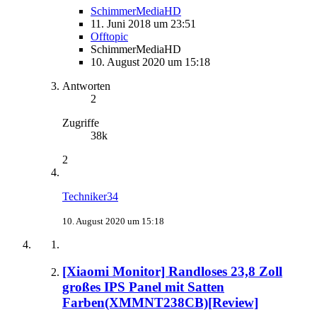
SchimmerMediaHD
11. Juni 2018 um 23:51
Offtopic
SchimmerMediaHD
10. August 2020 um 15:18
Antworten
2
Zugriffe
38k
2
Techniker34
10. August 2020 um 15:18
[Xiaomi Monitor] Randloses 23,8 Zoll
großes IPS Panel mit Satten
Farben(XMMNT238CB)[Review]