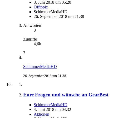
3. Juni 2018 um 05:20
Offtopic
SchimmerMediaHD
26. September 2018 um 21:38
Antworten
3
Zugriffe
4,6k
3
SchimmerMediaHD
26. September 2018 um 21:38
Eure Fragen und wünsche an GearBest
SchimmerMediaHD
4. Juni 2018 um 04:32
Aktionen