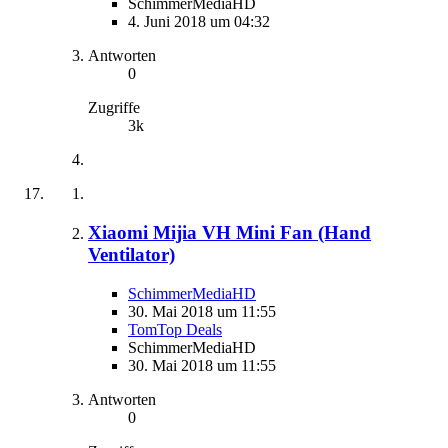
SchimmerMediaHD
4. Juni 2018 um 04:32
Antworten
0
Zugriffe
3k
Xiaomi Mijia VH Mini Fan​​ (Hand
Ventilator)
SchimmerMediaHD
30. Mai 2018 um 11:55
TomTop Deals
SchimmerMediaHD
30. Mai 2018 um 11:55
Antworten
0