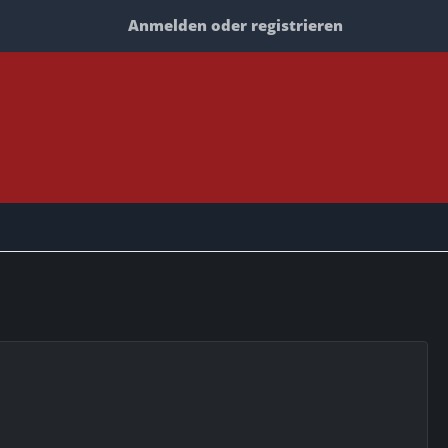
Anmelden oder registrieren