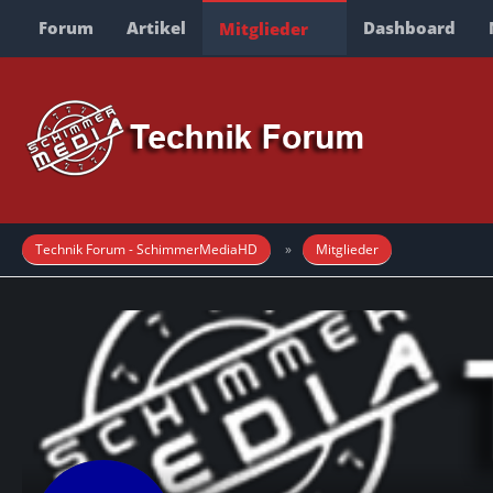
Forum
Artikel
Dashboard
Mitglieder
Technik Forum - SchimmerMediaHD
Mitglieder