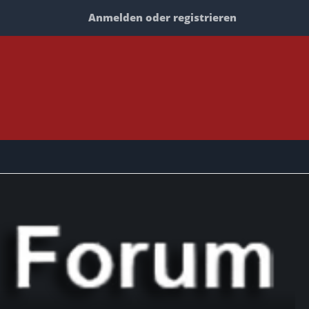
Anmelden oder registrieren