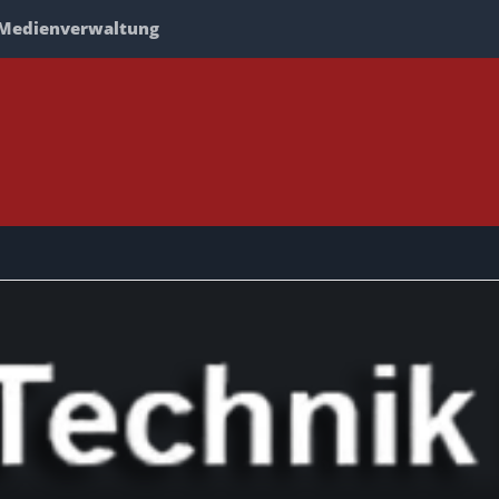
Medienverwaltung