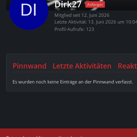
Dirk27
Anfänger
Mitglied seit 12. Juni 2026
Letzte Aktivität:
13. Juni 2026 um 10:0
Profil-Aufrufe
123
Pinnwand
Letzte Aktivitäten
Reakt
Es wurden noch keine Einträge an der Pinnwand verfasst.