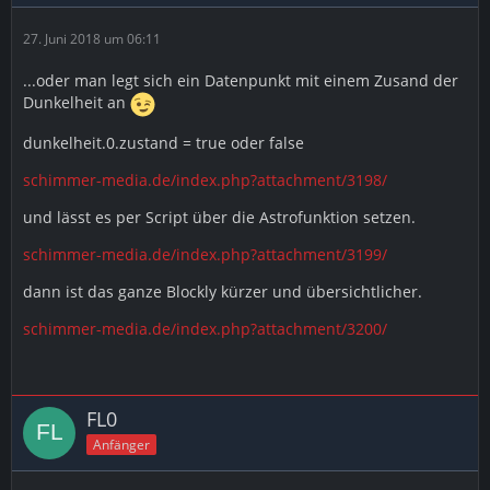
27. Juni 2018 um 06:11
...oder man legt sich ein Datenpunkt mit einem Zusand der
Dunkelheit an
dunkelheit.0.zustand = true oder false
schimmer-media.de/index.php?attachment/3198/
und lässt es per Script über die Astrofunktion setzen.
schimmer-media.de/index.php?attachment/3199/
dann ist das ganze Blockly kürzer und übersichtlicher.
schimmer-media.de/index.php?attachment/3200/
FL0
Anfänger