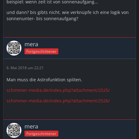
beispiel: wenn zeit ist von sonnenaufgang...
und dann? bis gibts nicht. wie verknüpfe ich eine logik von
sonnenunter- bis sonnenaufgang?
mera
Fortgeschrittener
6. Mai 2018 um 22:21
Man muss die Astrofunktion spliten.
schimmer-media.de/index.php?attachment/2525/
schimmer-media.de/index.php?attachment/2526/
mera
Fortgeschrittener