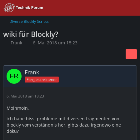
Diverse Blockly Scripts
wiki für Blockly?
Frank
6. Mai 2018 um 18:23
Frank
Fortgeschrittener
6. Mai 2018 um 18:23
Moinmoin,
ich habe bissl probleme mit diversen fragmenten von
blockly vom verständnis her. gibts dazu irgendwo eine
doku?