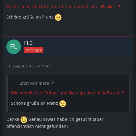
Wie erstelle ich Ordner und Datenpunkte im ioBroker
Schöne grüße an Franz
FL0
Anfänger
31. August 2018 um 15:47
Zitat von mera
Wie erstelle ich Ordner und Datenpunkte im ioBroker
Schöne grüße an Franz
Danke
Genau sowas habe ich gesucht (aber
offensichtlich nicht gefunden)