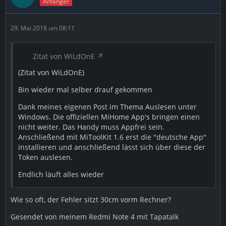
Anfänger
29. Mai 2018 um 08:11
Zitat von WiLdOnE
(Zitat von WiLdOnE)
Bin wieder mal selber drauf gekommen
Dank meines eigenen Post im Thema Auslesen unter
Windows. Die offiziellen MiHome App's bringen einen
nicht weiter. Das Handy muss Appfrei sein.
Anschließend mit MiToolKit 1.6 erst die "deutsche App"
installieren und anschließend lässt sich über diese der
Token auslesen.
Endlich läuft alles wieder
Wie so oft, der Fehler sitzt 30cm vorm Rechner?
Gesendet von meinem Redmi Note 4 mit Tapatalk