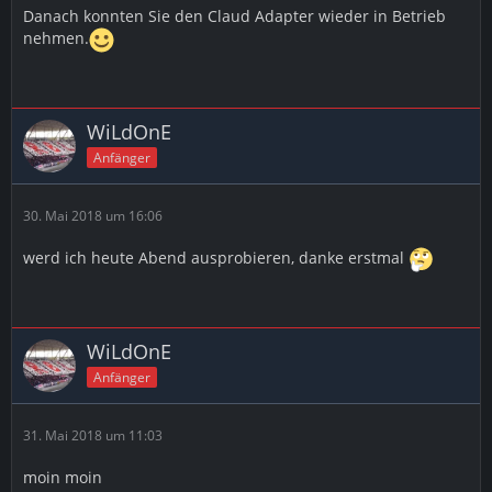
Danach konnten Sie den Claud Adapter wieder in Betrieb
nehmen.
WiLdOnE
Anfänger
30. Mai 2018 um 16:06
werd ich heute Abend ausprobieren, danke erstmal
WiLdOnE
Anfänger
31. Mai 2018 um 11:03
moin moin