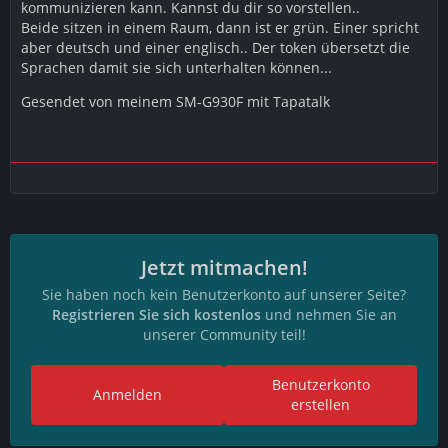
kommunizieren kann. Kannst du dir so vorstellen..
Beide sitzen in einem Raum, dann ist er grün. Einer spricht
aber deutsch und einer englisch.. Der token übersetzt die
Sprachen damit sie sich unterhalten können...
Gesendet von meinem SM-G930F mit Tapatalk
Jetzt mitmachen!
Sie haben noch kein Benutzerkonto auf unserer Seite?
Registrieren Sie sich kostenlos
und nehmen Sie an
unserer Community teil!
Benutzerkonto
Anmelden
erstellen