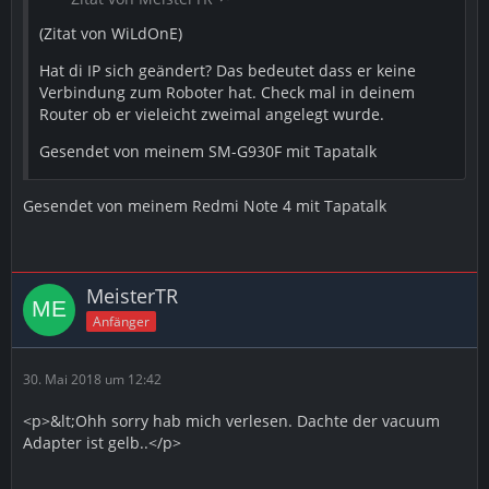
(Zitat von WiLdOnE)
Hat di IP sich geändert? Das bedeutet dass er keine
Verbindung zum Roboter hat. Check mal in deinem
Router ob er vieleicht zweimal angelegt wurde.
Gesendet von meinem SM-G930F mit Tapatalk
Gesendet von meinem Redmi Note 4 mit Tapatalk
MeisterTR
Anfänger
30. Mai 2018 um 12:42
<p>&lt;Ohh sorry hab mich verlesen. Dachte der vacuum
Adapter ist gelb..</p>