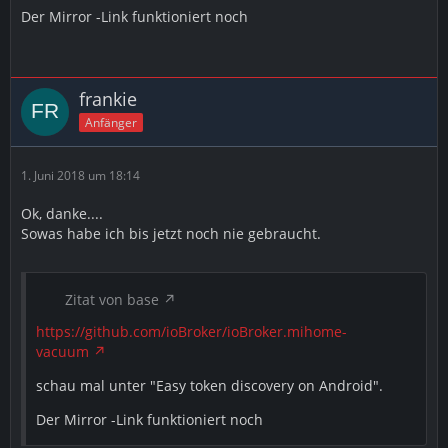
Der Mirror -Link funktioniert noch
frankie
Anfänger
1. Juni 2018 um 18:14
Ok, danke....
Sowas habe ich bis jetzt noch nie gebraucht.
Zitat von base
https://github.com/ioBroker/ioBroker.mihome-
vacuum
schau mal unter "Easy token discovery on Android".
Der Mirror -Link funktioniert noch