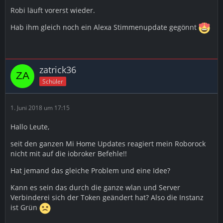
Robi läuft vorerst wieder.
Hab ihm gleich noch ein Alexa Stimmenupdate gegönnt
zatrick36
Schüler
1. Juni 2018 um 17:15
Hallo Leute,
seit den ganzen Mi Home Updates reagiert mein Roborock
nicht mit auf die iobroker Befehle!!
Hat jemand das gleiche Problem und eine Idee?
Kann es sein das durch die ganze wlan und Server
Verbinderei sich der Token geändert hat? Also die Instanz
ist Grün