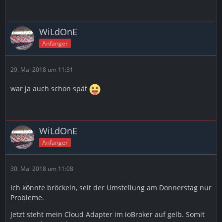
WiLdOnE
Anfänger
29. Mai 2018 um 11:31
war ja auch schon spät
WiLdOnE
Anfänger
30. Mai 2018 um 11:08
Ich könnte bröckeln, seit der Umstellung am Donnerstag nur
Probleme.
Jetzt steht mein Cloud Adapter im ioBroker auf gelb. Somit