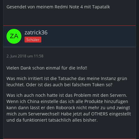
Gesendet von meinem Redmi Note 4 mit Tapatalk
zatrick36
Schüler
2. Juni 2018 um 11:58
Vielen Dank schon einmal für die Info!!
Was mich irritiert ist die Tatsache das meine Instanz grün
leuchtet. Oder ist das auch bei falschem Token so?
Was ich auch noch hatte ist das Problem mit den Servern.
Wenn ich China einstelle das ich alle Produkte hinzufügen
kann dann lässt er den Roborock nicht mehr zu und zwingt
mich zum Serverwechsel! Habe jetzt auf OTHERS eingestellt
und da funktioniert tatsächlich alles bisher.