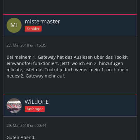
mistermaster
Schüler
27. Mai 2018 um 15:35
Bei meinem 1. Gateway hat das Auslesen über das Toolkit
einwandfrei funktioniert. Jetzt, wo ich ein 2. hinzufügen
möchte, listet das Toolkit jedoch weder mein 1. noch mein
neues 2. Gateway mehr auf.
WiLdOnE
Anfänger
29. Mai 2018 um 00:44
Guten Abend,