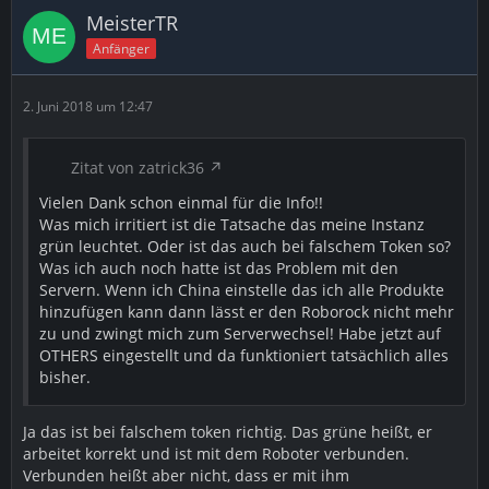
MeisterTR
Anfänger
2. Juni 2018 um 12:47
Zitat von zatrick36
Vielen Dank schon einmal für die Info!!
Was mich irritiert ist die Tatsache das meine Instanz
grün leuchtet. Oder ist das auch bei falschem Token so?
Was ich auch noch hatte ist das Problem mit den
Servern. Wenn ich China einstelle das ich alle Produkte
hinzufügen kann dann lässt er den Roborock nicht mehr
zu und zwingt mich zum Serverwechsel! Habe jetzt auf
OTHERS eingestellt und da funktioniert tatsächlich alles
bisher.
Ja das ist bei falschem token richtig. Das grüne heißt, er
arbeitet korrekt und ist mit dem Roboter verbunden.
Verbunden heißt aber nicht, dass er mit ihm