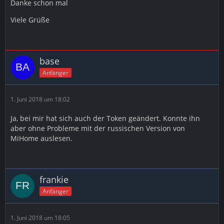
Danke schon mal
Viele Grüße
base
Anfänger
1. Juni 2018 um 18:02
Ja, bei mir hat sich auch der Token geändert. Konnte ihn
aber ohne Probleme mit der russischen Version von
MiHome auslesen.
frankie
Anfänger
1. Juni 2018 um 18:05