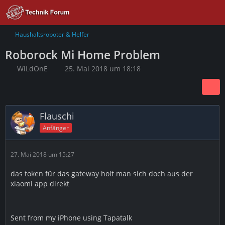
Haushaltsroboter & Helfer
Roborock Mi Home Problem
WiLdOnE
25. Mai 2018 um 18:18
Flauschi
Anfänger
27. Mai 2018 um 15:27
das token für das gateway holt man sich doch aus der
xiaomi app direkt
Sent from my iPhone using Tapatalk