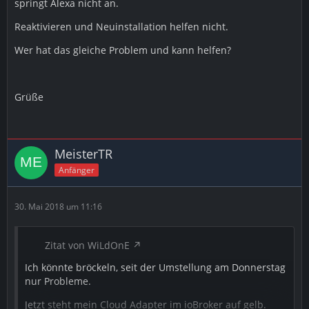
springt Alexa nicht an.
Reaktivieren und Neuinstallation helfen nicht.
Wer hat das gleiche Problem und kann helfen?
Grüße
MeisterTR
Anfänger
30. Mai 2018 um 11:16
Zitat von WiLdOnE
Ich könnte bröckeln, seit der Umstellung am Donnerstag
nur Probleme.
Jetzt steht mein Cloud Adapter im ioBroker auf gelb.