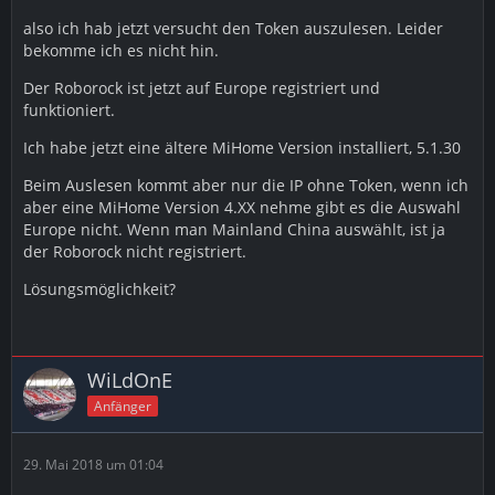
also ich hab jetzt versucht den Token auszulesen. Leider
bekomme ich es nicht hin.
Der Roborock ist jetzt auf Europe registriert und
funktioniert.
Ich habe jetzt eine ältere MiHome Version installiert, 5.1.30
Beim Auslesen kommt aber nur die IP ohne Token, wenn ich
aber eine MiHome Version 4.XX nehme gibt es die Auswahl
Europe nicht. Wenn man Mainland China auswählt, ist ja
der Roborock nicht registriert.
Lösungsmöglichkeit?
WiLdOnE
Anfänger
29. Mai 2018 um 01:04