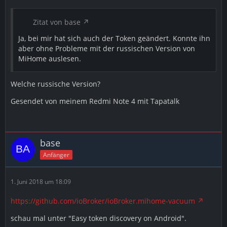
Zitat von base
Ja, bei mir hat sich auch der Token geändert. Konnte ihn
aber ohne Probleme mit der russischen Version von
MiHome auslesen.
Welche russische Version?
Gesendet von meinem Redmi Note 4 mit Tapatalk
base
Anfänger
1. Juni 2018 um 18:09
https://github.com/ioBroker/ioBroker.mihome-vacuum
schau mal unter "Easy token discovery on Android".