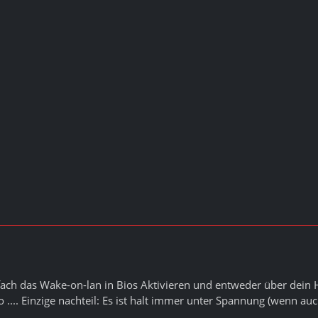
fach das Wake-on-lan in Bios Aktivieren und entweder über dein
 .... Einzige nachteil: Es ist halt immer unter Spannung (wenn auch