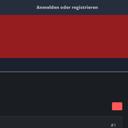
Anmelden oder registrieren
#1