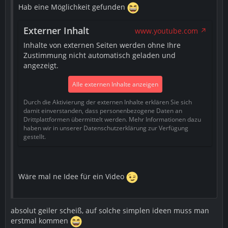
Hab eine Möglichkeit gefunden
Externer Inhalt
www.youtube.com
Inhalte von externen Seiten werden ohne Ihre
Zustimmung nicht automatisch geladen und
angezeigt.
Alle externen Inhalte anzeigen
Durch die Aktivierung der externen Inhalte erklären Sie sich
damit einverstanden, dass personenbezogene Daten an
Drittplattformen übermittelt werden. Mehr Informationen dazu
haben wir in unserer Datenschutzerklärung zur Verfügung
gestellt.
Wäre mal ne Idee für ein Video
absolut geiler scheiß, auf solche simplen ideen muss man
erstmal kommen