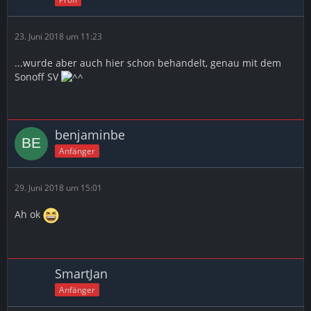
23. Juni 2018 um 11:23
...wurde aber auch hier schon behandelt, genau mit dem
Sonoff SV
benjaminbe
Anfänger
29. Juni 2018 um 15:01
Ah ok
SmartJan
Anfänger