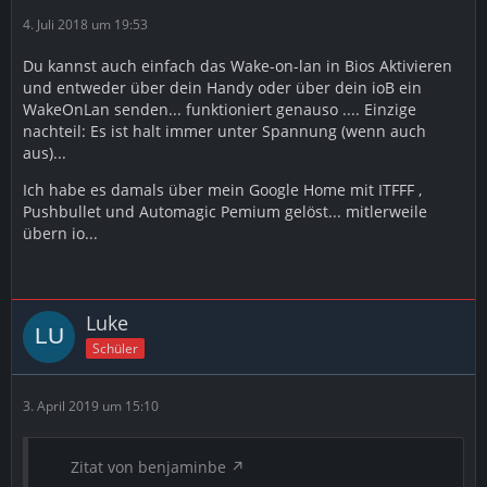
4. Juli 2018 um 19:53
Du kannst auch einfach das Wake-on-lan in Bios Aktivieren
und entweder über dein Handy oder über dein ioB ein
WakeOnLan senden... funktioniert genauso .... Einzige
nachteil: Es ist halt immer unter Spannung (wenn auch
aus)...
Ich habe es damals über mein Google Home mit ITFFF ,
Pushbullet und Automagic Pemium gelöst... mitlerweile
übern io...
Luke
Schüler
3. April 2019 um 15:10
Zitat von benjaminbe