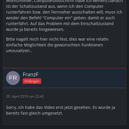
Wohnzimmer, Computerbildschirm habe ich keinen) Danach
ist der Schaltzustand aus, wenn ich den Computer
runterfahren bzw. den Fernseher ausschalten will, muss ich
wieder den Befehl "Computer ein" geben, damit er auch
runterfährt. Auf das Problem mit dem Einschaltzustand
wurde ja bereits hingewiesen,
Bitte nagelt mich hier nicht fest, dies war eine relativ
einfache Möglichkeit die gewünschten Funktionen
umzusetzen..
FranzF
Anfänger
20. April 2019 um 22:42
Sorry, ich habe das Video erst jetzt gesehen. Es wurde ja
bereits fast gleich umgesetzt.