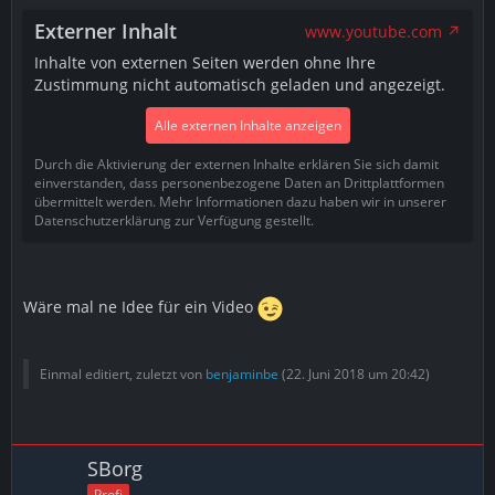
Externer Inhalt
www.youtube.com
Inhalte von externen Seiten werden ohne Ihre
Zustimmung nicht automatisch geladen und angezeigt.
Alle externen Inhalte anzeigen
Durch die Aktivierung der externen Inhalte erklären Sie sich damit
einverstanden, dass personenbezogene Daten an Drittplattformen
übermittelt werden. Mehr Informationen dazu haben wir in unserer
Datenschutzerklärung zur Verfügung gestellt.
Wäre mal ne Idee für ein Video
Einmal editiert, zuletzt von
benjaminbe
(
22. Juni 2018 um 20:42
)
SBorg
Profi