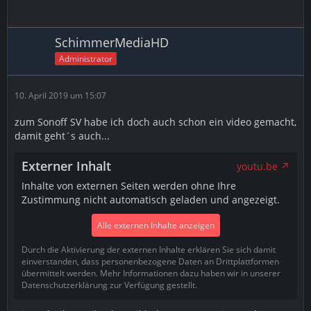
SchimmerMediaHD
Administrator
10. April 2019 um 15:07
zum Sonoff SV habe ich doch auch schon ein video gemacht,
damit geht´s auch...
Externer Inhalt
youtu.be
Inhalte von externen Seiten werden ohne Ihre
Zustimmung nicht automatisch geladen und angezeigt.
Alle externen Inhalte anzeigen
Durch die Aktivierung der externen Inhalte erklären Sie sich damit
einverstanden, dass personenbezogene Daten an Drittplattformen
übermittelt werden. Mehr Informationen dazu haben wir in unserer
Datenschutzerklärung zur Verfügung gestellt.