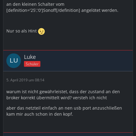
an den kleinen Schalter vom
[definition='25','0']Sonoff[/definition] angelötet werden.
Nur so als Hint
Luke
Schüler
5. April 2019 um 08:14
warum ist nicht gewährleistet, dass der zustand an den
broker korrekt übermittelt wird? versteh ich nicht
aber das netzteil einfach an nen usb port anzuschließen
kam mir auch schon in den kopf.