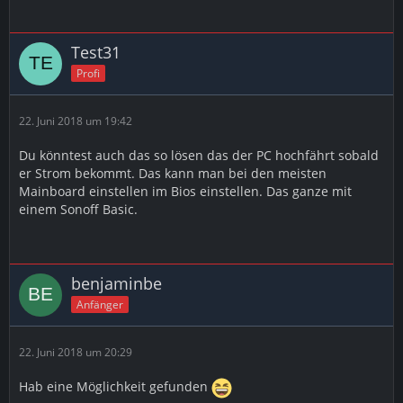
Test31
Profi
22. Juni 2018 um 19:42
Du könntest auch das so lösen das der PC hochfährt sobald
er Strom bekommt. Das kann man bei den meisten
Mainboard einstellen im Bios einstellen. Das ganze mit
einem Sonoff Basic.
benjaminbe
Anfänger
22. Juni 2018 um 20:29
Hab eine Möglichkeit gefunden