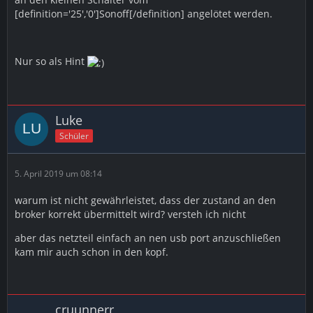
[definition='25','0']Sonoff[/definition] angelötet werden.
Nur so als Hint
Luke
Schüler
5. April 2019 um 08:14
warum ist nicht gewährleistet, dass der zustand an den
broker korrekt übermittelt wird? versteh ich nicht
aber das netzteil einfach an nen usb port anzuschließen
kam mir auch schon in den kopf.
cruunnerr