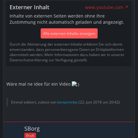
Externer Inhalt
www.youtube.com
Inhalte von externen Seiten werden ohne Ihre
Zustimmung nicht automatisch geladen und angezeigt.
Alle externen Inhalte anzeigen
Durch die Aktivierung der externen Inhalte erklären Sie sich damit
einverstanden, dass personenbezogene Daten an Drittplattformen
übermittelt werden. Mehr Informationen dazu haben wir in unserer
Datenschutzerklärung zur Verfügung gestellt.
Wäre mal ne Idee für ein Video
Einmal editiert, zuletzt von
benjaminbe
(
22. Juni 2018 um 20:42
)
SBorg
Profi