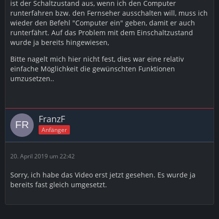
ist der Schaltzustand aus, wenn ich den Computer
runterfahren bzw. den Fernseher ausschalten will, muss ich
wieder den Befehl "Computer ein" geben, damit er auch
runterfährt. Auf das Problem mit dem Einschaltzustand
wurde ja bereits hingewiesen,
Bitte nagelt mich hier nicht fest, dies war eine relativ
einfache Möglichkeit die gewünschten Funktionen
umzusetzen..
FranzF
Anfänger
20. April 2019 um 22:42
Sorry, ich habe das Video erst jetzt gesehen. Es wurde ja
bereits fast gleich umgesetzt.