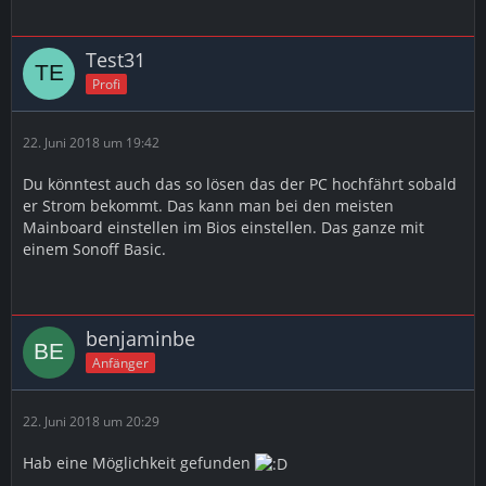
Test31
Profi
22. Juni 2018 um 19:42
Du könntest auch das so lösen das der PC hochfährt sobald
er Strom bekommt. Das kann man bei den meisten
Mainboard einstellen im Bios einstellen. Das ganze mit
einem Sonoff Basic.
benjaminbe
Anfänger
22. Juni 2018 um 20:29
Hab eine Möglichkeit gefunden