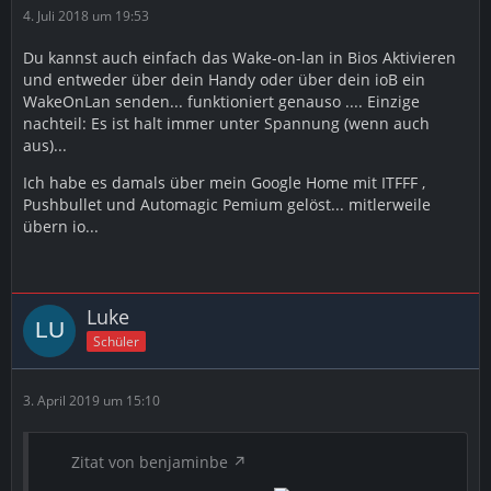
4. Juli 2018 um 19:53
Du kannst auch einfach das Wake-on-lan in Bios Aktivieren
und entweder über dein Handy oder über dein ioB ein
WakeOnLan senden... funktioniert genauso .... Einzige
nachteil: Es ist halt immer unter Spannung (wenn auch
aus)...
Ich habe es damals über mein Google Home mit ITFFF ,
Pushbullet und Automagic Pemium gelöst... mitlerweile
übern io...
Luke
Schüler
3. April 2019 um 15:10
Zitat von benjaminbe