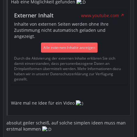
Hab eine Möglichkeit gefunden
Externer Inhalt
www.youtube.com
Inhalte von externen Seiten werden ohne Ihre
Zustimmung nicht automatisch geladen und
angezeigt.
Alle externen Inhalte anzeigen
Durch die Aktivierung der externen Inhalte erklären Sie sich
damit einverstanden, dass personenbezogene Daten an
Drittplattformen übermittelt werden. Mehr Informationen dazu
haben wir in unserer Datenschutzerklärung zur Verfügung
gestellt.
Wäre mal ne Idee für ein Video
absolut geiler scheiß, auf solche simplen ideen muss man
erstmal kommen