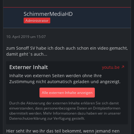
SchimmerMediaHD
Administrator
10. April 2019 um 15:07
zum Sonoff SV habe ich doch auch schon ein video gemacht,
damit geht´s auch...
Externer Inhalt
youtu.be
Inhalte von externen Seiten werden ohne Ihre
Zustimmung nicht automatisch geladen und angezeigt.
Alle externen Inhalte anzeigen
Durch die Aktivierung der externen Inhalte erklären Sie sich damit
einverstanden, dass personenbezogene Daten an Drittplattformen
übermittelt werden. Mehr Informationen dazu haben wir in unserer
Datenschutzerklärung zur Verfügung gestellt.
Hier seht ihr wo ihr das teil bekommt, wenn jemand nen