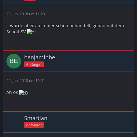
23. Juni 2018 um 11:23
...wurde aber auch hier schon behandelt, genau mit dem
Sonoff SV
benjaminbe
Anfänger
29. Juni 2018 um 15:01
Ah ok
SmartJan
Anfänger