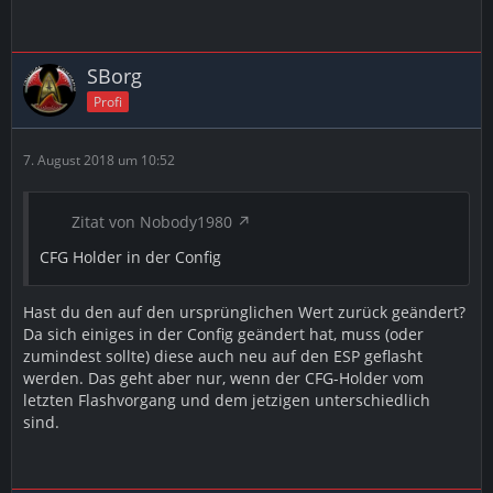
SBorg
Profi
7. August 2018 um 10:52
Zitat von Nobody1980
CFG Holder in der Config
Hast du den auf den ursprünglichen Wert zurück geändert?
Da sich einiges in der Config geändert hat, muss (oder
zumindest sollte) diese auch neu auf den ESP geflasht
werden. Das geht aber nur, wenn der CFG-Holder vom
letzten Flashvorgang und dem jetzigen unterschiedlich
sind.