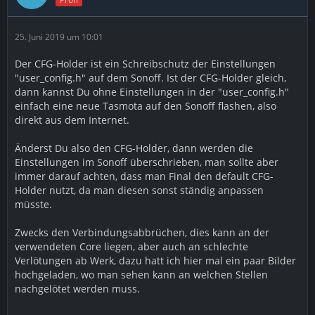
25. Juni 2019 um 10:01
Der CFG-Holder ist ein Schreibschutz der Einstellungen
"user_config.h" auf dem Sonoff. Ist der CFG-Holder gleich,
dann kannst Du ohne Einstellungen in der "user_config.h"
einfach eine neue Tasmota auf den Sonoff flashen, also
direkt aus dem Internet.
Änderst Du also den CFG-Holder, dann werden die
Einstellungen im Sonoff überschrieben, man sollte aber
immer darauf achten, dass man Final den default CFG-
Holder nutzt, da man diesen sonst ständig anpassen
müsste.
Zwecks den Verbindungsabbrüchen, dies kann an der
verwendeten Core liegen, aber auch an schlechte
Verlötungen ab Werk, dazu hatt ich hier mal ein paar Bilder
hochgeladen, wo man sehen kann an welchen Stellen
nachgelötet werden muss.