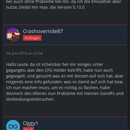
6er auch ohne Probleme bei mir, da ich die Emulation aber
nutze, bleibt mir max. die Version 5.13.0
Crashoverride87
Anfänger
24. Juni 2019 um 22:54
Hallo Leute, da ist scheinbar bei mir einiges unter
gegangen, was den CFG Holder betrifft, habe nun auch
gegoogelt, und gesucht was es mit diesem auf sich hat, aber
nirgends eine Info gefunden, was es damit auf sich hat bzw.
ich nun machen muss, um es richtig zu flashen, habe
dennoch des öfteren nun Probleme mit meinen Sonoffs und
Verbindungseinbrüchen.
Oggy1
Profi