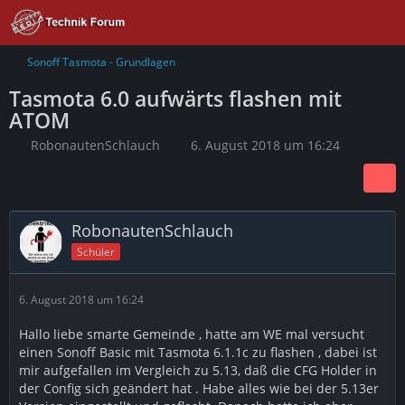
Sonoff Tasmota - Grundlagen
Tasmota 6.0 aufwärts flashen mit
ATOM
RobonautenSchlauch
6. August 2018 um 16:24
RobonautenSchlauch
Schüler
6. August 2018 um 16:24
Hallo liebe smarte Gemeinde , hatte am WE mal versucht
einen Sonoff Basic mit Tasmota 6.1.1c zu flashen , dabei ist
mir aufgefallen im Vergleich zu 5.13, daß die CFG Holder in
der Config sich geändert hat . Habe alles wie bei der 5.13er