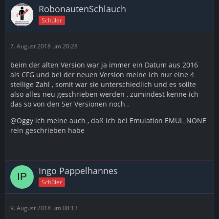
RobonautenSchlauch
Schüler
7. August 2018 um 20:28
beim der alten Version war ja immer ein Datum aus 2016
als CFG und bei der neuen Version meine ich nur eine 4
stellige Zahl , somit war sie unterschiedlich und es sollte
also alles neu geschrieben werden , zumindest kenne ich
das so von den 5er Versionen noch .
@Oggy ich meine auch , daß ich bei Emulation EMUL_NONE
rein geschrieben habe
Ingo Pappelhannes
Schüler
9. August 2018 um 08:13