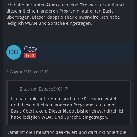
Ich habe mir unter Atom auch eine Firmware erstellt und
diese mit einem anderen Programm auf einen Basic
übertragen. Dieser klappt bisher einwandfrei. Ich habe
lediglich WLAN und Sprache eingetragen.
Oggy1
Profi
9. August 2018 um 10:10
Zitat von Espace0401
Ich habe mir unter Atom auch eine Firmware erstellt
und diese mit einem anderen Programm auf einen
Basic übertragen. Dieser klappt bisher einwandfrei. Ich
habe lediglich WLAN und Sprache eingetragen.
Damit ist die Emulation deaktiviert und da funktioniert die