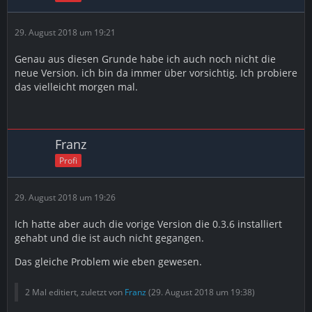
29. August 2018 um 19:21
Genau aus diesen Grunde habe ich auch noch nicht die
neue Version. ich bin da immer über vorsichtig. Ich probiere
das vielleicht morgen mal.
Franz
Profi
29. August 2018 um 19:26
Ich hatte aber auch die vorige Version die 0.3.6 installiert
gehabt und die ist auch nicht gegangen.
Das gleiche Problem wie eben gewesen.
2 Mal editiert, zuletzt von
Franz
(
29. August 2018 um 19:38
)