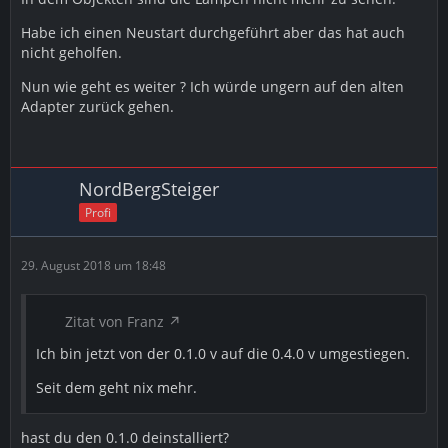
Habe ich einen Neustart durchgeführt aber das hat auch
nicht geholfen.
Nun wie geht es weiter ? Ich würde ungern auf den alten
Adapter zurück gehen.
NordBergSteiger
Profi
29. August 2018 um 18:48
Zitat von Franz
Ich bin jetzt von der 0.1.0 v auf die 0.4.0 v umgestiegen.
Seit dem geht nix mehr.
hast du den 0.1.0 deinstalliert?