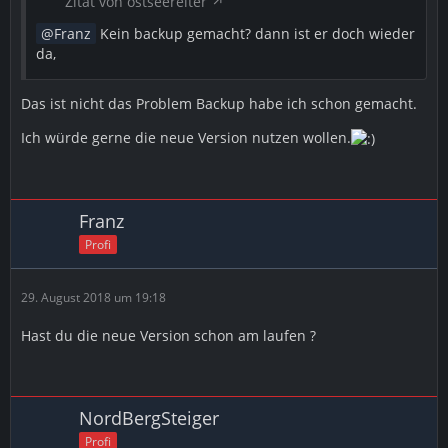
Zitat von ostseereiter
Franz
Kein backup gemacht? dann ist er doch wieder
da,
Das ist nicht das Problem Backup habe ich schon gemacht.
Ich würde gerne die neue Version nutzen wollen.
Franz
Profi
29. August 2018 um 19:18
Hast du die neue Version schon am laufen ?
NordBergSteiger
Profi