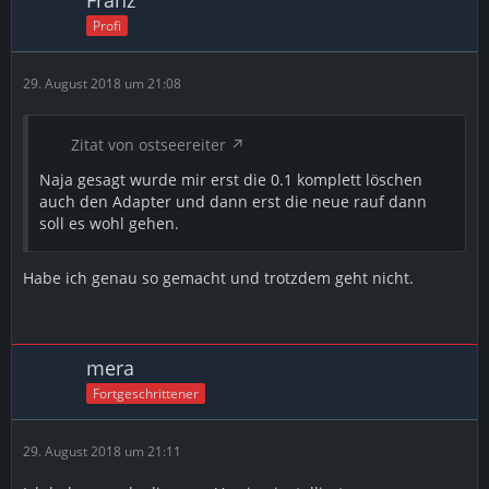
Franz
Profi
29. August 2018 um 21:08
Zitat von ostseereiter
Naja gesagt wurde mir erst die 0.1 komplett löschen
auch den Adapter und dann erst die neue rauf dann
soll es wohl gehen.
Habe ich genau so gemacht und trotzdem geht nicht.
mera
Fortgeschrittener
29. August 2018 um 21:11