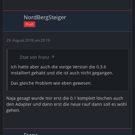
NordBergSteiger
Profi
29. August 2018 um 20:19
Zitat von Franz
Ich hatte aber auch die vorige Version die 0.3.6
installiert gehabt und die ist auch nicht gegangen.
Das gleiche Problem wie eben gewesen.
Naja gesagt wurde mir erst die 0.1 komplett löschen auch
den Adapter und dann erst die neue rauf dann soll es wohl
gehen.