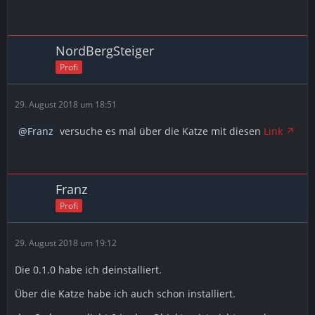
NordBergSteiger
Profi
29. August 2018 um 18:51
Franz
versuche es mal über die Katze mit diesen
Link
Franz
Profi
29. August 2018 um 19:12
Die 0.1.0 habe ich deinstalliert.
Über die Katze habe ich auch schon installiert.