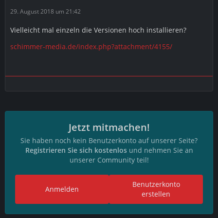
29. August 2018 um 21:42
Vielleicht mal einzeln die Versionen hoch installieren?
schimmer-media.de/index.php?attachment/4155/
Jetzt mitmachen!
Sie haben noch kein Benutzerkonto auf unserer Seite?
Registrieren Sie sich kostenlos
und nehmen Sie an
unserer Community teil!
Benutzerkonto
Anmelden
erstellen