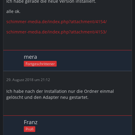
Ich habe gerade die neue Version installiert.
alle ok.
schimmer-media.de/index.php?attachment/4154/
schimmer-media.de/index.php?attachment/4153/
mera
Fortgeschrittener
29. August 2018 um 21:12
Ich habe nach der Installation nur die Ordner einmal
gelöscht und den Adapter neu gestartet.
Franz
Profi