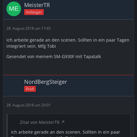
MeisterTR
Anfänger
28. August 2018 um 17:45
Ich arbeite gerade an den scenen. Sollten in ein paar Tagen
integriert sein. Mfg Tobi
Gesendet von meinem SM-G930F mit Tapatalk
NordBergSteiger
Profi
28. August 2018 um 20:01
Zitat von MeisterTR
Ich arbeite gerade an den scenen. Sollten in ein paar