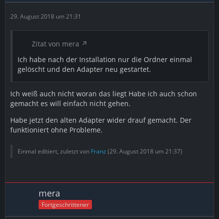
29. August 2018 um 21:31
Zitat von mera
Ich habe nach der Installation nur die Ordner einmal
gelöscht und den Adapter neu gestartet.
Ich weiß auch nicht woran das liegt Habe ich auch schon
gemacht es will einfach nicht gehen.
Habe jetzt den alten Adapter wider drauf gemacht. Der
funktioniert ohne Probleme.
Einmal editiert, zuletzt von
Franz
(
29. August 2018 um 21:37
)
mera
Fortgeschrittener