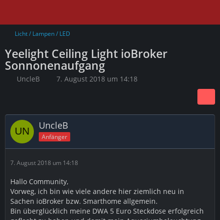
Licht / Lampen / LED
Yeelight Ceiling Light ioBroker
Sonnonenaufgang
UncleB
7. August 2018 um 14:18
UncleB
Anfänger
7. August 2018 um 14:18
Hallo Community,
Vorweg, ich bin wie viele andere hier ziemlich neu in
Sachen ioBroker bzw. Smarthome allgemein.
Bin überglücklich meine DWA 5 Euro Steckdose erfolgreich