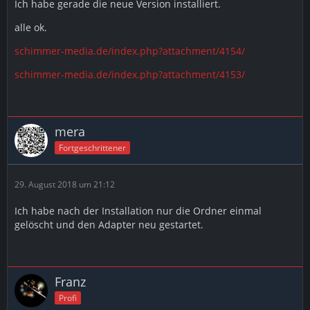
Ich habe gerade die neue Version installiert.
alle ok.
schimmer-media.de/index.php?attachment/4154/
schimmer-media.de/index.php?attachment/4153/
mera
Fortgeschrittener
29. August 2018 um 21:12
Ich habe nach der Installation nur die Ordner einmal
gelöscht und den Adapter neu gestartet.
Franz
Profi