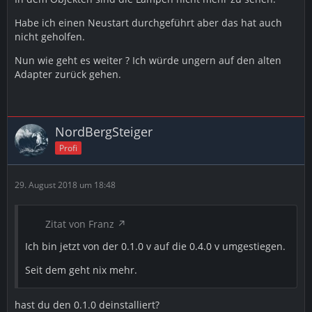
Habe ich einen Neustart durchgeführt aber das hat auch
nicht geholfen.
Nun wie geht es weiter ? Ich würde ungern auf den alten
Adapter zurück gehen.
NordBergSteiger
Profi
29. August 2018 um 18:48
Zitat von Franz
Ich bin jetzt von der 0.1.0 v auf die 0.4.0 v umgestiegen.
Seit dem geht nix mehr.
hast du den 0.1.0 deinstalliert?