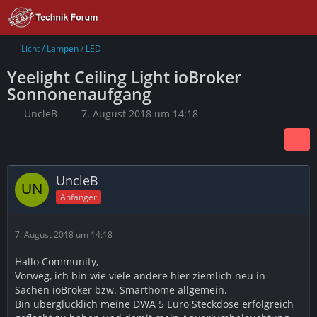
Licht / Lampen / LED
Yeelight Ceiling Light ioBroker
Sonnonenaufgang
UncleB
7. August 2018 um 14:18
UncleB
Anfänger
7. August 2018 um 14:18
Hallo Community,
Vorweg, ich bin wie viele andere hier ziemlich neu in
Sachen ioBroker bzw. Smarthome allgemein.
Bin überglücklich meine DWA 5 Euro Steckdose erfolgreich