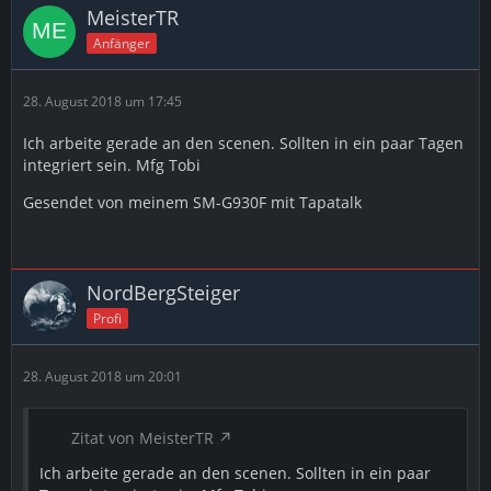
MeisterTR
Anfänger
28. August 2018 um 17:45
Ich arbeite gerade an den scenen. Sollten in ein paar Tagen
integriert sein. Mfg Tobi
Gesendet von meinem SM-G930F mit Tapatalk
NordBergSteiger
Profi
28. August 2018 um 20:01
Zitat von MeisterTR
Ich arbeite gerade an den scenen. Sollten in ein paar