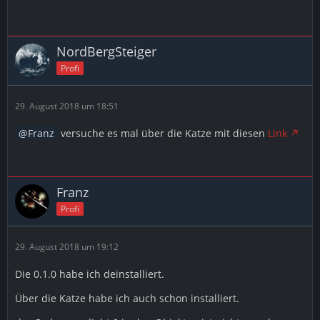
NordBergSteiger
Profi
29. August 2018 um 18:51
Franz
versuche es mal über die Katze mit diesen
Link
Franz
Profi
29. August 2018 um 19:12
Die 0.1.0 habe ich deinstalliert.
Über die Katze habe ich auch schon installiert.