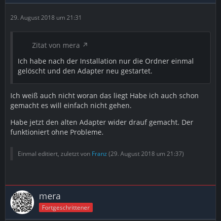
29. August 2018 um 21:31
Zitat von mera
Ich habe nach der Installation nur die Ordner einmal
gelöscht und den Adapter neu gestartet.
Ich weiß auch nicht woran das liegt Habe ich auch schon
gemacht es will einfach nicht gehen.
Habe jetzt den alten Adapter wider drauf gemacht. Der
funktioniert ohne Probleme.
Einmal editiert, zuletzt von
Franz
(
29. August 2018 um 21:37
)
mera
Fortgeschrittener