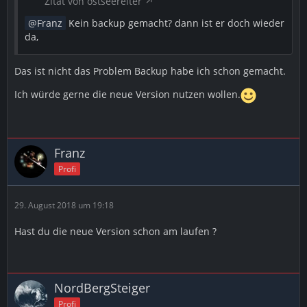
Zitat von ostseereiter
Franz
Kein backup gemacht? dann ist er doch wieder
da,
Das ist nicht das Problem Backup habe ich schon gemacht.
Ich würde gerne die neue Version nutzen wollen.
Franz
Profi
29. August 2018 um 19:18
Hast du die neue Version schon am laufen ?
NordBergSteiger
Profi