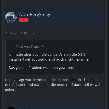
NordBergSteiger
Profi
29. August 2018 um 20:19
Zitat von Franz
Ich hatte aber auch die vorige Version die 0.3.6
installiert gehabt und die ist auch nicht gegangen.
Das gleiche Problem wie eben gewesen.
Naja gesagt wurde mir erst die 0.1 komplett löschen auch
den Adapter und dann erst die neue rauf dann soll es wohl
gehen.