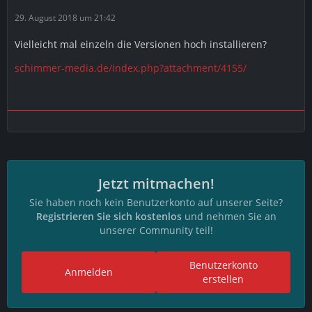
29. August 2018 um 21:42
Vielleicht mal einzeln die Versionen hoch installieren?
schimmer-media.de/index.php?attachment/4155/
Jetzt mitmachen!
Sie haben noch kein Benutzerkonto auf unserer Seite?
Registrieren Sie sich kostenlos
und nehmen Sie an
unserer Community teil!
Benutzerkonto
Anmelden
erstellen