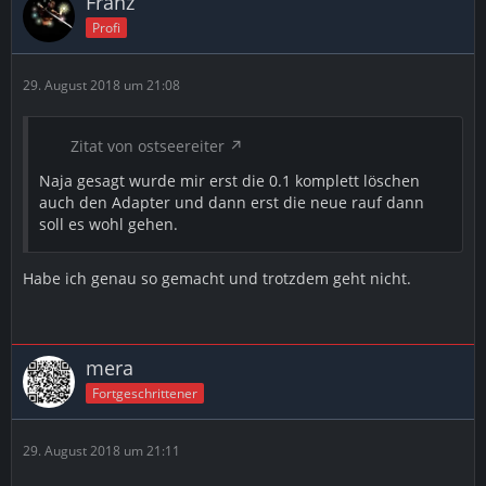
Franz
Profi
29. August 2018 um 21:08
Zitat von ostseereiter
Naja gesagt wurde mir erst die 0.1 komplett löschen
auch den Adapter und dann erst die neue rauf dann
soll es wohl gehen.
Habe ich genau so gemacht und trotzdem geht nicht.
mera
Fortgeschrittener
29. August 2018 um 21:11