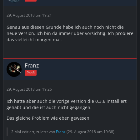
29. August 2018 um 19:21
Genau aus diesen Grunde habe ich auch noch nicht die
neue Version. ich bin da immer über vorsichtig. Ich probiere
das vielleicht morgen mal.
Franz
Profi
29. August 2018 um 19:26
Ich hatte aber auch die vorige Version die 0.3.6 installiert
gehabt und die ist auch nicht gegangen.
Das gleiche Problem wie eben gewesen.
2 Mal editiert, zuletzt von
Franz
(
29. August 2018 um 19:38
)