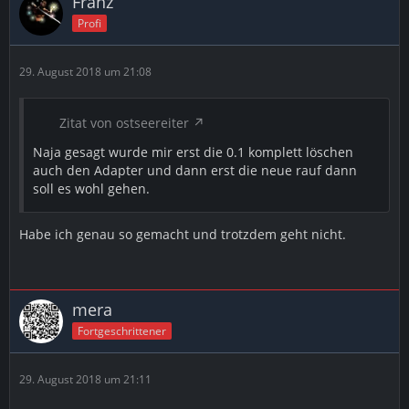
Franz
Profi
29. August 2018 um 21:08
Zitat von ostseereiter
Naja gesagt wurde mir erst die 0.1 komplett löschen
auch den Adapter und dann erst die neue rauf dann
soll es wohl gehen.
Habe ich genau so gemacht und trotzdem geht nicht.
mera
Fortgeschrittener
29. August 2018 um 21:11