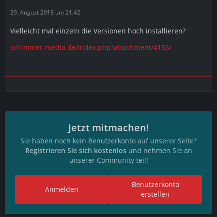
29. August 2018 um 21:42
Vielleicht mal einzeln die Versionen hoch installieren?
schimmer-media.de/index.php?attachment/4155/
Jetzt mitmachen!
Sie haben noch kein Benutzerkonto auf unserer Seite?
Registrieren Sie sich kostenlos
und nehmen Sie an
unserer Community teil!
Benutzerkonto
Anmelden
erstellen