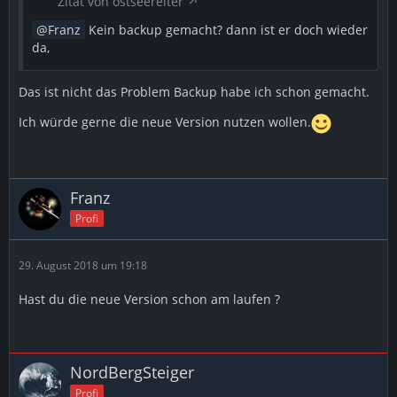
Zitat von ostseereiter
Franz
Kein backup gemacht? dann ist er doch wieder
da,
Das ist nicht das Problem Backup habe ich schon gemacht.
Ich würde gerne die neue Version nutzen wollen.
Franz
Profi
29. August 2018 um 19:18
Hast du die neue Version schon am laufen ?
NordBergSteiger
Profi