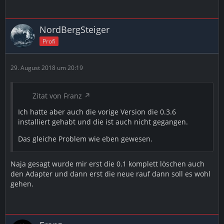
NordBergSteiger
Profi
29. August 2018 um 20:19
Zitat von Franz
Ich hatte aber auch die vorige Version die 0.3.6
installiert gehabt und die ist auch nicht gegangen.
Das gleiche Problem wie eben gewesen.
Naja gesagt wurde mir erst die 0.1 komplett löschen auch
den Adapter und dann erst die neue rauf dann soll es wohl
gehen.