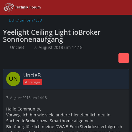
Licht / Lampen / LED
Yeelight Ceiling Light ioBroker
Sonnonenaufgang
UncleB
7. August 2018 um 14:18
UncleB
Anfänger
7. August 2018 um 14:18
Hallo Community,
Vorweg, ich bin wie viele andere hier ziemlich neu in
Sachen ioBroker bzw. Smarthome allgemein.
Bin überglücklich meine DWA 5 Euro Steckdose erfolgreich