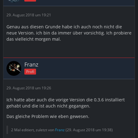
29. August 2018 um 19:21
Genau aus diesen Grunde habe ich auch noch nicht die
neue Version. ich bin da immer über vorsichtig. Ich probiere
das vielleicht morgen mal.
Franz
Profi
29. August 2018 um 19:26
Ich hatte aber auch die vorige Version die 0.3.6 installiert
gehabt und die ist auch nicht gegangen.
Das gleiche Problem wie eben gewesen.
2 Mal editiert, zuletzt von
Franz
(
29. August 2018 um 19:38
)