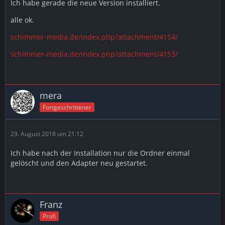
Ich habe gerade die neue Version installiert.
alle ok.
schimmer-media.de/index.php?attachment/4154/
schimmer-media.de/index.php?attachment/4153/
mera
Fortgeschrittener
29. August 2018 um 21:12
Ich habe nach der Installation nur die Ordner einmal
gelöscht und den Adapter neu gestartet.
Franz
Profi