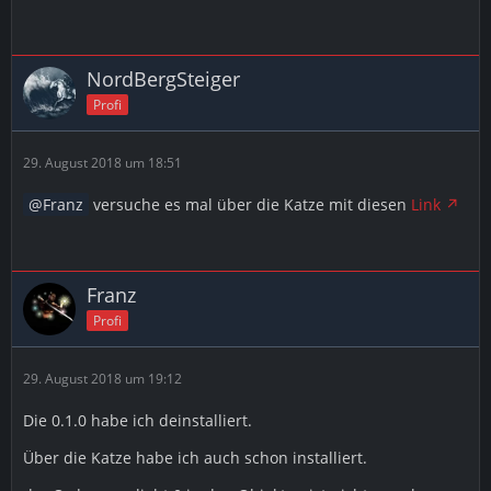
NordBergSteiger
Profi
29. August 2018 um 18:51
Franz
versuche es mal über die Katze mit diesen
Link
Franz
Profi
29. August 2018 um 19:12
Die 0.1.0 habe ich deinstalliert.
Über die Katze habe ich auch schon installiert.