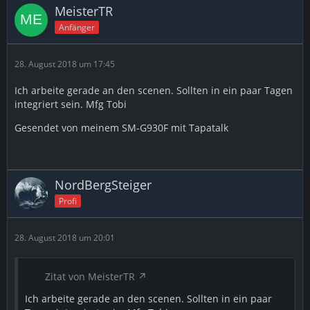
MeisterTR
Anfänger
28. August 2018 um 17:45
Ich arbeite gerade an den scenen. Sollten in ein paar Tagen
integriert sein. Mfg Tobi
Gesendet von meinem SM-G930F mit Tapatalk
NordBergSteiger
Profi
28. August 2018 um 20:01
Zitat von MeisterTR
Ich arbeite gerade an den scenen. Sollten in ein paar