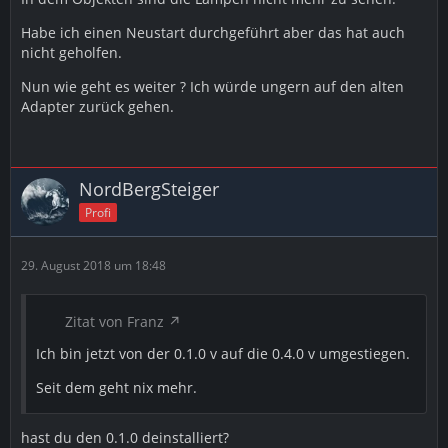
Habe ich einen Neustart durchgeführt aber das hat auch
nicht geholfen.
Nun wie geht es weiter ? Ich würde ungern auf den alten
Adapter zurück gehen.
NordBergSteiger
Profi
29. August 2018 um 18:48
Zitat von Franz
Ich bin jetzt von der 0.1.0 v auf die 0.4.0 v umgestiegen.
Seit dem geht nix mehr.
hast du den 0.1.0 deinstalliert?