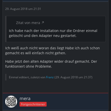
29. August 2018 um 21:31
Zitat von mera
Ich habe nach der Installation nur die Ordner einmal
gelöscht und den Adapter neu gestartet.
Ich weiß auch nicht woran das liegt Habe ich auch schon
gemacht es will einfach nicht gehen.
Habe jetzt den alten Adapter wider drauf gemacht. Der
funktioniert ohne Probleme.
Einmal editiert, zuletzt von
Franz
(
29. August 2018 um 21:37
)
mera
Fortgeschrittener