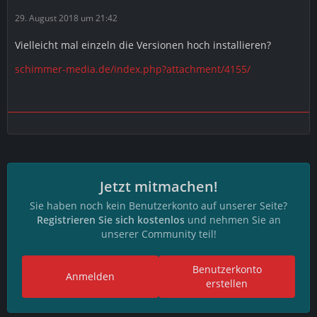
29. August 2018 um 21:42
Vielleicht mal einzeln die Versionen hoch installieren?
schimmer-media.de/index.php?attachment/4155/
Jetzt mitmachen!
Sie haben noch kein Benutzerkonto auf unserer Seite?
Registrieren Sie sich kostenlos
und nehmen Sie an
unserer Community teil!
Benutzerkonto
Anmelden
erstellen