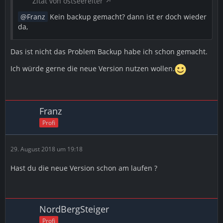
Zitat von ostseereiter
Franz
Kein backup gemacht? dann ist er doch wieder
da,
Das ist nicht das Problem Backup habe ich schon gemacht.
Ich würde gerne die neue Version nutzen wollen.
Franz
Profi
29. August 2018 um 19:18
Hast du die neue Version schon am laufen ?
NordBergSteiger
Profi