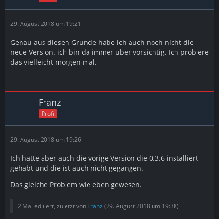
29. August 2018 um 19:21
Genau aus diesen Grunde habe ich auch noch nicht die
neue Version. ich bin da immer über vorsichtig. Ich probiere
das vielleicht morgen mal.
Franz
Profi
29. August 2018 um 19:26
Ich hatte aber auch die vorige Version die 0.3.6 installiert
gehabt und die ist auch nicht gegangen.
Das gleiche Problem wie eben gewesen.
2 Mal editiert, zuletzt von
Franz
(
29. August 2018 um 19:38
)