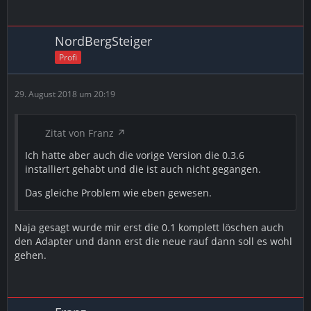
NordBergSteiger
Profi
29. August 2018 um 20:19
Zitat von Franz
Ich hatte aber auch die vorige Version die 0.3.6
installiert gehabt und die ist auch nicht gegangen.
Das gleiche Problem wie eben gewesen.
Naja gesagt wurde mir erst die 0.1 komplett löschen auch
den Adapter und dann erst die neue rauf dann soll es wohl
gehen.