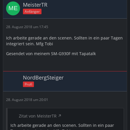
MeisterTR
Anfänger
28. August 2018 um 17:45
Ich arbeite gerade an den scenen. Sollten in ein paar Tagen
integriert sein. Mfg Tobi
Gesendet von meinem SM-G930F mit Tapatalk
NordBergSteiger
Profi
28. August 2018 um 20:01
Zitat von MeisterTR
Ich arbeite gerade an den scenen. Sollten in ein paar