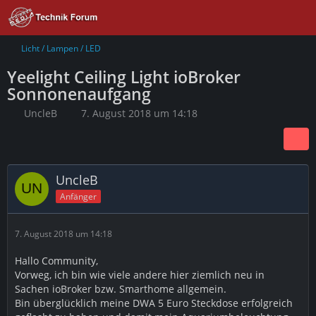
Licht / Lampen / LED
Yeelight Ceiling Light ioBroker
Sonnonenaufgang
UncleB
7. August 2018 um 14:18
UncleB
Anfänger
7. August 2018 um 14:18
Hallo Community,
Vorweg, ich bin wie viele andere hier ziemlich neu in
Sachen ioBroker bzw. Smarthome allgemein.
Bin überglücklich meine DWA 5 Euro Steckdose erfolgreich