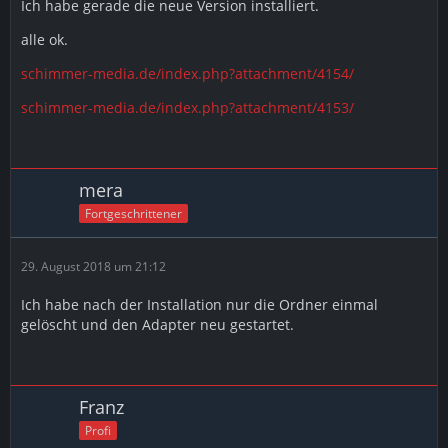
Ich habe gerade die neue Version installiert.
alle ok.
schimmer-media.de/index.php?attachment/4154/
schimmer-media.de/index.php?attachment/4153/
mera
Fortgeschrittener
29. August 2018 um 21:12
Ich habe nach der Installation nur die Ordner einmal
gelöscht und den Adapter neu gestartet.
Franz
Profi