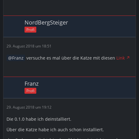
NordBergSteiger
Profi
29. August 2018 um 18:51
Franz
versuche es mal über die Katze mit diesen
Link
Franz
Profi
29. August 2018 um 19:12
Die 0.1.0 habe ich deinstalliert.
Über die Katze habe ich auch schon installiert.