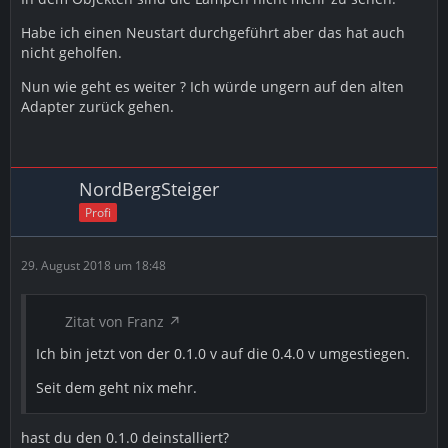
Habe ich einen Neustart durchgeführt aber das hat auch
nicht geholfen.
Nun wie geht es weiter ? Ich würde ungern auf den alten
Adapter zurück gehen.
NordBergSteiger
Profi
29. August 2018 um 18:48
Zitat von Franz
Ich bin jetzt von der 0.1.0 v auf die 0.4.0 v umgestiegen.
Seit dem geht nix mehr.
hast du den 0.1.0 deinstalliert?