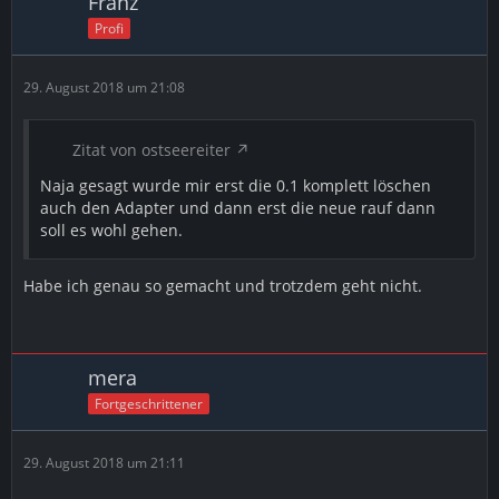
Franz
Profi
29. August 2018 um 21:08
Zitat von ostseereiter
Naja gesagt wurde mir erst die 0.1 komplett löschen
auch den Adapter und dann erst die neue rauf dann
soll es wohl gehen.
Habe ich genau so gemacht und trotzdem geht nicht.
mera
Fortgeschrittener
29. August 2018 um 21:11