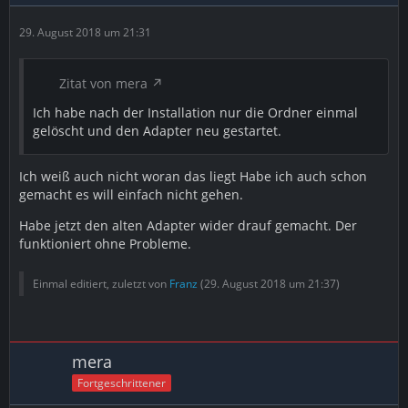
29. August 2018 um 21:31
Zitat von mera
Ich habe nach der Installation nur die Ordner einmal
gelöscht und den Adapter neu gestartet.
Ich weiß auch nicht woran das liegt Habe ich auch schon
gemacht es will einfach nicht gehen.
Habe jetzt den alten Adapter wider drauf gemacht. Der
funktioniert ohne Probleme.
Einmal editiert, zuletzt von
Franz
(
29. August 2018 um 21:37
)
mera
Fortgeschrittener