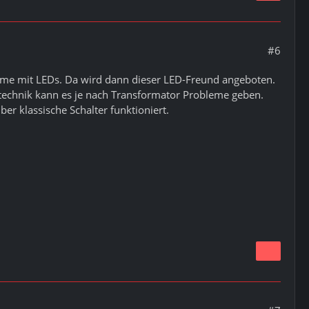
#6
me mit LEDs. Da wird dann dieser LED-Freund angeboten.
technik kann es je nach Transformator Probleme geben.
er klassische Schalter funktioniert.