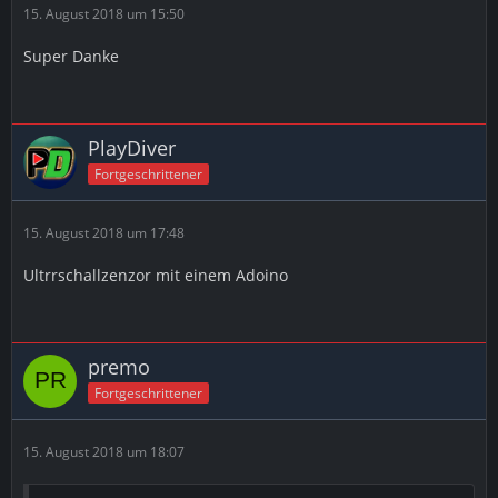
15. August 2018 um 15:50
Super Danke
PlayDiver
Fortgeschrittener
15. August 2018 um 17:48
Ultrrschallzenzor mit einem Adoino
premo
Fortgeschrittener
15. August 2018 um 18:07