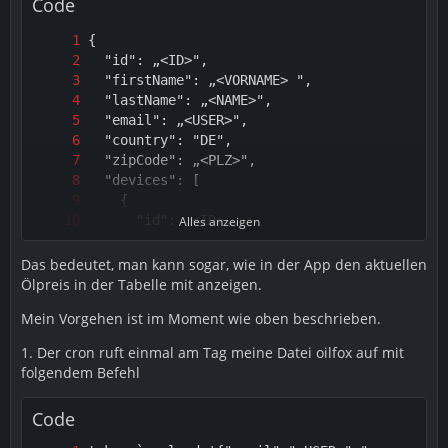
Code
Alles anzeigen
Das bedeutet, man kann sogar, wie in der App den aktuellen
Ölpreis in der Tabelle mit anzeigen.
Mein Vorgehen ist im Moment wie oben beschrieben.
1. Der cron ruft einmal am Tag meine Datei oilfox auf mit
folgendem Befehl
Code