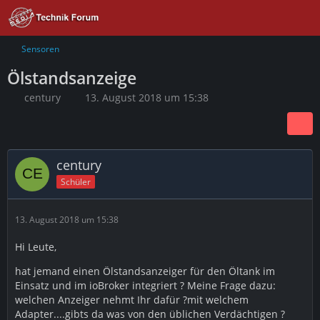
Sensoren
Ölstandsanzeige
century
13. August 2018 um 15:38
century
Schüler
13. August 2018 um 15:38
Hi Leute,
hat jemand einen Ölstandsanzeiger für den Öltank im
Einsatz und im ioBroker integriert ? Meine Frage dazu:
welchen Anzeiger nehmt Ihr dafür ?mit welchem
Adapter....gibts da was von den üblichen Verdächtigen ?