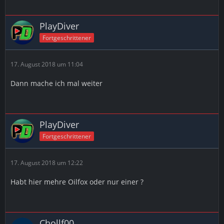
PlayDiver
Fortgeschrittener
17. August 2018 um 11:04
Dann mache ich mal weiter
PlayDiver
Fortgeschrittener
17. August 2018 um 12:22
Habt hier mehre Oilfox oder nur einer ?
Chollf00