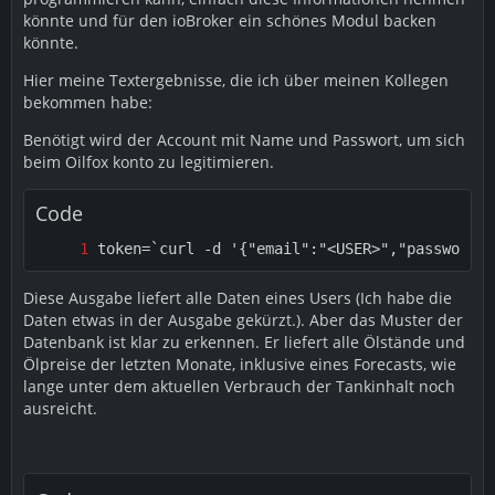
könnte und für den ioBroker ein schönes Modul backen
könnte.
Hier meine Textergebnisse, die ich über meinen Kollegen
bekommen habe:
Benötigt wird der Account mit Name und Passwort, um sich
beim Oilfox konto zu legitimieren.
Code
token=`curl -d '{"email":"<USER>","password":
Diese Ausgabe liefert alle Daten eines Users (Ich habe die
Daten etwas in der Ausgabe gekürzt.). Aber das Muster der
Datenbank ist klar zu erkennen. Er liefert alle Ölstände und
Ölpreise der letzten Monate, inklusive eines Forecasts, wie
lange unter dem aktuellen Verbrauch der Tankinhalt noch
ausreicht.