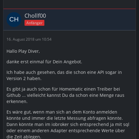
Chollf00
Anfänger
16. August 2018 um 10:54
Hallo Play Diver,
danke erst einmal für Dein Angebot.
Ich habe auch gesehen, das die schon eine API sogar in
Version 2 haben.
Es gibt ja auch schon für Homematic einen Treiber bei
Github ... vielleicht kannst Du da schon eine Menge raus
erkennen.
Es wäre gut, wenn man sich an dem Konto anmelden
könnte und immer die letzte Messung abfragen könnte.
Dann könnte man im iobroker sich entsprechend ja mit sql
oder einem anderen Adapter entsprechende Werte über
die Zeit ablegen.