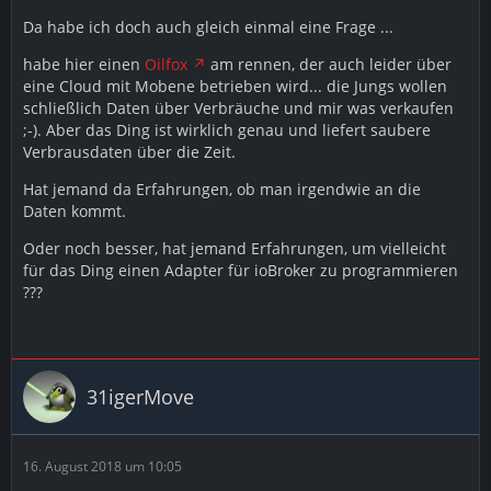
Da habe ich doch auch gleich einmal eine Frage ...
habe hier einen
Oilfox
am rennen, der auch leider über
eine Cloud mit Mobene betrieben wird... die Jungs wollen
schließlich Daten über Verbräuche und mir was verkaufen
;-). Aber das Ding ist wirklich genau und liefert saubere
Verbrausdaten über die Zeit.
Hat jemand da Erfahrungen, ob man irgendwie an die
Daten kommt.
Oder noch besser, hat jemand Erfahrungen, um vielleicht
für das Ding einen Adapter für ioBroker zu programmieren
???
31igerMove
16. August 2018 um 10:05