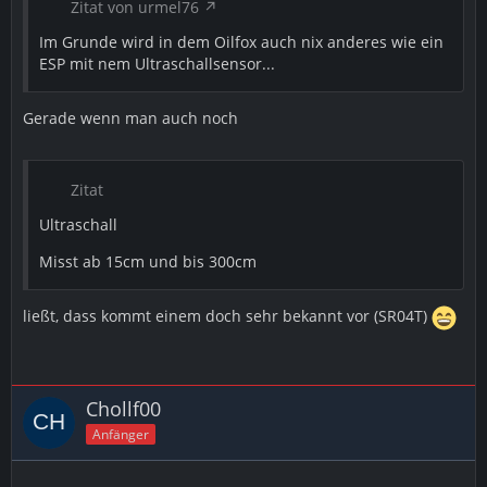
Zitat von urmel76
Im Grunde wird in dem Oilfox auch nix anderes wie ein
ESP mit nem Ultraschallsensor...
Gerade wenn man auch noch
Zitat
Ultraschall
Misst ab 15cm und bis 300cm
ließt, dass kommt einem doch sehr bekannt vor (SR04T)
Chollf00
Anfänger