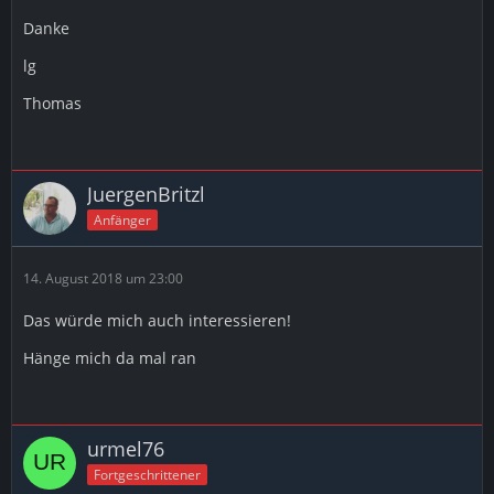
Danke
lg
Thomas
JuergenBritzl
Anfänger
14. August 2018 um 23:00
Das würde mich auch interessieren!
Hänge mich da mal ran
urmel76
Fortgeschrittener