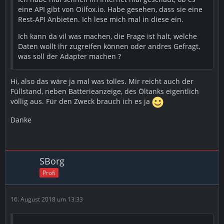
eine API gibt von Oilfox.io. Habe gesehen, dass sie eine
Rest-API Anbieten. Ich lese mich mal in diese ein.
Ich kann da vil was machen, die Frage ist halt, welche
Daten wollt ihr zugreifen können oder andres Gefragt,
was soll der Adapter machen ?
Hi, also das wäre ja mal was tolles. Mir reicht auch der
Füllstand, neben Batterieanzeige, des Öltanks eigentlich
völlig aus. Für den Zweck brauch ich es ja
Danke
SBorg
Profi
16. August 2018 um 13:33