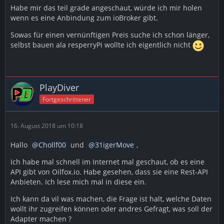
Habe mir das teil grade angeschaut, würde ich mir holen
wenn es eine Anbindung zum ioBroker gibt.
Sowas für einen vernünftigen Preis suche ich schon länger,
selbst bauen ala resperryPi wollte ich eigentlich nicht
PlayDiver
Fortgeschrittener
16. August 2018 um 10:18
Hallo
Chollf00
und
31igerMove
,
Ich habe mal schnell im Internet mal geschaut, ob es eine
API gibt von Oilfox.io. Habe gesehen, dass sie eine Rest-API
Anbieten. Ich lese mich mal in diese ein.
Ich kann da vil was machen, die Frage ist halt, welche Daten
wollt ihr zugreifen können oder andres Gefragt, was soll der
Adapter machen ?