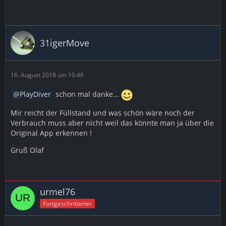
31igerMove
16. August 2018 um 10:46
PlayDiver
schon mal danke...
Mir reicht der Füllstand und was schön wäre noch der
Verbrauch muss aber nicht weil das könnte man ja über die
Original App erkennen !
Gruß Olaf
urmel76
Fortgeschrittener