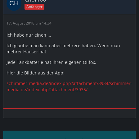
Anfänger
17. August 2018 um 14:34
Ich habe nur einen ...
Ich glaube man kann aber mehrere haben. Wenn man
mehrer Häuser hat.
Jede Tankbatterie hat Ihren eigenen Oilfox.
Hier die Bilder aus der App:
schimmer-media.de/index.php?attachment/3934/
schimmer-
media.de/index.php?attachment/3935/