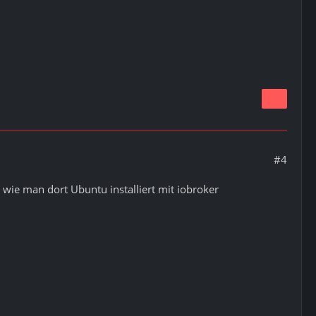
#4
 wie man dort Ubuntu installiert mit iobroker