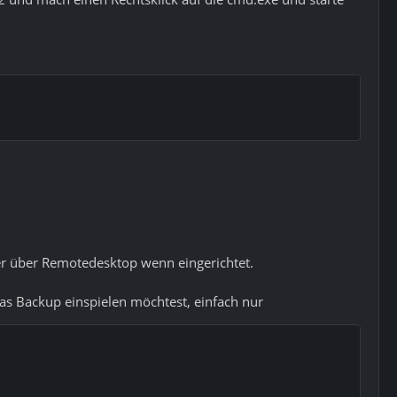
er über Remotedesktop wenn eingerichtet.
as Backup einspielen möchtest, einfach nur