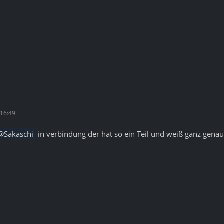
16:49
Sakaschi
in verbindung der hat so ein Teil und weiß ganz genau