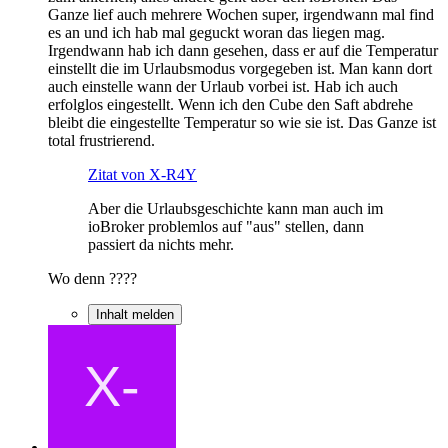
Ganze lief auch mehrere Wochen super, irgendwann mal find
es an und ich hab mal geguckt woran das liegen mag.
Irgendwann hab ich dann gesehen, dass er auf die Temperatur
einstellt die im Urlaubsmodus vorgegeben ist. Man kann dort
auch einstelle wann der Urlaub vorbei ist. Hab ich auch
erfolglos eingestellt. Wenn ich den Cube den Saft abdrehe
bleibt die eingestellte Temperatur so wie sie ist. Das Ganze ist
total frustrierend.
Zitat von X-R4Y
Aber die Urlaubsgeschichte kann man auch im
ioBroker problemlos auf "aus" stellen, dann
passiert da nichts mehr.
Wo denn ????
Inhalt melden