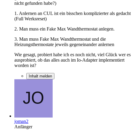
nicht gefunden habe?)
1. Anlernen an CUL ist ein bisschen komplizierter als gedacht
(Full Werksreset)
2. Man muss ein Fake Max Wandthermostat anlegen.
3. Man muss Fake Max Wandthermostat und die
Heizungsthermostate jeweils gegeneinander anlernen
Wie gesagt, probiert habe ich es noch nicht, viel Glück wer es
ausprobiert, ob das alles auch im Io-Adapter implementiert
worden ist?
Inhalt melden
joman2
Anfänger