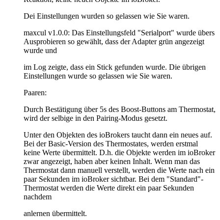
Dei Einstellungen wurden so gelassen wie Sie waren.
maxcul v1.0.0: Das Einstellungsfeld "Serialport" wurde übers
Ausprobieren so gewählt, dass der Adapter grün angezeigt
wurde und
im Log zeigte, dass ein Stick gefunden wurde. Die übrigen
Einstellungen wurde so gelassen wie Sie waren.
Paaren:
Durch Bestätigung über 5s des Boost-Buttons am Thermostat,
wird der selbige in den Pairing-Modus gesetzt.
Unter den Objekten des ioBrokers taucht dann ein neues auf.
Bei der Basic-Version des Thermostates, werden erstmal
keine Werte übermittelt. D.h. die Objekte werden im ioBroker
zwar angezeigt, haben aber keinen Inhalt. Wenn man das
Thermostat dann manuell verstellt, werden die Werte nach ein
paar Sekunden im ioBroker sichtbar. Bei dem "Standard"-
Thermostat werden die Werte direkt ein paar Sekunden
nachdem
anlernen übermittelt.