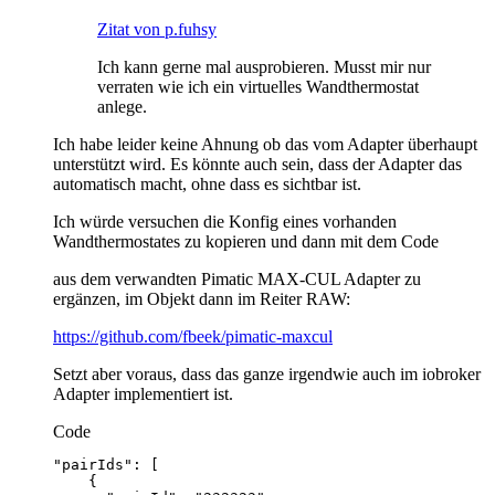
Zitat von p.fuhsy
Ich kann gerne mal ausprobieren. Musst mir nur
verraten wie ich ein virtuelles Wandthermostat
anlege.
Ich habe leider keine Ahnung ob das vom Adapter überhaupt
unterstützt wird. Es könnte auch sein, dass der Adapter das
automatisch macht, ohne dass es sichtbar ist.
Ich würde versuchen die Konfig eines vorhanden
Wandthermostates zu kopieren und dann mit dem Code
aus dem verwandten Pimatic MAX-CUL Adapter zu
ergänzen, im Objekt dann im Reiter RAW:
https://github.com/fbeek/pimatic-maxcul
Setzt aber voraus, dass das ganze irgendwie auch im iobroker
Adapter implementiert ist.
Code