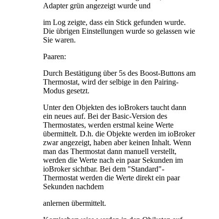
Adapter grün angezeigt wurde und
im Log zeigte, dass ein Stick gefunden wurde.
Die übrigen Einstellungen wurde so gelassen wie
Sie waren.
Paaren:
Durch Bestätigung über 5s des Boost-Buttons am
Thermostat, wird der selbige in den Pairing-
Modus gesetzt.
Unter den Objekten des ioBrokers taucht dann
ein neues auf. Bei der Basic-Version des
Thermostates, werden erstmal keine Werte
übermittelt. D.h. die Objekte werden im ioBroker
zwar angezeigt, haben aber keinen Inhalt. Wenn
man das Thermostat dann manuell verstellt,
werden die Werte nach ein paar Sekunden im
ioBroker sichtbar. Bei dem "Standard"-
Thermostat werden die Werte direkt ein paar
Sekunden nachdem
anlernen übermittelt.