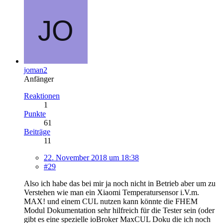
joman2
Anfänger
Reaktionen
1
Punkte
61
Beiträge
11
22. November 2018 um 18:38
#29
Also ich habe das bei mir ja noch nicht in Betrieb aber um zu
Verstehen wie man ein Xiaomi Temperatursensor i.V.m.
MAX! und einem CUL nutzen kann könnte die FHEM
Modul Dokumentation sehr hilfreich für die Tester sein (oder
gibt es eine spezielle ioBroker MaxCUL Doku die ich noch