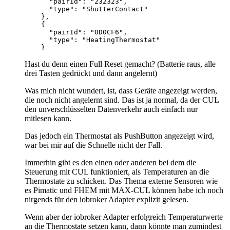
    }
Hast du denn einen Full Reset gemacht? (Batterie raus, alle
drei Tasten gedrückt und dann angelernt)
Was mich nicht wundert, ist, dass Geräte angezeigt werden,
die noch nicht angelernt sind. Das ist ja normal, da der CUL
den unverschlüsselten Datenverkehr auch einfach nur
mitlesen kann.
Das jedoch ein Thermostat als PushButton angezeigt wird,
war bei mir auf die Schnelle nicht der Fall.
Immerhin gibt es den einen oder anderen bei dem die
Steuerung mit CUL funktioniert, als Temperaturen an die
Thermostate zu schicken. Das Thema externe Sensoren wie
es Pimatic und FHEM mit MAX-CUL können habe ich noch
nirgends für den iobroker Adapter explizit gelesen.
Wenn aber der iobroker Adapter erfolgreich Temperaturwerte
an die Thermostate setzen kann, dann könnte man zumindest