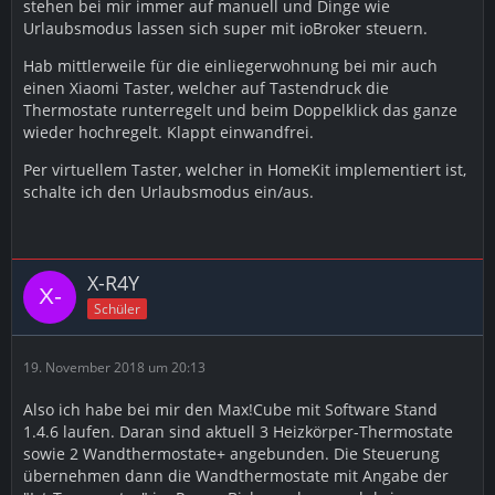
stehen bei mir immer auf manuell und Dinge wie
Urlaubsmodus lassen sich super mit ioBroker steuern.
Hab mittlerweile für die einliegerwohnung bei mir auch
einen Xiaomi Taster, welcher auf Tastendruck die
Thermostate runterregelt und beim Doppelklick das ganze
wieder hochregelt. Klappt einwandfrei.
Per virtuellem Taster, welcher in HomeKit implementiert ist,
schalte ich den Urlaubsmodus ein/aus.
X-R4Y
Schüler
19. November 2018 um 20:13
Also ich habe bei mir den Max!Cube mit Software Stand
1.4.6 laufen. Daran sind aktuell 3 Heizkörper-Thermostate
sowie 2 Wandthermostate+ angebunden. Die Steuerung
übernehmen dann die Wandthermostate mit Angabe der