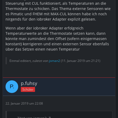
Steuerung mit CUL funktioniert, als Temperaturen an die
Thermostate zu schicken. Das Thema externe Sensoren wie
es Pimatic und FHEM mit MAX-CUL können habe ich noch
nirgends für den iobroker Adapter explizit gelesen.
Wenn aber der iobroker Adapter erfolgreich
Temperaturwerte an die Thermostate setzen kann, dann
könnte man zumindest den Offset (sofern einigermassen
konstant) korrigieren und einen externen Sensor ebenfalls
über das Setzen einen neuen Temperatur
Einmal editiert, zuletzt von
joman2
(
11. Januar 2019 um 21:21
)
p.fuhsy
Schüler
22. Januar 2019 um 22:08