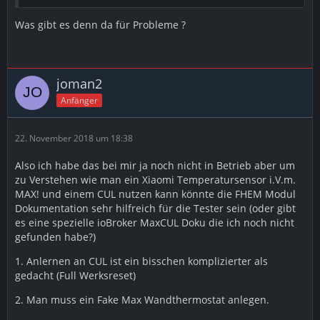
Was gibt es denn da für Probleme ?
joman2
Anfänger
22. November 2018 um 18:38
Also ich habe das bei mir ja noch nicht in Betrieb aber um
zu Verstehen wie man ein Xiaomi Temperatursensor i.V.m.
MAX! und einem CUL nutzen kann könnte die FHEM Modul
Dokumentation sehr hilfreich für die Tester sein (oder gibt
es eine spezielle ioBroker MaxCUL Doku die ich noch nicht
gefunden habe?)
1. Anlernen an CUL ist ein bisschen komplizierter als
gedacht (Full Werksreset)
2. Man muss ein Fake Max Wandthermostat anlegen.