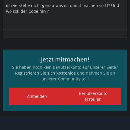
ich verstehe nicht genau was ist damit machen soll !? Und
wo soll der Code hin ?
Jetzt mitmachen!
Sie haben noch kein Benutzerkonto auf unserer Seite?
Registrieren Sie sich kostenlos
und nehmen Sie an
unserer Community teil!
Benutzerkonto
Anmelden
erstellen