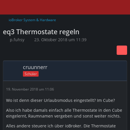
ioBroker System & Hardware
eq3 Thermostate regeln
p.fuhsy
23. Oktober 2018 um 11:39
cruunnerr
Schüler
19. November 2018 um 11:06
Wo ist denn dieser Urlaubsmodus eingestellt? Im Cube?
Also ich habe damals einfach alle Thermostate in den Cube
eingelernt, Raumnamen vergeben und sonst weiter nichts.
Alles andere steuere ich über ioBroker. Die Thermostate