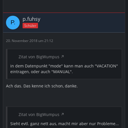
p.fuhsy
Schüler
20. November 2018 um 21:12
Zitat von BigWumpus
in dem Datenpunkt "mode" kann man auch "VACATION"
eintragen, oder auch "MANUAL".
Ach das. Das kenne ich schon, danke.
Zitat von BigWumpus
Sieht evtl. ganz nett aus, macht mir aber nur Probleme...