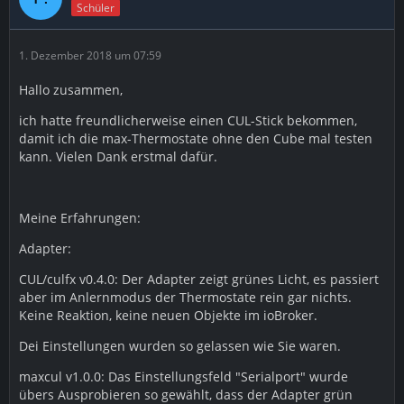
Schüler
1. Dezember 2018 um 07:59
Hallo zusammen,
ich hatte freundlicherweise einen CUL-Stick bekommen,
damit ich die max-Thermostate ohne den Cube mal testen
kann. Vielen Dank erstmal dafür.
Meine Erfahrungen:
Adapter:
CUL/culfx v0.4.0: Der Adapter zeigt grünes Licht, es passiert
aber im Anlernmodus der Thermostate rein gar nichts.
Keine Reaktion, keine neuen Objekte im ioBroker.
Dei Einstellungen wurden so gelassen wie Sie waren.
maxcul v1.0.0: Das Einstellungsfeld "Serialport" wurde
übers Ausprobieren so gewählt, dass der Adapter grün