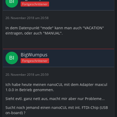
Fortgeschrittener
20. November 2018 um 20:58
in dem Datenpunkt "mode" kann man auch "VACATION"
eintragen, oder auch "MANUAL".
BigWumpus
Fortgeschrittener
20. November 2018 um 20:59
Ich habe heute meinen nanoCUL mit dem Adapter maxcul
1.0.0 in Betrieb genommen.
Sieht evtl. ganz nett aus, macht mir aber nur Probleme...
Sucht noch jemand einen nanoCUL mit int. FTDI-Chip (USB
on-board) ?