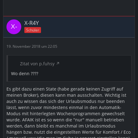
X-R4Y
Schüler
19. November 2018 um 22:05
Zitat von p.fuhsy
Wo denn ????
Es gibt dazu einen State (habe gerade keinen Zugriff auf
meinen Broker), diesen kann man ausschalten. Wichtig ist
auch zu wissen das sich der Urlaubsmodus nur beenden
lässt, wenn zuvor mindestens einmal in den Automatik-
Modus mit hinterlegten Wochenprogrammen gewechselt
wurde. AFAIK ist es so wenn die "nur" manuell betrieben
werden, dann bleibt es manchmal im Urlaubsmodus
hängen bzw. nutzt die eingestellten Werte für Komfort / Eco