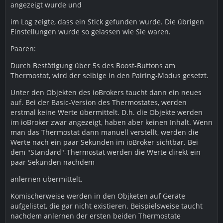
angezeigt wurde und
im Log zeigte, dass ein Stick gefunden wurde. Die übrigen
Einstellungen wurde so gelassen wie Sie waren.
Paaren:
Durch Bestätigung über 5s des Boost-Buttons am
Thermostat, wird der selbige in den Pairing-Modus gesetzt.
Unter den Objekten des ioBrokers taucht dann ein neues
auf. Bei der Basic-Version des Thermostates, werden
erstmal keine Werte übermittelt. D.h. die Objekte werden
im ioBroker zwar angezeigt, haben aber keinen Inhalt. Wenn
man das Thermostat dann manuell verstellt, werden die
Werte nach ein paar Sekunden im ioBroker sichtbar. Bei
dem "Standard"-Thermostat werden die Werte direkt ein
paar Sekunden nachdem
anlernen übermittelt.
Komischerweise werden in den Objketen auf Geräte
aufgelistet, die gar nicht existieren. Beispielsweise taucht
nachdem anlernen der ersten beiden Thermostate