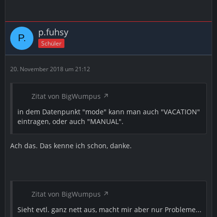
p.fuhsy
Schüler
20. November 2018 um 21:12
Zitat von BigWumpus
in dem Datenpunkt "mode" kann man auch "VACATION"
eintragen, oder auch "MANUAL".
Ach das. Das kenne ich schon, danke.
Zitat von BigWumpus
Sieht evtl. ganz nett aus, macht mir aber nur Probleme...