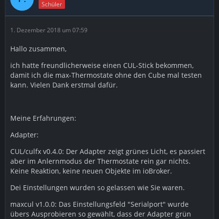
Schüler
1. Dezember 2018 um 07:59
Hallo zusammen,
ich hatte freundlicherweise einen CUL-Stick bekommen,
damit ich die max-Thermostate ohne den Cube mal testen
kann. Vielen Dank erstmal dafür.
Meine Erfahrungen:
Adapter:
CUL/culfx v0.4.0: Der Adapter zeigt grünes Licht, es passiert
aber im Anlernmodus der Thermostate rein gar nichts.
Keine Reaktion, keine neuen Objekte im ioBroker.
Dei Einstellungen wurden so gelassen wie Sie waren.
maxcul v1.0.0: Das Einstellungsfeld "Serialport" wurde
übers Ausprobieren so gewählt, dass der Adapter grün