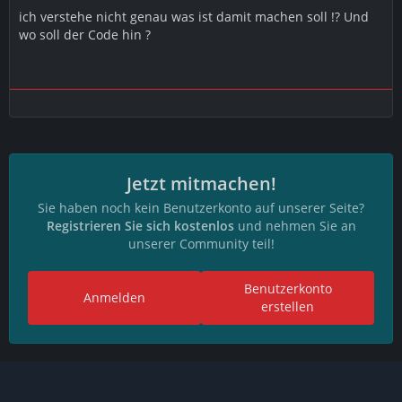
ich verstehe nicht genau was ist damit machen soll !? Und
wo soll der Code hin ?
Jetzt mitmachen!
Sie haben noch kein Benutzerkonto auf unserer Seite?
Registrieren Sie sich kostenlos
und nehmen Sie an
unserer Community teil!
Benutzerkonto
Anmelden
erstellen