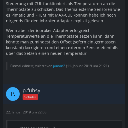
Steuerung mit CUL funktioniert, als Temperaturen an die
Thermostate zu schicken. Das Thema externe Sensoren wie
es Pimatic und FHEM mit MAX-CUL können habe ich noch
nirgends für den iobroker Adapter explizit gelesen.
Wenn aber der iobroker Adapter erfolgreich
Temperaturwerte an die Thermostate setzen kann, dann
könnte man zumindest den Offset (sofern einigermassen
konstant) korrigieren und einen externen Sensor ebenfalls
über das Setzen einen neuen Temperatur
Einmal editiert, zuletzt von
joman2
(
11. Januar 2019 um 21:21
)
p.fuhsy
Schüler
22. Januar 2019 um 22:08