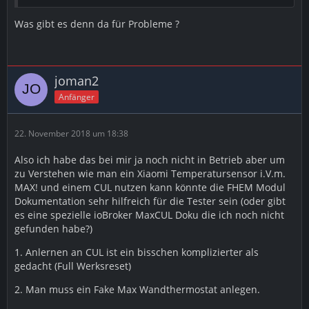
Was gibt es denn da für Probleme ?
joman2
Anfänger
22. November 2018 um 18:38
Also ich habe das bei mir ja noch nicht in Betrieb aber um
zu Verstehen wie man ein Xiaomi Temperatursensor i.V.m.
MAX! und einem CUL nutzen kann könnte die FHEM Modul
Dokumentation sehr hilfreich für die Tester sein (oder gibt
es eine spezielle ioBroker MaxCUL Doku die ich noch nicht
gefunden habe?)
1. Anlernen an CUL ist ein bisschen komplizierter als
gedacht (Full Werksreset)
2. Man muss ein Fake Max Wandthermostat anlegen.