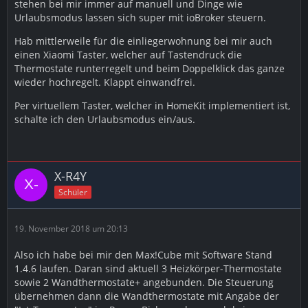
stehen bei mir immer auf manuell und Dinge wie
Urlaubsmodus lassen sich super mit ioBroker steuern.
Hab mittlerweile für die einliegerwohnung bei mir auch
einen Xiaomi Taster, welcher auf Tastendruck die
Thermostate runterregelt und beim Doppelklick das ganze
wieder hochregelt. Klappt einwandfrei.
Per virtuellem Taster, welcher in HomeKit implementiert ist,
schalte ich den Urlaubsmodus ein/aus.
X-R4Y
Schüler
19. November 2018 um 20:13
Also ich habe bei mir den Max!Cube mit Software Stand
1.4.6 laufen. Daran sind aktuell 3 Heizkörper-Thermostate
sowie 2 Wandthermostate+ angebunden. Die Steuerung
übernehmen dann die Wandthermostate mit Angabe der