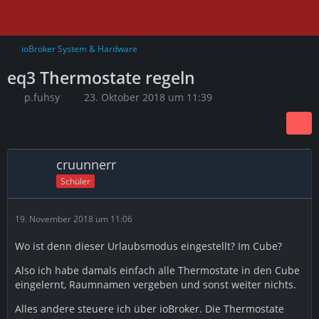
ioBroker System & Hardware
eq3 Thermostate regeln
p.fuhsy
23. Oktober 2018 um 11:39
cruunnerr
Schüler
19. November 2018 um 11:06
Wo ist denn dieser Urlaubsmodus eingestellt? Im Cube?
Also ich habe damals einfach alle Thermostate in den Cube
eingelernt, Raumnamen vergeben und sonst weiter nichts.
Alles andere steuere ich über ioBroker. Die Thermostate