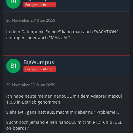
Fortgeschrittener
20. November 2018 um 20:58
in dem Datenpunkt "mode" kann man auch "VACATION"
eintragen, oder auch "MANUAL".
BigWumpus
Fortgeschrittener
20. November 2018 um 20:59
Ich habe heute meinen nanoCUL mit dem Adapter maxcul
1.0.0 in Betrieb genommen.
Sieht evtl. ganz nett aus, macht mir aber nur Probleme...
Sucht noch jemand einen nanoCUL mit int. FTDI-Chip (USB
on-board) ?