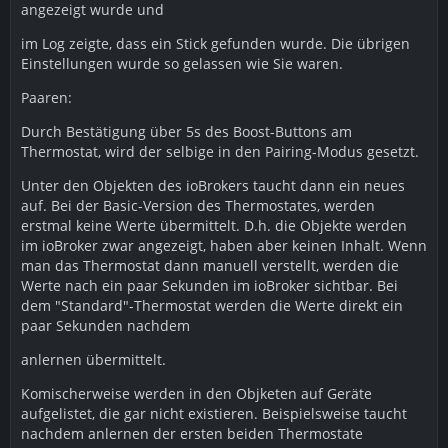
angezeigt wurde und
im Log zeigte, dass ein Stick gefunden wurde. Die übrigen
Einstellungen wurde so gelassen wie Sie waren.
Paaren:
Durch Bestätigung über 5s des Boost-Buttons am
Thermostat, wird der selbige in den Pairing-Modus gesetzt.
Unter den Objekten des ioBrokers taucht dann ein neues
auf. Bei der Basic-Version des Thermostates, werden
erstmal keine Werte übermittelt. D.h. die Objekte werden
im ioBroker zwar angezeigt, haben aber keinen Inhalt. Wenn
man das Thermostat dann manuell verstellt, werden die
Werte nach ein paar Sekunden im ioBroker sichtbar. Bei
dem "Standard"-Thermostat werden die Werte direkt ein
paar Sekunden nachdem
anlernen übermittelt.
Komischerweise werden in den Objketen auf Geräte
aufgelistet, die gar nicht existieren. Beispielsweise taucht
nachdem anlernen der ersten beiden Thermostate