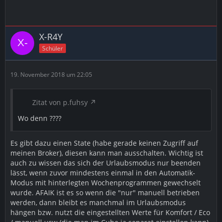
X-R4Y
Schüler
19. November 2018 um 22:05
Zitat von p.fuhsy
Wo denn ????
Es gibt dazu einen State (habe gerade keinen Zugriff auf
meinen Broker), diesen kann man ausschalten. Wichtig ist
auch zu wissen das sich der Urlaubsmodus nur beenden
lässt, wenn zuvor mindestens einmal in den Automatik-
Modus mit hinterlegten Wochenprogrammen gewechselt
wurde. AFAIK ist es so wenn die "nur" manuell betrieben
werden, dann bleibt es manchmal im Urlaubsmodus
hängen bzw. nutzt die eingestellten Werte für Komfort / Eco