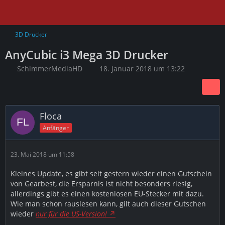
3D Drucker
AnyCubic i3 Mega 3D Drucker
SchimmerMediaHD
18. Januar 2018 um 13:22
Floca
Anfänger
23. Mai 2018 um 11:58
Kleines Update, es gibt seit gestern wieder einen Gutschein
von Gearbest, die Ersparnis ist nicht besonders riesig,
allerdings gibt es einen kostenlosen EU-Stecker mit dazu.
Wie man schon rauslesen kann, gilt auch dieser Gutschen
wieder
nur für die US-Version!