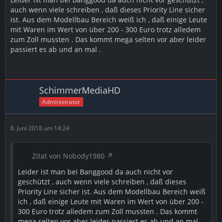
auch wenn viele schreiben , daß dieses Priority Line sicher
ist. Aus dem Modellbau Bereich weiß ich , daß einige Leute
mit Waren im Wert von über 200 - 300 Euro trotz alledem
zum Zoll mussten . Das kommt mega selten vor aber leider
passiert es ab und an mal .
SchimmerMediaHD
Administrator
8. Juni 2018 um 14:24
Zitat von Nobody1980
Leider ist man bei Banggood da auch nicht vor
geschützt , auch wenn viele schreiben , daß dieses
Priority Line sicher ist. Aus dem Modellbau Bereich weiß
ich , daß einige Leute mit Waren im Wert von über 200 -
300 Euro trotz alledem zum Zoll mussten . Das kommt
mega selten vor aber leider passiert es ab und an mal .