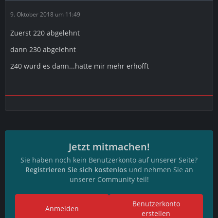
9. Oktober 2018 um 11:49
Zuerst 220 abgelehnt
dann 230 abgelehnt
240 wurd es dann...hatte mir mehr erhofft
Jetzt mitmachen!
Sie haben noch kein Benutzerkonto auf unserer Seite?
Registrieren Sie sich kostenlos
und nehmen Sie an
unserer Community teil!
Benutzerkonto
Anmelden
erstellen