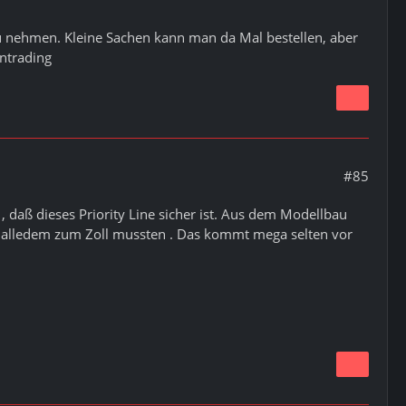
au nehmen. Kleine Sachen kann man da Mal bestellen, aber
ntrading
#85
, daß dieses Priority Line sicher ist. Aus dem Modellbau
tz alledem zum Zoll mussten . Das kommt mega selten vor