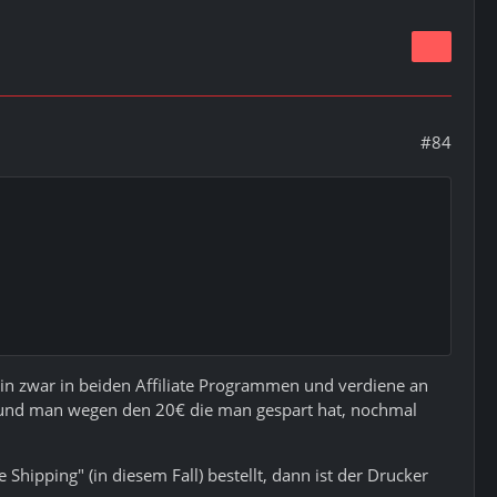
#84
bin zwar in beiden Affiliate Programmen und verdiene an
et und man wegen den 20€ die man gespart hat, nochmal
Shipping" (in diesem Fall) bestellt, dann ist der Drucker