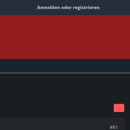
Anmelden oder registrieren
#81