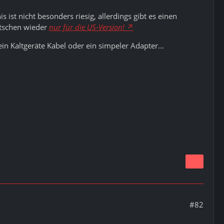
 ist nicht besonders riesig, allerdings gibt es einen
utschen wieder
nur für die US-Version!
in Kaltgeräte Kabel oder ein simpeler Adapter...
#82