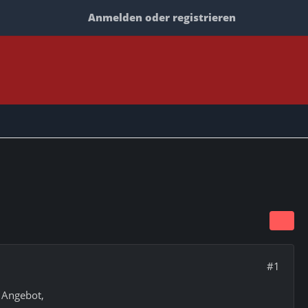
Anmelden oder registrieren
#1
 Angebot,