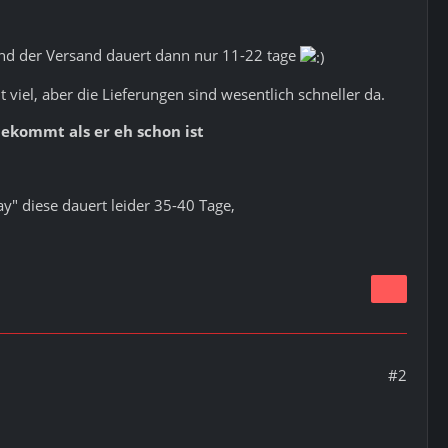
und der Versand dauert dann nur 11-22 tage
viel, aber die Lieferungen sind wesentlich schneller da.
ekommt als er eh schon ist
y" diese dauert leider 35-40 Tage,
#2