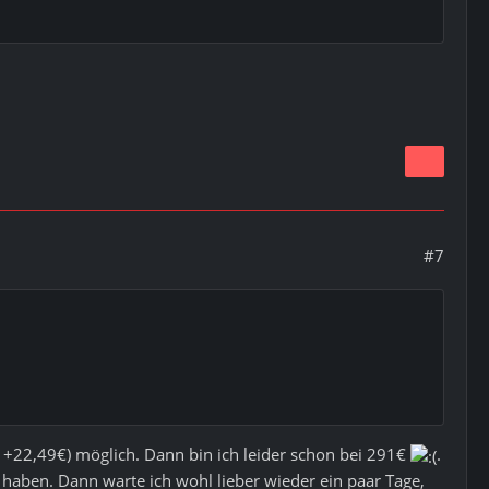
#7
 +22,49€) möglich. Dann bin ich leider schon bei 291€
.
 haben. Dann warte ich wohl lieber wieder ein paar Tage,