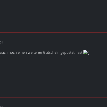
:01
 auch noch einen weiteren Gutschein gepostet hast