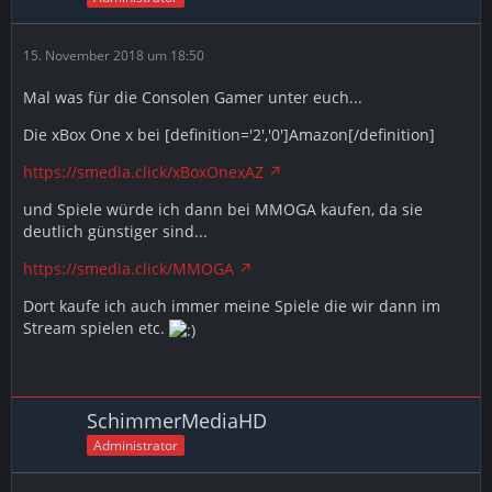
15. November 2018 um 18:50
Mal was für die Consolen Gamer unter euch...
Die xBox One x bei [definition='2','0']Amazon[/definition]
https://smedia.click/xBoxOnexAZ
und Spiele würde ich dann bei MMOGA kaufen, da sie
deutlich günstiger sind...
https://smedia.click/MMOGA
Dort kaufe ich auch immer meine Spiele die wir dann im
Stream spielen etc.
SchimmerMediaHD
Administrator