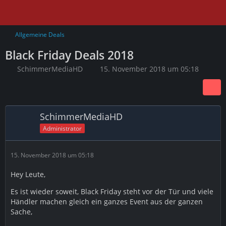
Allgemeine Deals
Black Friday Deals 2018
SchimmerMediaHD
15. November 2018 um 05:18
SchimmerMediaHD
Administrator
15. November 2018 um 05:18
Hey Leute,
Es ist wieder soweit, Black Friday steht vor der Tür und viele
Händler machen gleich ein ganzes Event aus der ganzen
Sache,