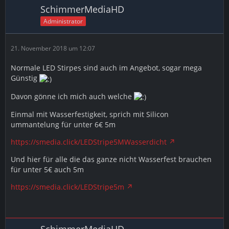
SchimmerMediaHD
Administrator
21. November 2018 um 12:07
Normale LED Stirpes sind auch im Angebot, sogar mega
Günstig
Davon gönne ich mich auch welche
Einmal mit Wasserfestigkeit, sprich mit Silicon
ummantelung für unter 6€ 5m
https://smedia.click/LEDStripe5MWasserdicht
Und hier für alle die das ganze nicht Wasserfest brauchen
für unter 5€ auch 5m
https://smedia.click/LEDStripe5m
SchimmerMediaHD