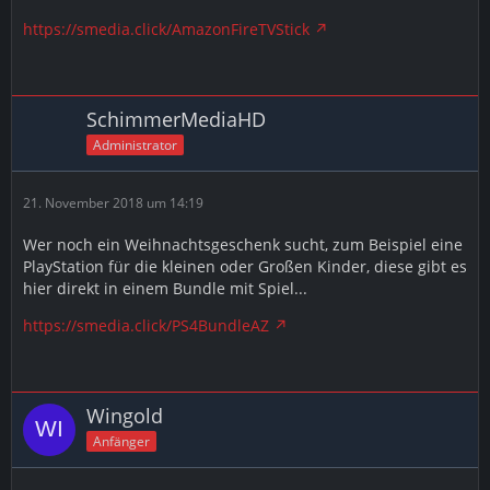
https://smedia.click/AmazonFireTVStick
SchimmerMediaHD
Administrator
21. November 2018 um 14:19
Wer noch ein Weihnachtsgeschenk sucht, zum Beispiel eine
PlayStation für die kleinen oder Großen Kinder, diese gibt es
hier direkt in einem Bundle mit Spiel...
https://smedia.click/PS4BundleAZ
Wingold
Anfänger