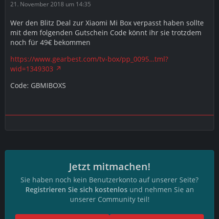
21. November 2018 um 14:35
Wer den Blitz Deal zur Xiaomi Mi Box verpasst haben sollte
mit dem folgenden Gutschein Code könnt ihr sie trotzdem
noch für 49€ bekommen
https://www.gearbest.com/tv-box/pp_0095…tml?
wid=1349303
Code: GBMIBOXS
Jetzt mitmachen!
Sie haben noch kein Benutzerkonto auf unserer Seite?
Registrieren Sie sich kostenlos
und nehmen Sie an
unserer Community teil!