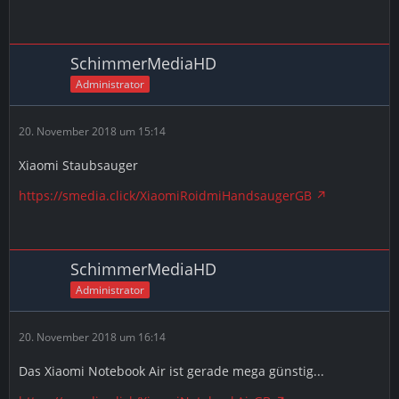
SchimmerMediaHD
Administrator
20. November 2018 um 15:14
Xiaomi Staubsauger
https://smedia.click/XiaomiRoidmiHandsaugerGB
SchimmerMediaHD
Administrator
20. November 2018 um 16:14
Das Xiaomi Notebook Air ist gerade mega günstig...