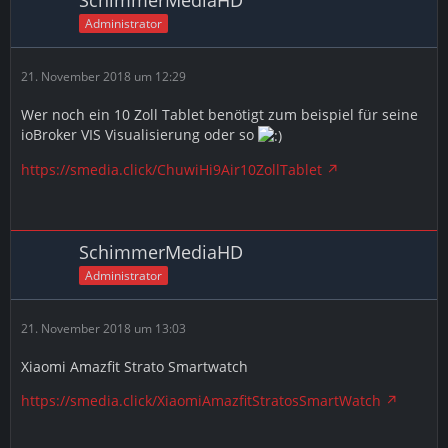
Administrator
21. November 2018 um 12:29
Wer noch ein 10 Zoll Tablet benötigt zum beispiel für seine
ioBroker VIS Visualisierung oder so
https://smedia.click/ChuwiHi9Air10ZollTablet
SchimmerMediaHD
Administrator
21. November 2018 um 13:03
Xiaomi Amazfit Strato Smartwatch
https://smedia.click/XiaomiAmazfitStratosSmartWatch