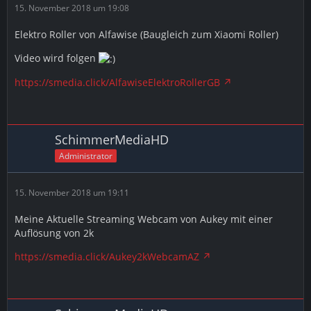
15. November 2018 um 19:08
Elektro Roller von Alfawise (Baugleich zum Xiaomi Roller)
Video wird folgen
https://smedia.click/AlfawiseElektroRollerGB
SchimmerMediaHD
Administrator
15. November 2018 um 19:11
Meine Aktuelle Streaming Webcam von Aukey mit einer
Auflösung von 2k
https://smedia.click/Aukey2kWebcamAZ