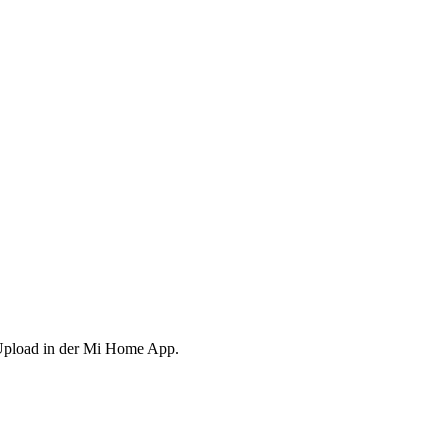
Upload in der Mi Home App.