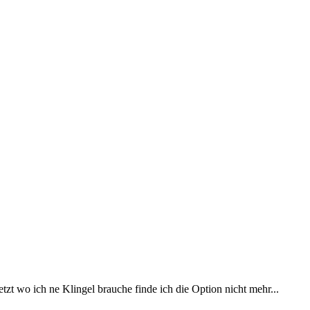
tzt wo ich ne Klingel brauche finde ich die Option nicht mehr...