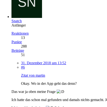
Snatch
Anfänger
Reaktionen
13
Punkte
288
Beiträge
51
31. Dezember 2018 um 13:52
#6
Zitat von martin
Okay. Wo in der App geht das denn?
Das war ja oben meine Frage
Ich hatte das schon mal gefunden und damals nichts gemacht. Je