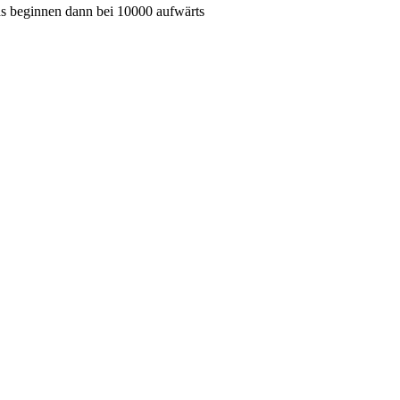
s beginnen dann bei 10000 aufwärts