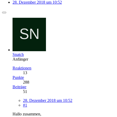
28. Dezember 2018 um 10:52
Snatch
Anfänger
Reaktionen
13
Punkte
288
Beiträge
51
28. Dezember 2018 um 10:52
#1
Hallo zusammen,