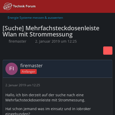
Energie Systeme messen & auswerten
[Suche] Mehrfachsteckdosenleiste
Wlan mit Strommessung
firemaster
2. Januar 2019 um 12:25
firemaster
Anfänger
2. Januar 2019 um 12:25
Hallo, ich bin derzeit auf der suche nach eine
Mehrfachsteckdosenleiste mit Strommessung.
Hat schon jemand was im einsatz und in iobroker
eingebunden?