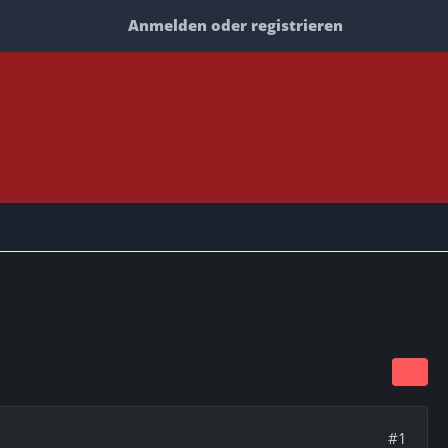
Anmelden oder registrieren
#1