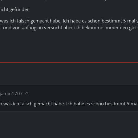
nicht gefunden
h was ich falsch gemacht habe. Ich habe es schon bestimmt 5 mal v
st und von anfang an versucht aber ich bekomme immer den gleich
njamin1707
ch was ich falsch gemacht habe. Ich habe es schon bestimmt 5 mal 