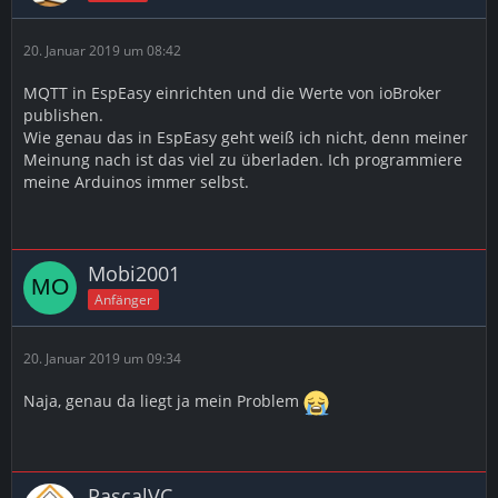
20. Januar 2019 um 08:42
MQTT in EspEasy einrichten und die Werte von ioBroker
publishen.
Wie genau das in EspEasy geht weiß ich nicht, denn meiner
Meinung nach ist das viel zu überladen. Ich programmiere
meine Arduinos immer selbst.
Mobi2001
Anfänger
20. Januar 2019 um 09:34
Naja, genau da liegt ja mein Problem
PascalVC