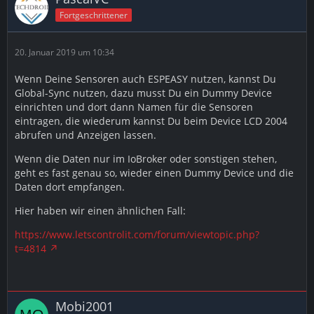
Fortgeschrittener
20. Januar 2019 um 10:34
Wenn Deine Sensoren auch ESPEASY nutzen, kannst Du
Global-Sync nutzen, dazu musst Du ein Dummy Device
einrichten und dort dann Namen für die Sensoren
eintragen, die wiederum kannst Du beim Device LCD 2004
abrufen und Anzeigen lassen.
Wenn die Daten nur im IoBroker oder sonstigen stehen,
geht es fast genau so, wieder einen Dummy Device und die
Daten dort empfangen.
Hier haben wir einen ähnlichen Fall:
https://www.letscontrolit.com/forum/viewtopic.php?
t=4814
Mobi2001