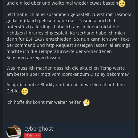
und ein lcd über und wollte mal wieder etwas basteln
Jetzt habe ich alles zusammen gebastelt, zuerst mit Tasmota
geflasht (da ich gelesen habe dass Tasmota auch lcd
unterstützt) allerdings habe ich anscheinend nicht die
richtigen libraries eingespielt. Kurzerhand habe ich mich
dann für ESP EASY entschieden. So, nun kann ich zwar Text
per command und http Request anzeigen lassen, allerdings
möchte ich die Temperaturwerte der vorhandenen
Sensoren anzeigen lassen.
Was muss ich machen dass ich die aktuellen Temp werte
am besten über mqtt vom Iobroker zum Display bekomme?
Achja, ich nutze Blockly und bin nicht wirklich fit auf dem
Gebiet
Ich hoffe ihr könnt mir weiter helfen
cyberghost
Schüler