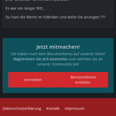
Es war ein langer Ritt...
Du hast die Werte im IOBroker und willst Sie anzeigen ???
Jetzt mitmachen!
Sie haben noch kein Benutzerkonto auf unserer Seite?
Registrieren Sie sich kostenlos
und nehmen Sie an
unserer Community teil!
Benutzerkonto
Anmelden
erstellen
Datenschutzerklärung
Kontakt
Impressum