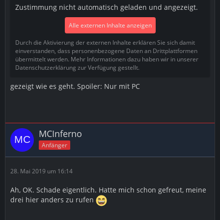
Zustimmung nicht automatisch geladen und angezeigt.
Alle externen Inhalte anzeigen
Durch die Aktivierung der externen Inhalte erklären Sie sich damit
einverstanden, dass personenbezogene Daten an Drittplattformen
übermittelt werden. Mehr Informationen dazu haben wir in unserer
Datenschutzerklärung zur Verfügung gestellt.
gezeigt wie es geht. Spoiler: Nur mit PC
MCInferno
Anfänger
28. Mai 2019 um 16:14
Ah, OK. Schade eigentlich. Hatte mich schon gefreut, meine
drei hier anders zu rufen