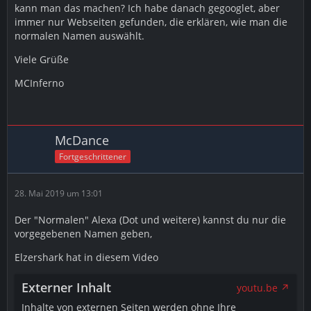
kann man das machen? Ich habe danach gegooglet, aber
immer nur Webseiten gefunden, die erklären, wie man die
normalen Namen auswählt.
Viele Grüße
MCInferno
McDance
Fortgeschrittener
28. Mai 2019 um 13:01
Der "Normalen" Alexa (Dot und weitere) kannst du nur die
vorgegebenen Namen geben,
Elzershark hat in diesem Video
Externer Inhalt
youtu.be
Inhalte von externen Seiten werden ohne Ihre