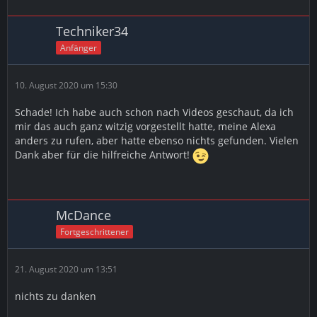
Techniker34
Anfänger
10. August 2020 um 15:30
Schade! Ich habe auch schon nach Videos geschaut, da ich
mir das auch ganz witzig vorgestellt hatte, meine Alexa
anders zu rufen, aber hatte ebenso nichts gefunden. Vielen
Dank aber für die hilfreiche Antwort!
McDance
Fortgeschrittener
21. August 2020 um 13:51
nichts zu danken