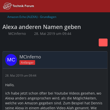
Amazon Echo (ALEXA) - Grundlagen
Alexa anderen Namen geben
MCInferno
28. Mai 2019 um 09:44
MCInferno
Anfänger
28. Mai 2019 um 09:44
Hallo,
ich habe jetzt schon öfter bei Youtube Videos gesehen, wo
Alexa anders angesprochen wird, als die Möglichkeiten,
welche von Amazon gegeben sind. Zum Bespiel hat Dennis
seine Alexa in einem aktuellen Video Alah genannt. Wie