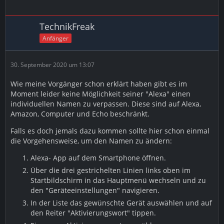
TechnikFreak
Anfänger
30. September 2020 um 13:07
Wie meine Vorgänger schon erklärt haben gibt es im
Moment leider keine Möglichkeit seiner "Alexa" einen
individuellen Namen zu verpassen. Diese sind auf Alexa,
Amazon, Computer und Echo beschränkt.
Falls es doch jemals dazu kommen sollte hier schon einmal
die Vorgehensweise, um den Namen zu ändern:
Alexa- App auf dem Smartphone öffnen.
Über die drei gestrichelten Linien links oben im
Startbildschirm in das Hauptmenü wechseln und zu
den "Geräteeinstellungen" navigieren.
In der Liste das gewünschte Gerät auswählen und auf
den Reiter "Aktivierungswort" tippen.