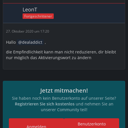
LeonT
Fortgeschrittener
27. Oktober 2020 um 17:20
Hallo
dealaddict
,
die Empfindlichkeit kann man nicht reduzieren, dir bleibt
nur möglich das Aktivierungswort zu ändern
Jetzt mitmachen!
Sie haben noch kein Benutzerkonto auf unserer Seite?
Registrieren Sie sich kostenlos
und nehmen Sie an
unserer Community teil!
Benutzerkonto
Anmelden