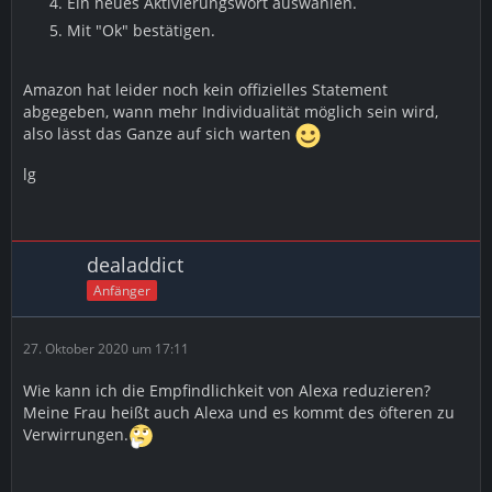
Ein neues Aktivierungswort auswählen.
Mit "Ok" bestätigen.
Amazon hat leider noch kein offizielles Statement
abgegeben, wann mehr Individualität möglich sein wird,
also lässt das Ganze auf sich warten
lg
dealaddict
Anfänger
27. Oktober 2020 um 17:11
Wie kann ich die Empfindlichkeit von Alexa reduzieren?
Meine Frau heißt auch Alexa und es kommt des öfteren zu
Verwirrungen.