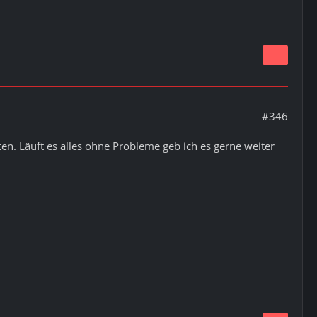
#346
ten. Läuft es alles ohne Probleme geb ich es gerne weiter