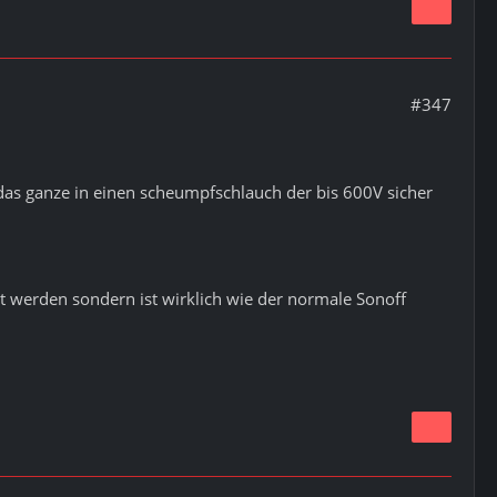
#347
as ganze in einen scheumpfschlauch der bis 600V sicher
rt werden sondern ist wirklich wie der normale Sonoff