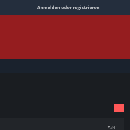
Anmelden oder registrieren
#341