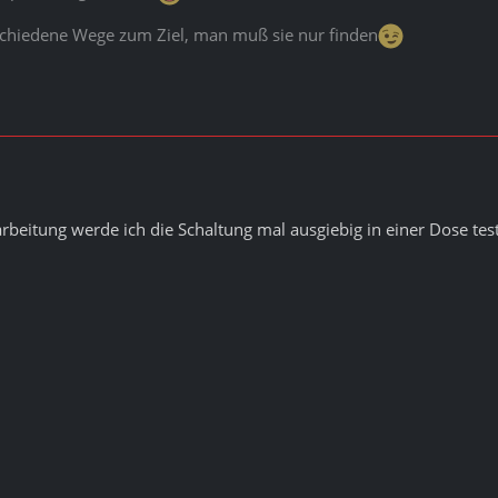
schiedene Wege zum Ziel, man muß sie nur finden
arbeitung werde ich die Schaltung mal ausgiebig in einer Dose tes