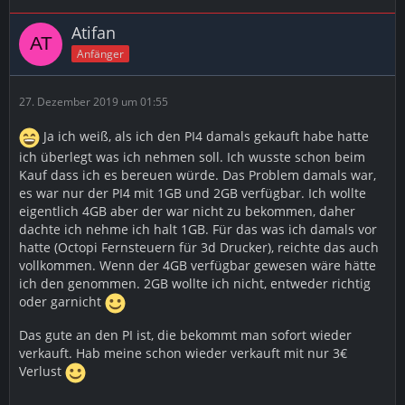
Atifan
Anfänger
27. Dezember 2019 um 01:55
Ja ich weiß, als ich den PI4 damals gekauft habe hatte
ich überlegt was ich nehmen soll. Ich wusste schon beim
Kauf dass ich es bereuen würde. Das Problem damals war,
es war nur der PI4 mit 1GB und 2GB verfügbar. Ich wollte
eigentlich 4GB aber der war nicht zu bekommen, daher
dachte ich nehme ich halt 1GB. Für das was ich damals vor
hatte (Octopi Fernsteuern für 3d Drucker), reichte das auch
vollkommen. Wenn der 4GB verfügbar gewesen wäre hätte
ich den genommen. 2GB wollte ich nicht, entweder richtig
oder garnicht
Das gute an den PI ist, die bekommt man sofort wieder
verkauft. Hab meine schon wieder verkauft mit nur 3€
Verlust