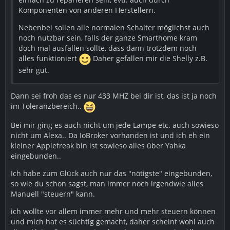
Komponenten von anderen Herstellern.
Nebenbei sollen alle normalen Schalter möglichst auch
noch nutzbar sein, falls der ganze Smarthome kram
doch mal ausfallen sollte, dass dann trotzdem noch
alles funktioniert
Daher gefallen mir die Shelly z.B.
sehr gut.
Dann sei froh das es nur 433 MHZ bei dir ist, das ist ja noch
im Toleranzbereich..
Bei mir ging es auch nicht um jede Lampe etc. auch sowieso
nicht um Alexa.. Da IoBroker vorhanden ist und ich eh ein
kleiner Applefreak bin ist sowieso alles über Yahka
eingebunden..
Ich habe zum Glück auch nur das "nötigste" eingebunden,
so wie du schon sagst, man immer noch irgendwie alles
Manuell "steuern" kann.
ich wollte vor allem immer mehr und mehr steuern können
und mich hat es süchtig gemacht, daher scheint wohl auch