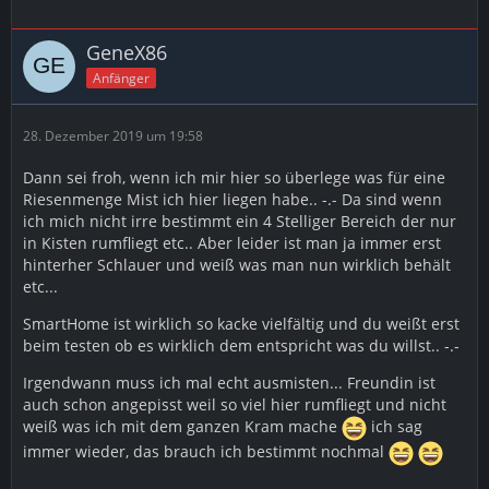
GeneX86
Anfänger
28. Dezember 2019 um 19:58
Dann sei froh, wenn ich mir hier so überlege was für eine
Riesenmenge Mist ich hier liegen habe.. -.- Da sind wenn
ich mich nicht irre bestimmt ein 4 Stelliger Bereich der nur
in Kisten rumfliegt etc.. Aber leider ist man ja immer erst
hinterher Schlauer und weiß was man nun wirklich behält
etc...
SmartHome ist wirklich so kacke vielfältig und du weißt erst
beim testen ob es wirklich dem entspricht was du willst.. -.-
Irgendwann muss ich mal echt ausmisten... Freundin ist
auch schon angepisst weil so viel hier rumfliegt und nicht
weiß was ich mit dem ganzen Kram mache
ich sag
immer wieder, das brauch ich bestimmt nochmal