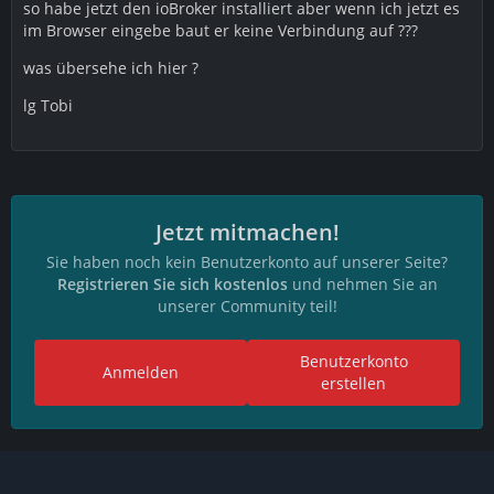
so habe jetzt den ioBroker installiert aber wenn ich jetzt es
im Browser eingebe baut er keine Verbindung auf ???
was übersehe ich hier ?
lg Tobi
Jetzt mitmachen!
Sie haben noch kein Benutzerkonto auf unserer Seite?
Registrieren Sie sich kostenlos
und nehmen Sie an
unserer Community teil!
Benutzerkonto
Anmelden
erstellen