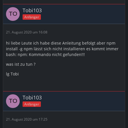
Tobi103
Anfänger
21. August 2020 um 16:08
hi liebe Leute ich habe diese Anleitung befolgt aber npm
install -g npm lässt sich nicht installieren es kommt immer
bash: npm: Kommando nicht gefunden!!!
was ist zu tun ?
lg Tobi
Tobi103
Anfänger
21. August 2020 um 17:25