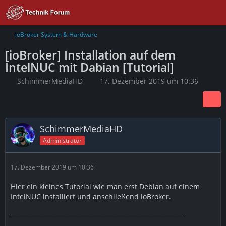
ioBroker System & Hardware
[ioBroker] Installation auf dem
IntelNUC mit Dabian [Tutorial]
SchimmerMediaHD
17. Dezember 2019 um 10:36
SchimmerMediaHD
Administrator
17. Dezember 2019 um 10:36
Hier ein kleines Tutorial wie man erst Debian auf einem
IntelNUC installiert und anschließend ioBroker.
_________________________________________________________