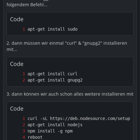
folgendem Befehl...
Code
apt-get install sudo
2. dann müssen wir einmal "curl" & "gnupg2" installieren
mit...
Code
apt-get install gnupg2
3. dann können wir auch schon alles weitere installieren mit
Code
reboot