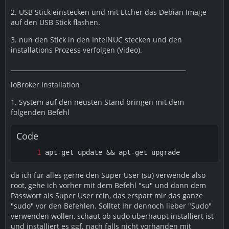
2. USB Stick einstecken und mit Etcher das Debian Image
auf den USB Stick flashen.
3. nun den Stick in den IntelNUC stecken und den
installations Prozess verfolgen (Video).
_________________________________________________________
ioBroker Installation
1. System auf den neusten Stand bringen mit dem
folgenden Befehl
Code
apt-get update && apt-get upgrade
da ich für alles gerne den Super User (su) verwende also
root, gehe ich vorher mit dem Befehl "su" und dann dem
Passwort als Super User rein, das erspart mir das ganze
"sudo" vor den Befehlen. Solltet Ihr dennoch lieber "Sudo"
verwenden wollen, schaut ob sudo überhaupt installiert ist
und installiert es ggf. nach falls nicht vorhanden mit