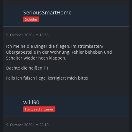
SeriousSmartHome
Schüler
9. Oktober 2020 um 18:58
Ich meine die Dinger die fliegen, im stromkasten/
übergabestelle in der Wohnung. Fehler beheben und
Schalter wieder hoch klappen.
Dachte die heißen F I
Falls ich falsch liege, korrigiert mich bitte!
willi90
Fortgeschrittener
9. Oktober 2020 um 22:10