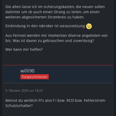
Die alten lasse ich im sicherungskasten, die neuen sollen
dahinter um zb auch einen Strang zu teilen, um einen
weiteren abgesicherten Stromkreis zu haben.
Einbindung in den iobroker ist voraussetzung
Aus Fernost werden mir momentan diverse angeboten von
bis. Was ist davon zu gebrauchen und zuverlässig?
Wer kann mir helfen?
willi90
Fortgeschrittener
9. Oktober 2020 um 18:23
Meinst du wirklich FI's also f i bzw. RCD bzw. Fehlerstrom-
Schutzschalter?