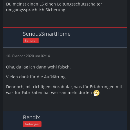
Du meinst einen LS einen Leitungsschutzschalter
umgangssprachlich Sicherung.
SeriousSmartHome
Schüler
10. Oktober 2020 um 02:14
Oha, da lag ich dann wohl falsch.
Vielen dank für die Aufklärung.
Dennoch, mit richtigem Vokabular, was für Erfahrungen mit
was für Fabrikaten hat wer sammeln dürfen
Bendix
Anfänger