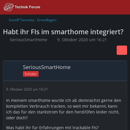
Sonoff Tasmota - Grundlagen
Habt ihr FIs im smarthome integriert?
SeriousSmartHome
9. Oktober 2020 um 16:21
SeriousSmartHome
Schüler
9. Oktober 2020 um 16:21
In meinem smarthome wurde ich ab demnächst gerne den
kompletten Verbrauch tracken, so weit mir bekannt, kann
ich das für den starkstrom für den herd/Ofen leider nicht,
oder doch?
Was habt ihr für Erfahrungen mit trackable FIs?