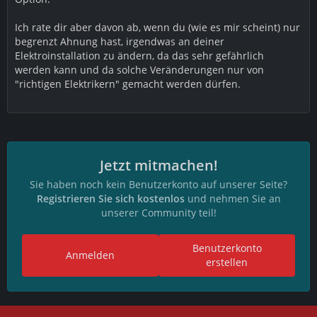
Ich rate dir aber davon ab, wenn du (wie es mir scheint) nur
begrenzt Ahnung hast, irgendwas an deiner
Elektroinstallation zu ändern, da das sehr gefährlich
werden kann und da solche Veränderungen nur von
"richtigen Elektrikern" gemacht werden dürfen.
Jetzt mitmachen!
Sie haben noch kein Benutzerkonto auf unserer Seite?
Registrieren Sie sich kostenlos
und nehmen Sie an
unserer Community teil!
Benutzerkonto
Anmelden
erstellen