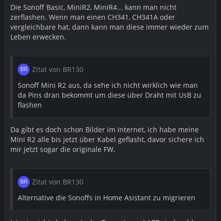
Die Sonoff Basic, MiniR2, MiniR4... kann man nicht
zerflashen. Wenn man einen CH341, CH341A oder
vergleichbare hat, dann kann man diese immer wieder zum
Leben erwecken.
Zitat von BR130
Sonoff Mini R2 aus, da sehe ich nicht wirklich wie man
da Pins dran bekommt um diese über Draht mit UsB zu
flashen
Da gibt es doch schon Bilder im Internet, ich habe meine
Mini R2 alle bis jetzt über Kabel geflasht, davor sichere ich
mir jetzt sogar die originale FW.
Zitat von BR130
Alternative die Sonoffs in Home Asistant zu migrieren