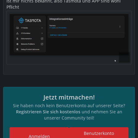
Ist mir nichts bekannt, also Tasmota und APP sind wohl
Pflicht
Jetzt mitmachen!
Sie haben noch kein Benutzerkonto auf unserer Seite?
Registrieren Sie sich kostenlos
und nehmen Sie an
unserer Community teil!
Benutzerkonto
Anmelden