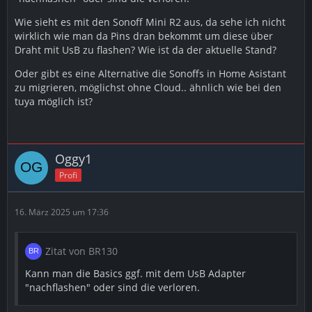
Wie sieht es mit den Sonoff Mini R2 aus, da sehe ich nicht
wirklich wie man da Pins dran bekommt um diese über
Draht mit UsB zu flashen? Wie ist da der aktuelle Stand?
Oder gibt es eine Alternative die Sonoffs in Home Asistant
zu migrieren, möglichst ohne Cloud.. ähnlich wie bei den
tuya möglich ist?
Oggy1
Profi
16. März 2025 um 17:36
Zitat von BR130
Kann man die Basics ggf. mit dem UsB Adapter
"nachflashen" oder sind die verloren.