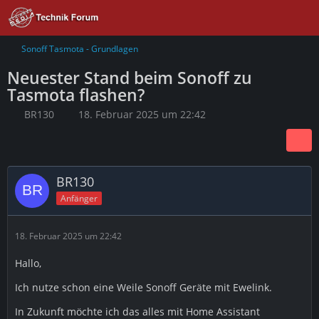
Sonoff Tasmota - Grundlagen
Neuester Stand beim Sonoff zu
Tasmota flashen?
BR130
18. Februar 2025 um 22:42
BR130
Anfänger
18. Februar 2025 um 22:42
Hallo,
Ich nutze schon eine Weile Sonoff Geräte mit Ewelink.
In Zukunft möchte ich das alles mit Home Assistant