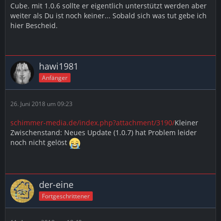
Cube. mit 1.0.6 sollte er eigentlich unterstützt werden aber
weiter als Du ist noch keiner... Sobald sich was tut gebe ich
hier Bescheid.
hawi1981
Anfänger
26. Juni 2018 um 09:23
schimmer-media.de/index.php?attachment/3190/
Kleiner
Zwischenstand: Neues Update (1.0.7) hat Problem leider
noch nicht gelöst
der-eine
Fortgeschrittener