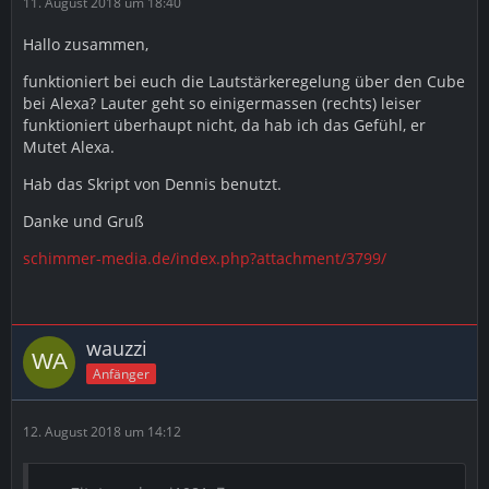
11. August 2018 um 18:40
Hallo zusammen,
funktioniert bei euch die Lautstärkeregelung über den Cube
bei Alexa? Lauter geht so einigermassen (rechts) leiser
funktioniert überhaupt nicht, da hab ich das Gefühl, er
Mutet Alexa.
Hab das Skript von Dennis benutzt.
Danke und Gruß
schimmer-media.de/index.php?attachment/3799/
wauzzi
Anfänger
12. August 2018 um 14:12