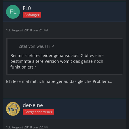
FL0
Anfänger
13. August 2018 um 21:49
Zitat von wauzzi
Bei mir sieht es leider genauso aus. Gibt es eine
bestimmte ältere Version womit das ganze noch
funktioniert ?
Ich lese mal mit, ich habe genau das gleiche Problem...
der-eine
Fortgeschrittener
13. August 2018 um 22:44