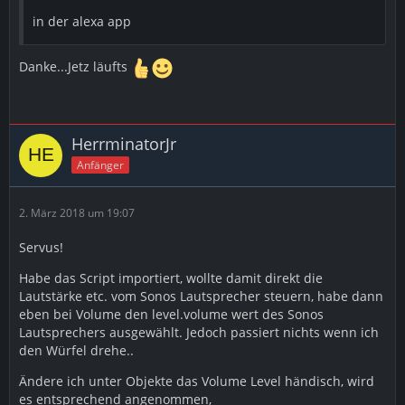
in der alexa app
Danke...Jetz läufts
HerrminatorJr
Anfänger
2. März 2018 um 19:07
Servus!
Habe das Script importiert, wollte damit direkt die
Lautstärke etc. vom Sonos Lautsprecher steuern, habe dann
eben bei Volume den level.volume wert des Sonos
Lautsprechers ausgewählt. Jedoch passiert nichts wenn ich
den Würfel drehe..
Ändere ich unter Objekte das Volume Level händisch, wird
es entsprechend angenommen,