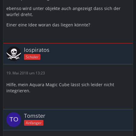
ebenso wird unter objekte auch angezeigt dass sich der
würfel dreht.
Einer eine Idee woran das liegen könnte?
lospiratos
Schüler
19. Mai 2018 um 13:23
Hilfe, mein Aquara Magic Cube lässt sich leider nicht
integrieren.
Tomster
Anfänger