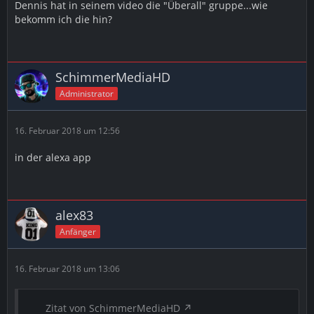
Dennis hat in seinem video die "Überall" gruppe...wie
bekomm ich die hin?
SchimmerMediaHD
Administrator
16. Februar 2018 um 12:56
in der alexa app
alex83
Anfänger
16. Februar 2018 um 13:06
Zitat von SchimmerMediaHD