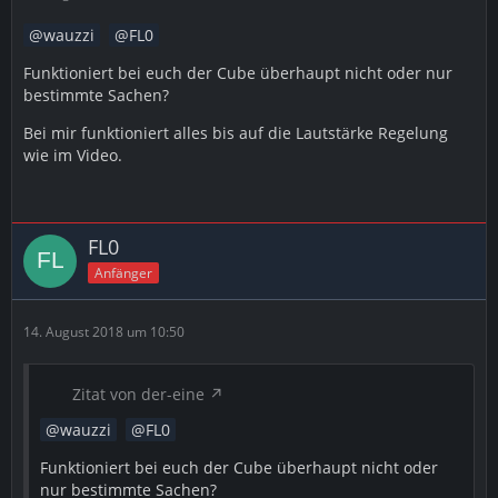
wauzzi
FL0
Funktioniert bei euch der Cube überhaupt nicht oder nur
bestimmte Sachen?
Bei mir funktioniert alles bis auf die Lautstärke Regelung
wie im Video.
FL0
Anfänger
14. August 2018 um 10:50
Zitat von der-eine
wauzzi
FL0
Funktioniert bei euch der Cube überhaupt nicht oder
nur bestimmte Sachen?