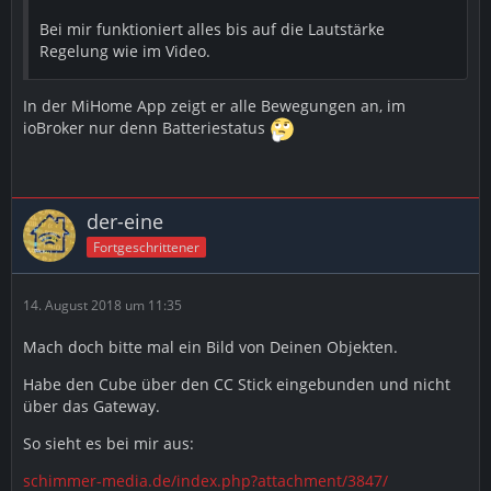
Bei mir funktioniert alles bis auf die Lautstärke
Regelung wie im Video.
In der MiHome App zeigt er alle Bewegungen an, im
ioBroker nur denn Batteriestatus
der-eine
Fortgeschrittener
14. August 2018 um 11:35
Mach doch bitte mal ein Bild von Deinen Objekten.
Habe den Cube über den CC Stick eingebunden und nicht
über das Gateway.
So sieht es bei mir aus:
schimmer-media.de/index.php?attachment/3847/