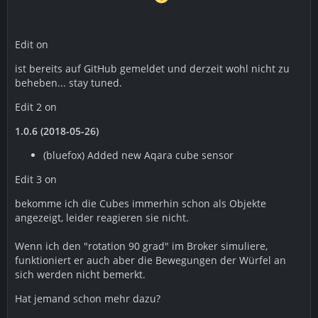
Edit on
ist bereits auf GitHub gemeldet und derzeit wohl nicht zu
beheben... stay tuned.
Edit 2 on
1.0.6 (2018-05-26)
(bluefox) Added new Aqara cube sensor
Edit 3 on
bekomme ich die Cubes immerhin schon als Objekte
angezeigt, leider reagieren sie nicht.
Wenn ich den "rotation 90 grad" im Broker simuliere,
funktioniert er auch aber die Bewegungen der Würfel an
sich werden nicht bemerkt.
Hat jemand schon mehr dazu?