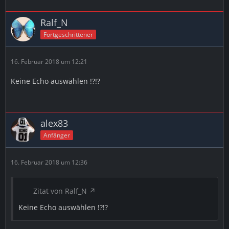
Ralf_N
Fortgeschrittener
16. Februar 2018 um 12:21
Keine Echo auswählen !?!?
alex83
Anfänger
16. Februar 2018 um 12:36
Zitat von Ralf_N
Keine Echo auswählen !?!?