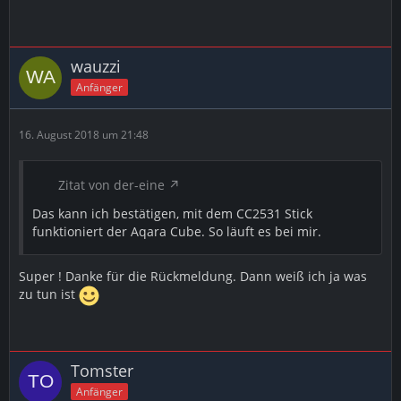
wauzzi
Anfänger
16. August 2018 um 21:48
Zitat von der-eine
Das kann ich bestätigen, mit dem CC2531 Stick
funktioniert der Aqara Cube. So läuft es bei mir.
Super ! Danke für die Rückmeldung. Dann weiß ich ja was
zu tun ist
Tomster
Anfänger