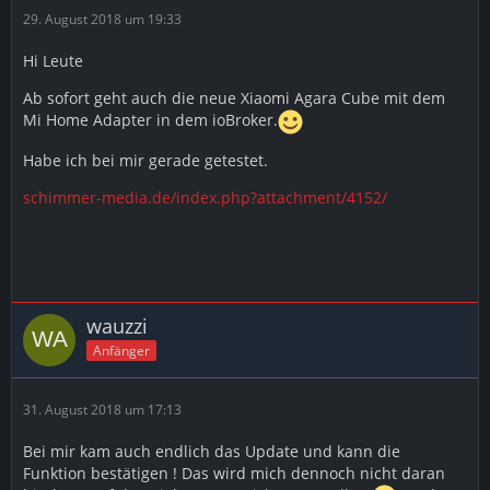
29. August 2018 um 19:33
Hi Leute
Ab sofort geht auch die neue Xiaomi Agara Cube mit dem
Mi Home Adapter in dem ioBroker.
Habe ich bei mir gerade getestet.
schimmer-media.de/index.php?attachment/4152/
wauzzi
Anfänger
31. August 2018 um 17:13
Bei mir kam auch endlich das Update und kann die
Funktion bestätigen ! Das wird mich dennoch nicht daran