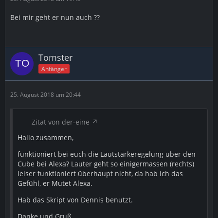
Bei mir geht er nun auch ??
Tomster
Anfänger
25. August 2018 um 20:44
Zitat von der-eine
Hallo zusammen,
funktioniert bei euch die Lautstärkeregelung über den
Cube bei Alexa? Lauter geht so einigermassen (rechts)
leiser funktioniert überhaupt nicht, da hab ich das
Gefühl, er Mutet Alexa.
Hab das Skript von Dennis benutzt.
Danke und Gruß