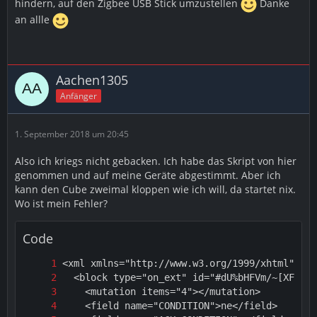
hindern, auf den Zigbee USB Stick umzustellen
Danke
an allle
Aachen1305
Anfänger
1. September 2018 um 20:45
Also ich kriegs nicht gebacken. Ich habe das Skript von hier
genommen und auf meine Geräte abgestimmt. Aber ich
kann den Cube zweimal kloppen wie ich will, da startet nix.
Wo ist mein Fehler?
Code