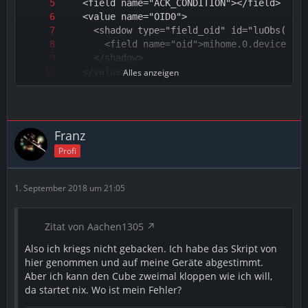
Alles anzeigen
Franz
Profi
1. September 2018 um 21:05
Zitat von Aachen1305
Also ich kriegs nicht gebacken. Ich habe das Skript von
hier genommen und auf meine Geräte abgestimmt.
Aber ich kann den Cube zweimal kloppen wie ich will,
da startet nix. Wo ist mein Fehler?