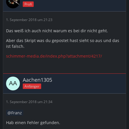
Profi
1. September 2018 um 21:23
Das weiß ich auch nicht warum es bei dir nicht geht.
Aber das Skript was du gepostet hast sieht so aus und das
ist falsch.
schimmer-media.de/index.php?attachment/4217/
Aachen1305
Anfänger
1. September 2018 um 21:34
Franz
Hab einen Fehler gefunden.