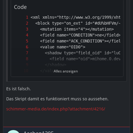
Code
Alles anzeigen
Es ist falsch.
Das Skript damit es funktioniert muss so aussehen.
schimmer-media.de/index.php?attachment/4216/