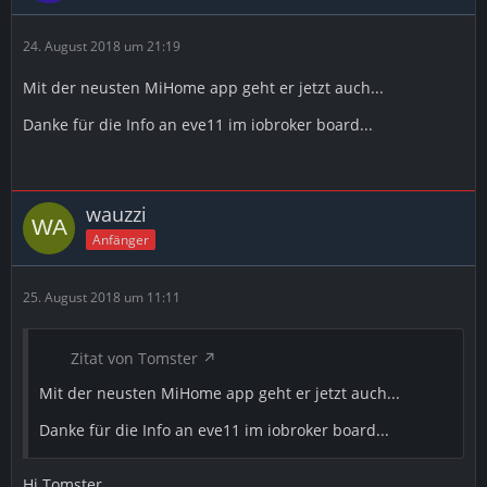
24. August 2018 um 21:19
Mit der neusten MiHome app geht er jetzt auch...
Danke für die Info an eve11 im iobroker board...
wauzzi
Anfänger
25. August 2018 um 11:11
Zitat von Tomster
Mit der neusten MiHome app geht er jetzt auch...
Danke für die Info an eve11 im iobroker board...
Hi Tomster,