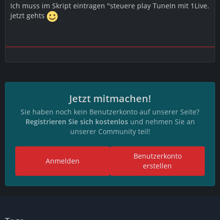
Ich muss im Skript eintragen "steuere play TuneIn mit 1Live.
jetzt gehts
Jetzt mitmachen!
Sie haben noch kein Benutzerkonto auf unserer Seite?
Registrieren Sie sich kostenlos
und nehmen Sie an
unserer Community teil!
Benutzerkonto
Anmelden
erstellen