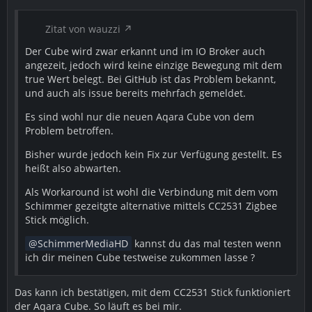
Zitat von wauzzi
Der Cube wird zwar erkannt und im IO Broker auch
angezeit, jedoch wird keine einzige Bewegung mit dem
true Wert belegt. Bei GitHub ist das Problem bekannt,
und auch als issue bereits mehrfach gemeldet.
Es sind wohl nur die neuen Aqara Cube von dem
Problem betroffen.
Bisher wurde jedoch kein Fix zur Verfügung gestellt. Es
heißt also abwarten.
Als Workaround ist wohl die Verbindung mit dem vom
Schimmer gezeitgte alternative mittels CC2531 Zigbee
Stick möglich.
SchimmerMediaHD
kannst du das mal testen wenn
ich dir meinen Cube testweise zukommen lasse ?
Das kann ich bestätigen, mit dem CC2531 Stick funktioniert
der Aqara Cube. So läuft es bei mir.