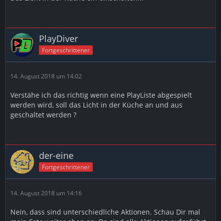
PlayDiver
Fortgeschrittener
14. August 2018 um 14:02
Verstähe ich das richtig wenn eine PlayListe abgespielt
werden wird, soll das Licht in der Küche an und aus
geschaltet werden ?
der-eine
Fortgeschrittener
14. August 2018 um 14:16
Nein, dass sind unterschiedliche Aktionen. Schau Dir mal