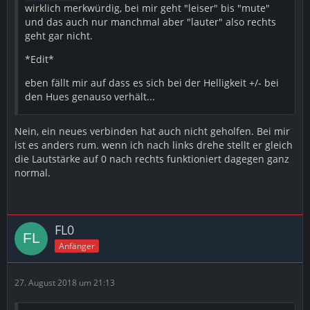
wirklich merkwürdig, bei mir geht "leiser" bis "mute"
und das auch nur manchmal aber "lauter" also rechts
geht gar nicht.
*Edit*
eben fällt mir auf dass es sich bei der Helligkeit +/- bei
den Hues genauso verhält...
Nein, ein neues verbinden hat auch nicht geholfen. Bei mir
ist es anders rum. wenn ich nach links drehe stellt er gleich
die Lautstärke auf 0 nach rechts funktioniert dagegen ganz
normal.
FL0
Anfänger
27. August 2018 um 21:13