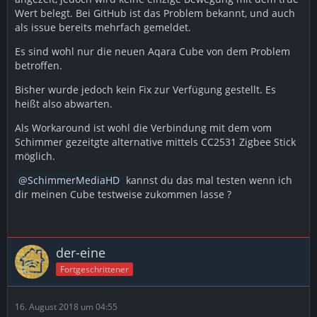
Wert belegt. Bei GitHub ist das Problem bekannt, und auch
als issue bereits mehrfach gemeldet.
Es sind wohl nur die neuen Aqara Cube von dem Problem
betroffen.
Bisher wurde jedoch kein Fix zur Verfügung gestellt. Es
heißt also abwarten.
Als Workaround ist wohl die Verbindung mit dem vom
Schimmer gezeitgte alternative mittels CC2531 Zigbee Stick
möglich.
SchimmerMediaHD
kannst du das mal testen wenn ich
dir meinen Cube testweise zukommen lasse ?
der-eine
Fortgeschrittener
16. August 2018 um 04:55