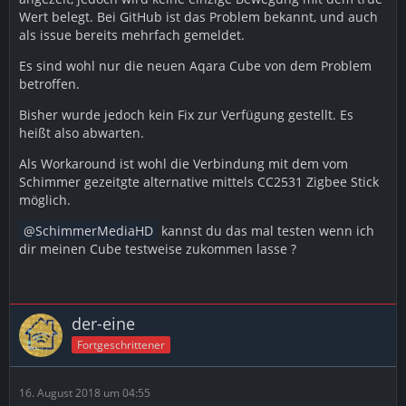
Wert belegt. Bei GitHub ist das Problem bekannt, und auch
als issue bereits mehrfach gemeldet.
Es sind wohl nur die neuen Aqara Cube von dem Problem
betroffen.
Bisher wurde jedoch kein Fix zur Verfügung gestellt. Es
heißt also abwarten.
Als Workaround ist wohl die Verbindung mit dem vom
Schimmer gezeitgte alternative mittels CC2531 Zigbee Stick
möglich.
SchimmerMediaHD
kannst du das mal testen wenn ich
dir meinen Cube testweise zukommen lasse ?
der-eine
Fortgeschrittener
16. August 2018 um 04:55