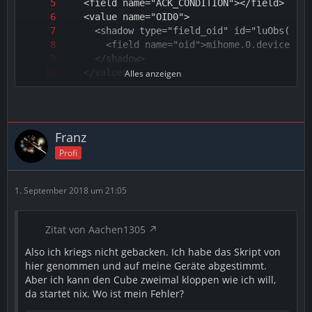
Alles anzeigen
Franz
Profi
1. September 2018 um 21:05
Zitat von Aachen1305
Also ich kriegs nicht gebacken. Ich habe das Skript von
hier genommen und auf meine Geräte abgestimmt.
Aber ich kann den Cube zweimal kloppen wie ich will,
da startet nix. Wo ist mein Fehler?