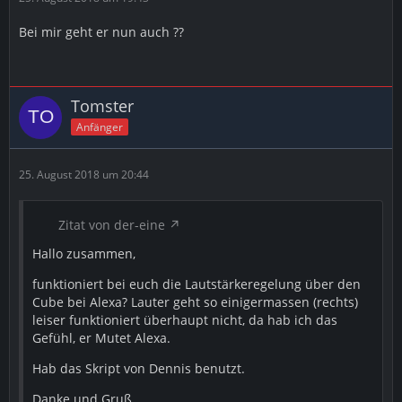
Bei mir geht er nun auch ??
Tomster
Anfänger
25. August 2018 um 20:44
Zitat von der-eine
Hallo zusammen,
funktioniert bei euch die Lautstärkeregelung über den
Cube bei Alexa? Lauter geht so einigermassen (rechts)
leiser funktioniert überhaupt nicht, da hab ich das
Gefühl, er Mutet Alexa.
Hab das Skript von Dennis benutzt.
Danke und Gruß