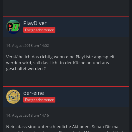
PlayDiver
Fortgeschrittener
14. August 2018 um 14:02
Verstähe ich das richtig wenn eine PlayListe abgespielt
werden wird, soll das Licht in der Küche an und aus
geschaltet werden ?
der-eine
Fortgeschrittener
14. August 2018 um 14:16
Nein, dass sind unterschiedliche Aktionen. Schau Dir mal