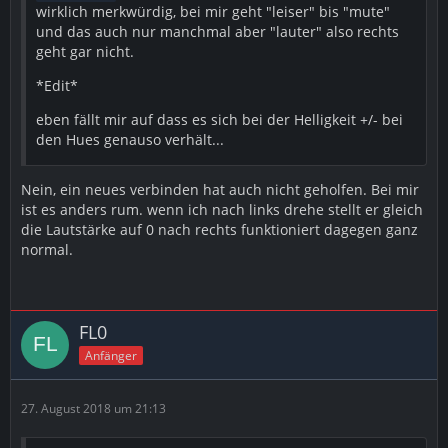
wirklich merkwürdig, bei mir geht "leiser" bis "mute"
und das auch nur manchmal aber "lauter" also rechts
geht gar nicht.
*Edit*
eben fällt mir auf dass es sich bei der Helligkeit +/- bei
den Hues genauso verhält...
Nein, ein neues verbinden hat auch nicht geholfen. Bei mir
ist es anders rum. wenn ich nach links drehe stellt er gleich
die Lautstärke auf 0 nach rechts funktioniert dagegen ganz
normal.
FL0
Anfänger
27. August 2018 um 21:13