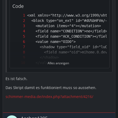
Code
Alles anzeigen
Es ist falsch.
Das Skript damit es funktioniert muss so aussehen.
schimmer-media.de/index.php?attachment/4216/