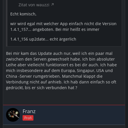
Zitat von wauzzi
Echt komisch,
wir wird egal mit welcher App einfach nicht die Version
1.4.1_157... angeboten. Bei mir heißt es immer
1.4.1_156 up2date... echt ärgerlich
Bei mir kam das Update auch nur, weil ich ein paar mal
zwischen den Serven gewechselt habe. Ich bin absoluter
Leihe aber vielleicht funktioniert es bei dir auch. Ich habe
mich insbesondere auf dem Europa, Singapur, USA und
China -Server rumgetrieben. Manchmal klappt die
Verbindung nicht auf anhieb. Ich hab dann einfach so oft
gedrückt, bis er sich verbunden hat ?
Franz
Profi