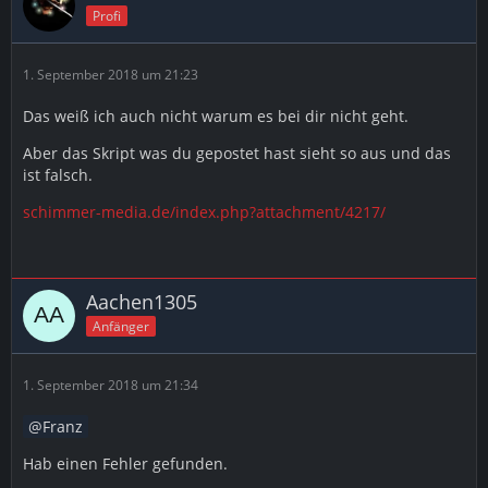
Profi
1. September 2018 um 21:23
Das weiß ich auch nicht warum es bei dir nicht geht.
Aber das Skript was du gepostet hast sieht so aus und das
ist falsch.
schimmer-media.de/index.php?attachment/4217/
Aachen1305
Anfänger
1. September 2018 um 21:34
Franz
Hab einen Fehler gefunden.