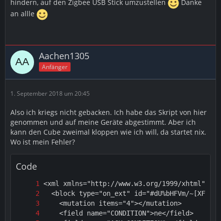
hindern, auf den Zigbee USB Stick umzustellen
Danke
an allle
Aachen1305
Anfänger
1. September 2018 um 20:45
Also ich kriegs nicht gebacken. Ich habe das Skript von hier
genommen und auf meine Geräte abgestimmt. Aber ich
kann den Cube zweimal kloppen wie ich will, da startet nix.
Wo ist mein Fehler?
Code