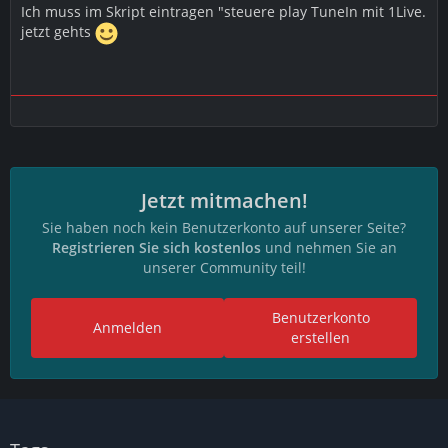
Ich muss im Skript eintragen "steuere play TuneIn mit 1Live.
jetzt gehts
Jetzt mitmachen!
Sie haben noch kein Benutzerkonto auf unserer Seite?
Registrieren Sie sich kostenlos
und nehmen Sie an
unserer Community teil!
Benutzerkonto
Anmelden
erstellen