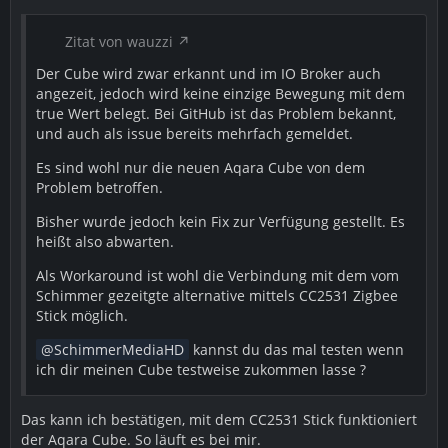
Zitat von wauzzi
Der Cube wird zwar erkannt und im IO Broker auch
angezeit, jedoch wird keine einzige Bewegung mit dem
true Wert belegt. Bei GitHub ist das Problem bekannt,
und auch als issue bereits mehrfach gemeldet.
Es sind wohl nur die neuen Aqara Cube von dem
Problem betroffen.
Bisher wurde jedoch kein Fix zur Verfügung gestellt. Es
heißt also abwarten.
Als Workaround ist wohl die Verbindung mit dem vom
Schimmer gezeitgte alternative mittels CC2531 Zigbee
Stick möglich.
SchimmerMediaHD
kannst du das mal testen wenn
ich dir meinen Cube testweise zukommen lasse ?
Das kann ich bestätigen, mit dem CC2531 Stick funktioniert
der Aqara Cube. So läuft es bei mir.