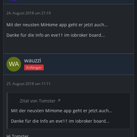
24. August 2018 um 21:19
Mit der neusten MiHome app geht er jetzt auch...
Danke für die Info an eve11 im iobroker board...
wauzzi
Anfänger
25. August 2018 um 11:11
Zitat von Tomster
Mit der neusten MiHome app geht er jetzt auch...
Danke für die Info an eve11 im iobroker board...
Hi Tomster,