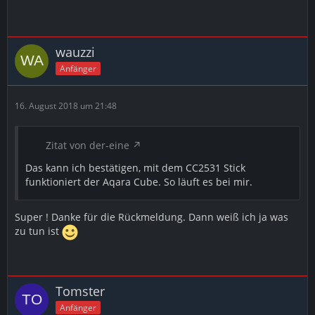
wauzzi
Anfänger
16. August 2018 um 21:48
Zitat von der-eine
Das kann ich bestätigen, mit dem CC2531 Stick
funktioniert der Aqara Cube. So läuft es bei mir.
Super ! Danke für die Rückmeldung. Dann weiß ich ja was
zu tun ist
Tomster
Anfänger