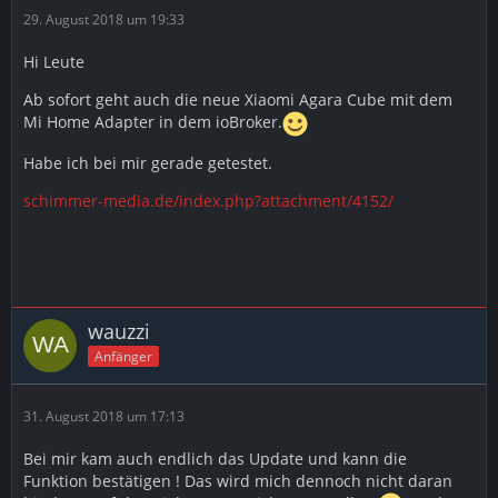
29. August 2018 um 19:33
Hi Leute
Ab sofort geht auch die neue Xiaomi Agara Cube mit dem
Mi Home Adapter in dem ioBroker.
Habe ich bei mir gerade getestet.
schimmer-media.de/index.php?attachment/4152/
wauzzi
Anfänger
31. August 2018 um 17:13
Bei mir kam auch endlich das Update und kann die
Funktion bestätigen ! Das wird mich dennoch nicht daran