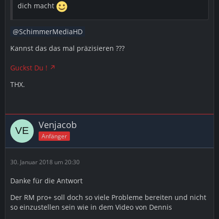
dich macht
SchimmerMediaHD
Kannst das das mal präzisieren ???
Guckst Du !
THX.
Venjacob
Anfänger
30. Januar 2018 um 20:30
Danke für die Antwort
Der RM pro+ soll doch so viele Probleme bereiten und nicht
so einzustellen sein wie in dem Video von Dennis