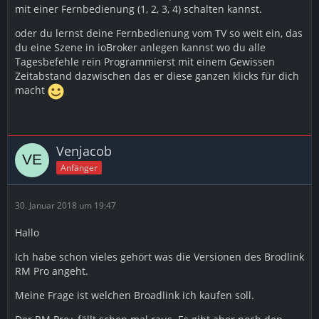
mit einer Fernbedienung (1, 2, 3, 4) schalten kannst.
oder du lernst deine Fernbedienung vom TV so weit ein, das
du eine Szene in ioBroker anlegen kannst wo du alle
Tagesbefehle rein Programmierst mit einem Gewissen
Zeitabstand dazwischen das er diese ganzen klicks für dich
macht
Venjacob
Anfänger
30. Januar 2018 um 19:47
Hallo
Ich habe schon vieles gehört was die Versionen des Brodlink
RM Pro angeht.
Meine Frage ist welchen Broadlink ich kaufen soll.