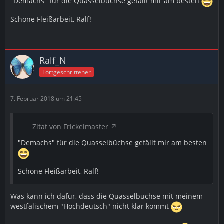
"Demachs" für die Quasselbüchse gefällt mir am besten
Schöne Fleißarbeit, Ralf!
Ralf_N
Fortgeschrittener
7. Februar 2018 um 21:45
Zitat von Frickelmaster
"Demachs" für die Quasselbüchse gefällt mir am besten
Schöne Fleißarbeit, Ralf!
Was kann ich dafür, dass die Quasselbüchse mit meinem
westfälischem "Hochdeutsch" nicht klar kommt