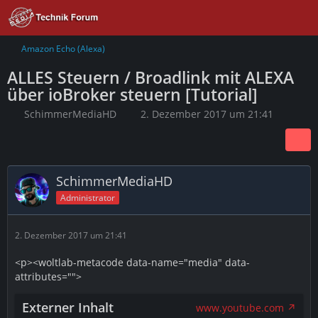
Amazon Echo (Alexa)
ALLES Steuern / Broadlink mit ALEXA
über ioBroker steuern [Tutorial]
SchimmerMediaHD
2. Dezember 2017 um 21:41
SchimmerMediaHD
Administrator
2. Dezember 2017 um 21:41
<p><woltlab-metacode data-name="media" data-
attributes="">
Externer Inhalt
www.youtube.com