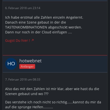
6. Februar 2018 um 23:14
Ich habe erstmal alle Zahlen einzeln Angelernt.
Danach eine Szene gebaut in der die
TASTENKOMBINATIONEN abgeschickt werden.
Dann nur noch in der Cloud einfügen ....
Gugst Du hier !
hotwebnet
Anfänger
7. Februar 2018 um 08:33
Also das mit den Zahlen ist mir klar, aber wie hast du die
Szenen gebaut und wo ???
Das verstehe ich noch nicht so richtig......kannst du mir da
auf die sprünge Helfen..........