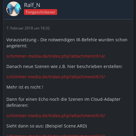
Ralf_N
Fortgeschrittener
7. Februar 2018 um 18:32
Voraussetzung - Die notwendigen IR-Befehle wurden schon
angelernt:
schimmer-media.de/index.php?attachment/614/
Danach neue Szenen wie z.B. hier beschrieben erstellen:
schimmer-media.de/index.php?attachment/615/
Mehr ist es nicht !
Dann für einen Echo noch die Szenen im Cloud-Adapter
definieren:
schimmer-media.de/index.php?attachment/616/
Sieht dann so aus: (Beispiel Scene.ARD)