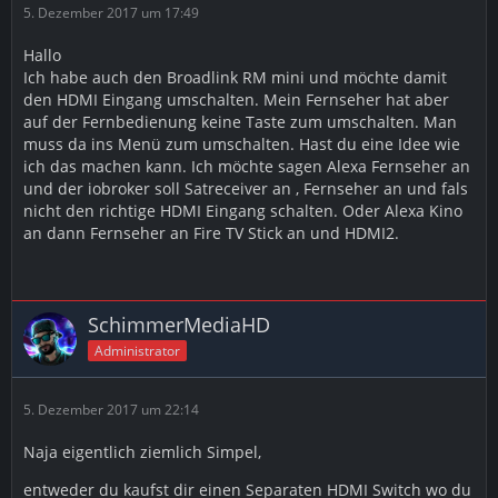
5. Dezember 2017 um 17:49
Hallo
Ich habe auch den Broadlink RM mini und möchte damit
den HDMI Eingang umschalten. Mein Fernseher hat aber
auf der Fernbedienung keine Taste zum umschalten. Man
muss da ins Menü zum umschalten. Hast du eine Idee wie
ich das machen kann. Ich möchte sagen Alexa Fernseher an
und der iobroker soll Satreceiver an , Fernseher an und fals
nicht den richtige HDMI Eingang schalten. Oder Alexa Kino
an dann Fernseher an Fire TV Stick an und HDMI2.
SchimmerMediaHD
Administrator
5. Dezember 2017 um 22:14
Naja eigentlich ziemlich Simpel,
entweder du kaufst dir einen Separaten HDMI Switch wo du