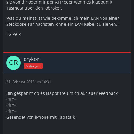
sie von dir oder mir per APP oder wenn es klappt mit
Tasmota über den iobroker.
Was du meinst ist wie bekomme ich mein LAN von einer
Steckdose zur nächsten, ohne ein LAN Kabel zu ziehen...
LG Peik
crykor
Anfänger
21. Februar 2018 um 16:31
Bin gespannt ob es klappt freu mich auf euer Feedback
<br>
<br>
<br>
Gesendet von iPhone mit Tapatalk