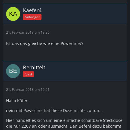
Kaefer4
Anfänger
21. Februar 2018 um 13:36
Ist das das gleiche wie eine Powerline??
Bemittelt
Gast
21. Februar 2018 um 15:51
Hallo Käfer,
nein mit Powerline hat diese Dose nichts zu tun...
Hier handelt es sich um eine einfache schaltbare Steckdose
die nur 220V an oder ausmacht. Den Befehl dazu bekommt