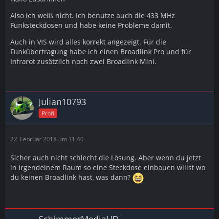
Also ich weiß nicht. Ich benutze auch die 433 MHz
Funksteckdosen und habe keine Probleme damit.
Auch in VIS wird alles korrekt angezeigt. Für die
Funkübertragung habe ich einen Broadlink Pro und für
Infrarot zusätzlich noch zwei Broadlink Mini.
Julian10793
Profi
22. Februar 2018 um 11:40
Sicher auch nicht schlecht die Lösung. Aber wenn du jetzt
in irgendeinem Raum so eine Steckdose einbauen willst wo
du keinen Broadlink hast, was dann?