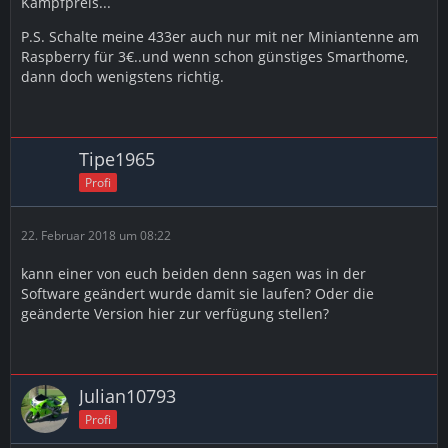
Kampfpreis...
P.S. Schalte meine 433er auch nur mit ner Miniantenne am
Raspberry für 3€..und wenn schon günstiges Smarthome,
dann doch wenigstens richtig.
Tipe1965
Profi
22. Februar 2018 um 08:22
kann einer von euch beiden denn sagen was in der
Software geändert wurde damit sie laufen? Oder die
geänderte Version hier zur verfügung stellen?
Julian10793
Profi