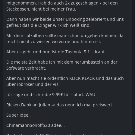
mitgenommen. Hab da auch 2x zugeschlagen - bei den
Steckdosen, nicht bei meiner Frau.
Dann haben wir beide unser Unboxing zelebriert und uns
gefreut das die Dinger wirklich weiß sind.
Mit dem Lötkolben sollte man schon umgehen können, da
reicht nicht zu wissen wo vorne und hinten ist.
Aber es geht und nun ist die Tasmota 5.11 drauf..
Die meiste Zeit habe ich mit dem herumbasteln an der
Software verbracht.
Aber nun macht sie ordentlich KLICK KLACK und das auch
über iobroker und der Vis.
für sage und schreibe 9.99€ für sofort. WAU
Riesen Dank an Julian -> das nenn ich mal preiswert.
Super Idee..
ChinamannSonoffS20 adee...