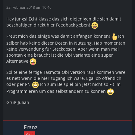
22. Februar 2018 um 10:46
Hey Jungs! Echt klasse das sich diejenigen die sich damit
beschäftigen direkt hier Feedback geben!
Freut mich das einige was damit anfangen können!
Ich
selber hab keine dieser Dosen in Nutzung. Hab momentan
keine Verwendung für Steckdosen. Aber wenn man mal
spontan eine braucht ist die Obi Variante eine super
Alternative
Sollte eine fertige Tasmota-Obi Version raus kommen wäre
es nett wenn die hier zugänglich wäre. Egal ob öffentlich
oder per PN
Ich zum Beispiel bin jetzt nicht so Fit im
Programmieren um das selbst ändern zu können
Gruß Julian
Franz
Profi