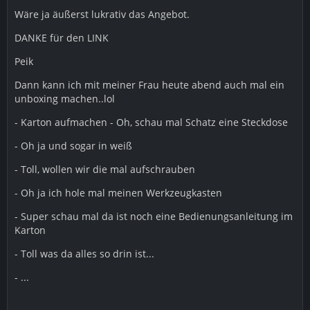
Wäre ja äußerst lukrativ das Angebot.
DANKE für den LINK
Peik
Dann kann ich mit meiner Frau heute abend auch mal ein
unboxing machen..lol
- Karton aufmachen - Oh, schau mal Schatz eine Steckdose
- Oh ja und sogar in weiß
- Toll, wollen wir die mal aufschrauben
- Oh ja ich hole mal meinen Werkzeugkasten
- Super schau mal da ist noch eine Bedienungsanleitung im
Karton
- Toll was da alles so drin ist...
- ...