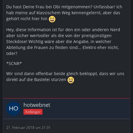
Du hast Deine Frau bei Obi mitgenommen? Unfassbar! Ich
hab meine auf klassischem Weg kennengelernt, aber das
gehört nicht hier hin
Hey, diese Information ist für den ein oder anderen Nerd
aber sicher wertvoller als die von der preisgünstigen
Steckdose! Wichtig wäre aber die Angabe, in welcher
Abteilung die Frauen zu finden sind... Elektro eher nicht,
oder?
*SCNR*
Wir sind dann offenbar beide gleich bekloppt, dass wir uns
direkt auf die Bastelei stürzen
hotwebnet
Anfänger
21. Februar 2018 um 21:31