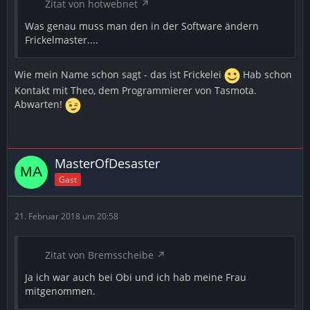
Zitat von hotwebnet
Was genau muss man den in der Software ändern
Frickelmaster....
Wie mein Name schon sagt - das ist Frickelei
Hab schon
Kontakt mit Theo, dem Programmierer von Tasmota.
Abwarten!
MasterOfDesaster
Gast
21. Februar 2018 um 20:58
Zitat von Bremsscheibe
Ja ich war auch bei Obi und ich hab meine Frau
mitgenommen.