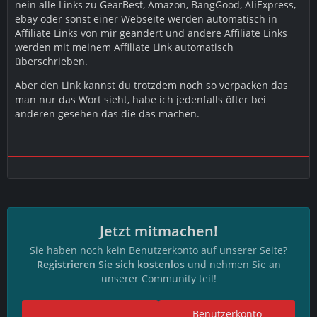
nein alle Links zu GearBest, Amazon, BangGood, AliExpress,
ebay oder sonst einer Webseite werden automatisch in
Affiliate Links von mir geändert und andere Affiliate Links
werden mit meinem Affiliate Link automatisch
überschrieben.
Aber den Link kannst du trotzdem noch so verpacken das
man nur das Wort sieht, habe ich jedenfalls öfter bei
anderen gesehen das die das machen.
Jetzt mitmachen!
Sie haben noch kein Benutzerkonto auf unserer Seite?
Registrieren Sie sich kostenlos
und nehmen Sie an
unserer Community teil!
Benutzerkonto