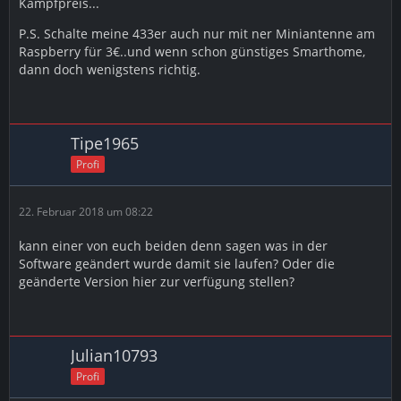
Kampfpreis...
P.S. Schalte meine 433er auch nur mit ner Miniantenne am
Raspberry für 3€..und wenn schon günstiges Smarthome,
dann doch wenigstens richtig.
Tipe1965
Profi
22. Februar 2018 um 08:22
kann einer von euch beiden denn sagen was in der
Software geändert wurde damit sie laufen? Oder die
geänderte Version hier zur verfügung stellen?
Julian10793
Profi