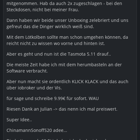
mitgenommen. Hab da auch 2x zugeschlagen - bei den
Steckdosen, nicht bei meiner Frau.
Dann haben wir beide unser Unboxing zelebriert und uns
gefreut das die Dinger wirklich weiß sind.
Mit dem Lötkolben sollte man schon umgehen können, da
reicht nicht zu wissen wo vorne und hinten ist.
Aber es geht und nun ist die Tasmota 5.11 drauf..
Die meiste Zeit habe ich mit dem herumbasteln an der
Software verbracht.
Aber nun macht sie ordentlich KLICK KLACK und das auch
über iobroker und der Vis.
für sage und schreibe 9.99€ für sofort. WAU
Riesen Dank an Julian -> das nenn ich mal preiswert.
Super Idee..
ChinamannSonoffS20 adee...