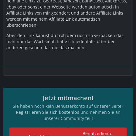
nein alle Links zu GearBest, Amazon, BangGood, AliExpress,
ebay oder sonst einer Webseite werden automatisch in
Affiliate Links von mir geändert und andere Affiliate Links
werden mit meinem Affiliate Link automatisch
überschrieben.
Aber den Link kannst du trotzdem noch so verpacken das
man nur das Wort sieht, habe ich jedenfalls öfter bei
anderen gesehen das die das machen.
Jetzt mitmachen!
Sie haben noch kein Benutzerkonto auf unserer Seite?
Registrieren Sie sich kostenlos
und nehmen Sie an
unserer Community teil!
Benutzerkonto