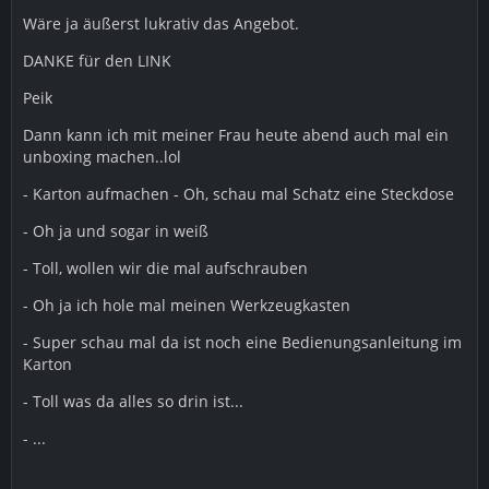
Wäre ja äußerst lukrativ das Angebot.
DANKE für den LINK
Peik
Dann kann ich mit meiner Frau heute abend auch mal ein
unboxing machen..lol
- Karton aufmachen - Oh, schau mal Schatz eine Steckdose
- Oh ja und sogar in weiß
- Toll, wollen wir die mal aufschrauben
- Oh ja ich hole mal meinen Werkzeugkasten
- Super schau mal da ist noch eine Bedienungsanleitung im
Karton
- Toll was da alles so drin ist...
- ...