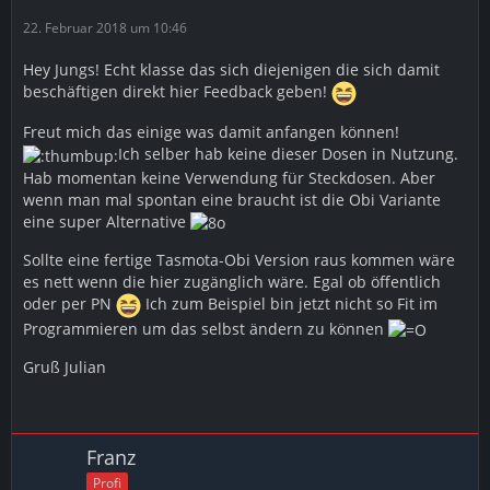
22. Februar 2018 um 10:46
Hey Jungs! Echt klasse das sich diejenigen die sich damit
beschäftigen direkt hier Feedback geben!
Freut mich das einige was damit anfangen können!
Ich selber hab keine dieser Dosen in Nutzung.
Hab momentan keine Verwendung für Steckdosen. Aber
wenn man mal spontan eine braucht ist die Obi Variante
eine super Alternative
Sollte eine fertige Tasmota-Obi Version raus kommen wäre
es nett wenn die hier zugänglich wäre. Egal ob öffentlich
oder per PN
Ich zum Beispiel bin jetzt nicht so Fit im
Programmieren um das selbst ändern zu können
Gruß Julian
Franz
Profi