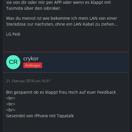
sie von dir oder mir per APP oder wenn es klappt mit
Tasmota über den iobroker.
Was du meinst ist wie bekomme ich mein LAN von einer
Steckdose zur nächsten, ohne ein LAN Kabel zu ziehen...
LG Peik
crykor
Anfänger
21. Februar 2018 um 16:31
Bin gespannt ob es klappt freu mich auf euer Feedback
<br>
<br>
<br>
Gesendet von iPhone mit Tapatalk