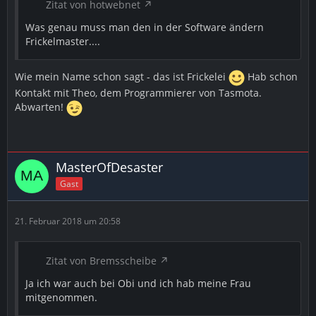
Zitat von hotwebnet
Was genau muss man den in der Software ändern
Frickelmaster....
Wie mein Name schon sagt - das ist Frickelei
Hab schon
Kontakt mit Theo, dem Programmierer von Tasmota.
Abwarten!
MasterOfDesaster
Gast
21. Februar 2018 um 20:58
Zitat von Bremsscheibe
Ja ich war auch bei Obi und ich hab meine Frau
mitgenommen.