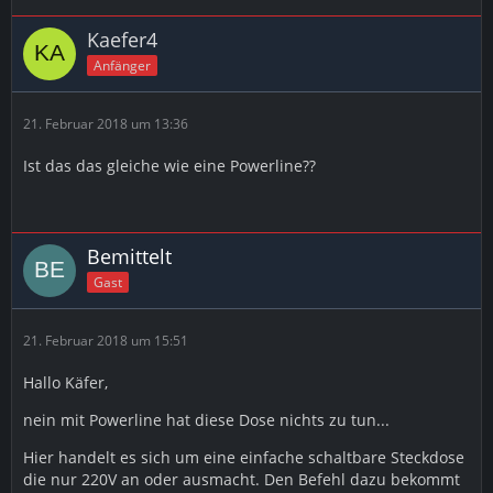
Kaefer4
Anfänger
21. Februar 2018 um 13:36
Ist das das gleiche wie eine Powerline??
Bemittelt
Gast
21. Februar 2018 um 15:51
Hallo Käfer,
nein mit Powerline hat diese Dose nichts zu tun...
Hier handelt es sich um eine einfache schaltbare Steckdose
die nur 220V an oder ausmacht. Den Befehl dazu bekommt