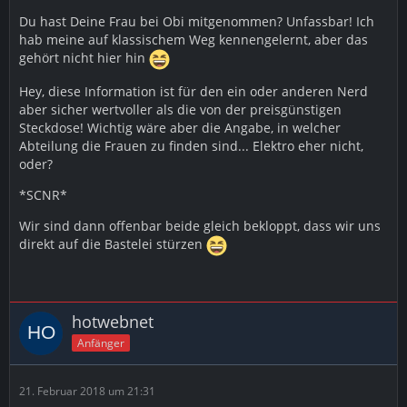
Du hast Deine Frau bei Obi mitgenommen? Unfassbar! Ich
hab meine auf klassischem Weg kennengelernt, aber das
gehört nicht hier hin
Hey, diese Information ist für den ein oder anderen Nerd
aber sicher wertvoller als die von der preisgünstigen
Steckdose! Wichtig wäre aber die Angabe, in welcher
Abteilung die Frauen zu finden sind... Elektro eher nicht,
oder?
*SCNR*
Wir sind dann offenbar beide gleich bekloppt, dass wir uns
direkt auf die Bastelei stürzen
hotwebnet
Anfänger
21. Februar 2018 um 21:31