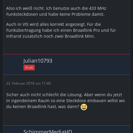
Also ich weiß nicht. Ich benutze auch die 433 MHz
Funksteckdosen und habe keine Probleme damit.
Auch in VIS wird alles korrekt angezeigt. Für die
Funkübertragung habe ich einen Broadlink Pro und für
Infrarot zusätzlich noch zwei Broadlink Mini.
Julian10793
Profi
22. Februar 2018 um 11:40
Sicher auch nicht schlecht die Lösung. Aber wenn du jetzt
in irgendeinem Raum so eine Steckdose einbauen willst wo
du keinen Broadlink hast, was dann?
SchimmerMediaHD