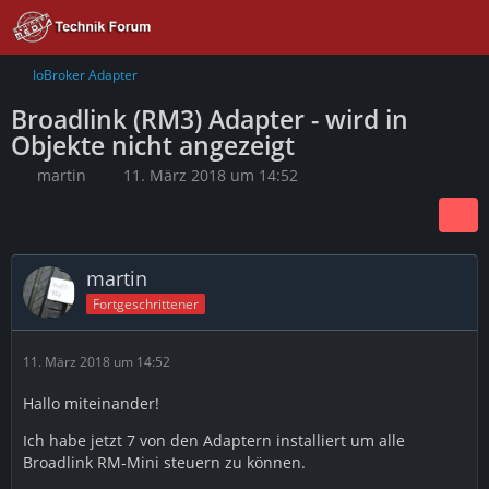
IoBroker Adapter
Broadlink (RM3) Adapter - wird in
Objekte nicht angezeigt
martin
11. März 2018 um 14:52
martin
Fortgeschrittener
11. März 2018 um 14:52
Hallo miteinander!
Ich habe jetzt 7 von den Adaptern installiert um alle
Broadlink RM-Mini steuern zu können.