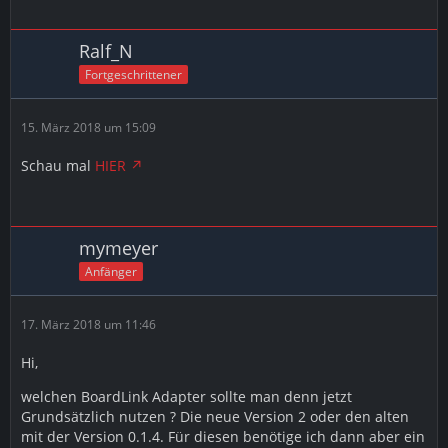
Ralf_N
Fortgeschrittener
15. März 2018 um 15:09
Schau mal
HIER
mymeyer
Anfänger
17. März 2018 um 11:46
Hi,
welchen BoardLink Adapter sollte man denn jetzt
Grundsätzlich nutzen ? Die neue Version 2 oder den alten
mit der Version 0.1.4. Für diesen benötige ich dann aber ein