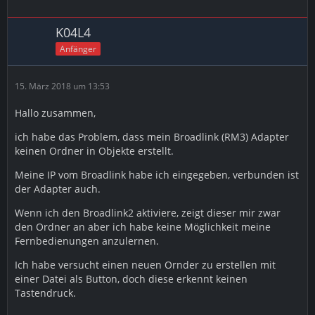
K04L4
Anfänger
15. März 2018 um 13:53
Hallo zusammen,
ich habe das Problem, dass mein Broadlink (RM3) Adapter
keinen Ordner in Objekte erstellt.
Meine IP vom Broadlink habe ich eingegeben, verbunden ist
der Adapter auch.
Wenn ich den Broadlink2 aktiviere, zeigt dieser mir zwar
den Ordner an aber ich habe keine Möglichkeit meine
Fernbedienungen anzulernen.
Ich habe versucht einen neuen Ornder zu erstellen mit
einer Datei als Button, doch diese erkennt keinen
Tastendruck.