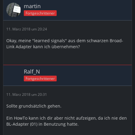
martin
Fortgeschrittener
11. März 2018 um 20:24
Okay, meine "learned signals" aus dem schwarzen Broad-
Link Adapter kann ich übernehmen?
Ralf_N
Fortgeschrittener
11. März 2018 um 20:31
Sollte grundsätzlich gehen.
Ein HowTo kann ich dir aber nicht aufzeigen, da ich nie den
BL-Adapter (01) in Benutzung hatte.