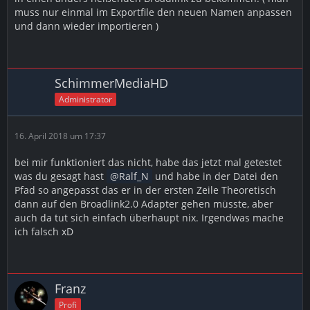
muss nur einmal im Exportfile den neuen Namen anpassen
und dann wieder importieren )
SchimmerMediaHD
Administrator
16. April 2018 um 17:37
bei mir funktioniert das nicht, habe das jetzt mal getestet
was du gesagt hast
Ralf_N
und habe in der Datei den
Pfad so angepasst das er in der ersten Zeile Theoretisch
dann auf den Broadlink2.0 Adapter gehen müsste, aber
auch da tut sich einfach überhaupt nix. Irgendwas mache
ich falsch xD
Franz
Profi