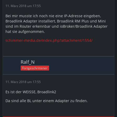
11. März 2018 um 17:55
Bei mir musste ich noch nie eine IP-Adresse eingeben,
Broadlink Adapter installiert, Broadlink RM Plus und Mini
sind im Router erkennbar und ioBroker/Broadlink Adapter
hat sie aufgenommen.
schimmer-media.de/index.php?attachment/1554/
Ralf_N
Fortgeschrittener
11. März 2018 um 17:55
Es ist der WEISSE, Broadlink2
Da sind alle BL unter einem Adapter zu finden.