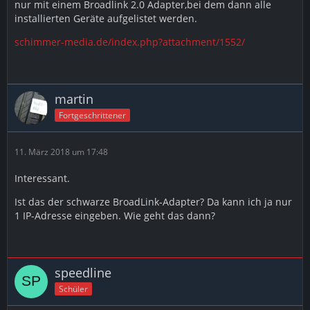
nur mit einem Broadlink 2.0 Adapter,bei dem dann alle
installierten Geräte aufgelistet werden.
schimmer-media.de/index.php?attachment/1552/
martin
Fortgeschrittener
11. März 2018 um 17:48
Interessant.
Ist das der schwarze BroadLink-Adapter? Da kann ich ja nur
1 IP-Adresse eingeben. Wie geht das dann?
speedline
Schüler