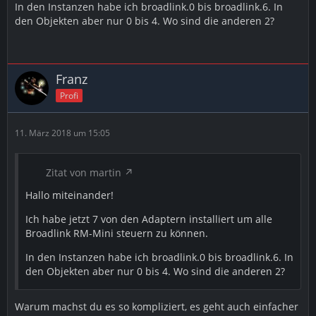
In den Instanzen habe ich broadlink.0 bis broadlink.6. In
den Objekten aber nur 0 bis 4. Wo sind die anderen 2?
Franz
Profi
11. März 2018 um 15:05
Zitat von martin
Hallo miteinander!
Ich habe jetzt 7 von den Adaptern installiert um alle
Broadlink RM-Mini steuern zu können.
In den Instanzen habe ich broadlink.0 bis broadlink.6. In
den Objekten aber nur 0 bis 4. Wo sind die anderen 2?
Warum machst du es so kompliziert, es geht auch einfacher