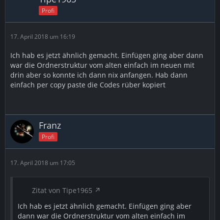
Profi
17. April 2018 um 16:19
Ich hab es jetzt ähnlich gemacht. Einfügen ging aber dann
war die Ordnerstruktur vom alten einfach im neuen mit
drin aber so konnte ich dann nix anfangen. Hab dann
einfach per copy paste die Codes rüber kopiert
Franz
Profi
17. April 2018 um 17:05
Zitat von Tipe1965
Ich hab es jetzt ähnlich gemacht. Einfügen ging aber
dann war die Ordnerstruktur vom alten einfach im