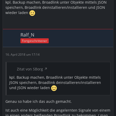
kpl. Backup machen, Broadlink unter Objekte mittels JSON
speichern, Broadlink deinstallieren/installieren und JSON
wieder laden
Ralf_N
Fortgeschrittener
16. April 2018 um 17:14
Zitat von SBorg
kpl. Backup machen, Broadlink unter Objekte mittels
JSON speichern, Broadlink deinstallieren/installieren
und JSON wieder laden
Genau so habe ich das auch gemacht.
Ist auch eine Möglichkeit die angelernten Signale von einem
in einen anders heißenden Broadlink zu bekommen. ( man