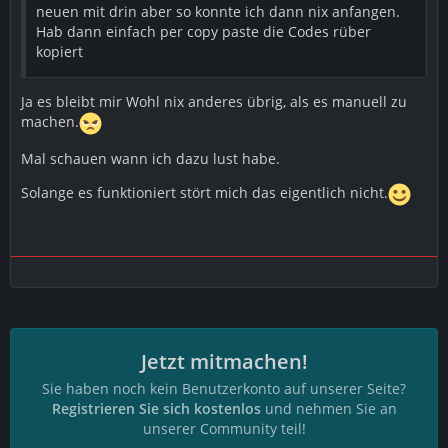
neuen mit drin aber so konnte ich dann nix anfangen.
Hab dann einfach per copy paste die Codes rüber
kopiert
Ja es bleibt mir Wohl nix anderes übrig, als es manuell zu
machen.
Mal schauen wann ich dazu lust habe.
Solange es funktioniert stört mich das eigentlich nicht.
Jetzt mitmachen!
Sie haben noch kein Benutzerkonto auf unserer Seite?
Registrieren Sie sich kostenlos
und nehmen Sie an
unserer Community teil!