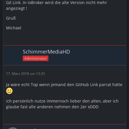
Git Link. In IoBroker wird die alte Version nicht mehr
angeziegt !
Gruß
Michael
SchimmerMediaHD
Administrator
17. März 2018 um 13:33
Ja wäre echt Top wenn jemand den GitHub Link parrat hätte
ich persönlich nutze immernoch lieber den alten, aber ich
glaube fast alle anderen nehmen den 2er xDDD