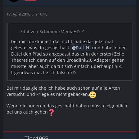
17. April 2018 um 16:16
Zitat von SchimmerMediaHD
bei mir funktioniert das nicht, habe das jetzt mal
getestet was du gesagt hast
Ralf_N
und habe in der
Datei den Pfad so angepasst das er in der ersten Zeile
Theoretisch dann auf den Broadlink2.0 Adapter gehen
müsste, aber auch da tut sich einfach überhaupt nix.
Irgendwas mache ich falsch xD
Bei mir das gleiche Ich habe auch schon auf alle Arten
versucht, und kriege es nicht gebacken.
Wenn die anderen das geschafft haben müsste eigentlich
bei uns auch gehen
Tipe1965