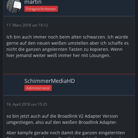
martin
Fortgeschrittener
17. März 2018 um 16:12
Ich bin auch immer noch beim alten schwarzen. Ich würde
gerne auf den neuen weißen umstellen aber ich schaffe es
nicht die ganzen angelernten Tasten zu kopieren. Wenn
hier jemand weiter weiß immer her mit Lösungen.
SchimmerMediaHD
Administrator
16. April 2018 um 15:25
so bin jetzt auch auf die Broadlink V2 Adapter Version
umgestiegen, also auf den weißen Broadlink Adapter.
Aber kämpfe gerade noch damit die ganzen eingelernten