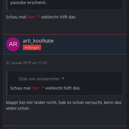
youtube erscheint.
Schau mal
hier
vielleicht hilft das.
arti_koolkate
Anfänger
31. Januar 2019 um 17:23
Zitat von ostseereiter
Schau mal
hier
vielleicht hilft das.
klappt bei mir leider nicht, hab es schon versucht, kenn das
video schon.