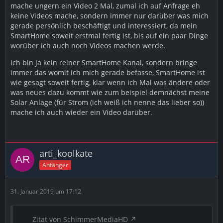
mache ungern ein Video 2 Mal, zumal ich auf Anfrage eh
keine Videos mache, sondern immer nur darüber was mich
gerade persönlich beschäftigt und interessiert, da mein
SmartHome soweit erstmal fertig ist, bis auf ein paar Dinge
worüber ich auch noch Videos machen werde.
Ich bin ja kein reiner SmartHome Kanal, sondern bringe
immer das womit ich mich gerade befasse, SmartHome ist
wie gesagt soweit fertig, klar wenn ich Mal was ändere oder
was neues dazu kommt wie zum beispiel demnächst meine
Solar Anlage (für Strom (ich weiß ich nenne das lieber so))
mache ich auch wieder ein Video darüber.
arti_koolkate
Anfänger
31. Januar 2019 um 17:12
Zitat von SchimmerMediaHD