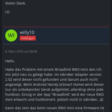
Vielen Dank.
LG
willy10
Anfänger
8. März 2020 um 08:46
Hallo,
Habe das Problem mit einem Broadlink RM3 mini den ich
mir jetzt neu zu gelegt habe. Im iobroker Adapter version
2.02 wird dieser nicht gefunden und darum auch nicht
angezeigt. Beim Android Handy (eSmart Home) wird dieser
nur als unbekanntes Gerät aufgelistet, allerding ohne jede
Funktion. Einzig in der App "Broadlink" wird der neue RM3
mini erkannt und funktioniert. Jedoch nicht in iobroker...(((
Kann das sein das beim neuen RM3 mini eine Firmware ist