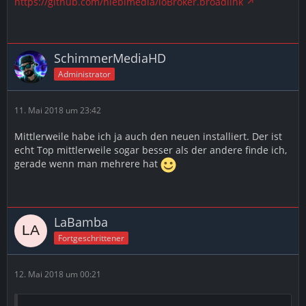
https://github.com/hieblmedia/ioBroker.broadlink
SchimmerMediaHD
Administrator
11. Mai 2018 um 23:42
Mittlerweile habe ich ja auch den neuen installiert. Der ist
echt Top mittlerweile sogar besser als der andere finde ich,
gerade wenn man mehrere hat
LaBamba
Fortgeschrittener
12. Mai 2018 um 00:21