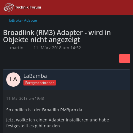
IoBroker Adapter
Broadlink (RM3) Adapter - wird in
Objekte nicht angezeigt
martin
11. März 2018 um 14:52
LaBamba
Fortgeschrittener
11. Mai 2018 um 19:43
So endlich ist der Broadlin RM3pro da.
Jetzt wollte ich einen Adapter installieren und habe
festgestellt es gibt nur den