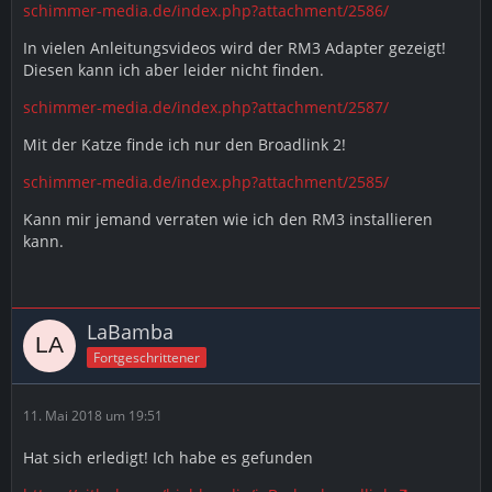
schimmer-media.de/index.php?attachment/2586/
In vielen Anleitungsvideos wird der RM3 Adapter gezeigt!
Diesen kann ich aber leider nicht finden.
schimmer-media.de/index.php?attachment/2587/
Mit der Katze finde ich nur den Broadlink 2!
schimmer-media.de/index.php?attachment/2585/
Kann mir jemand verraten wie ich den RM3 installieren
kann.
LaBamba
Fortgeschrittener
11. Mai 2018 um 19:51
Hat sich erledigt! Ich habe es gefunden