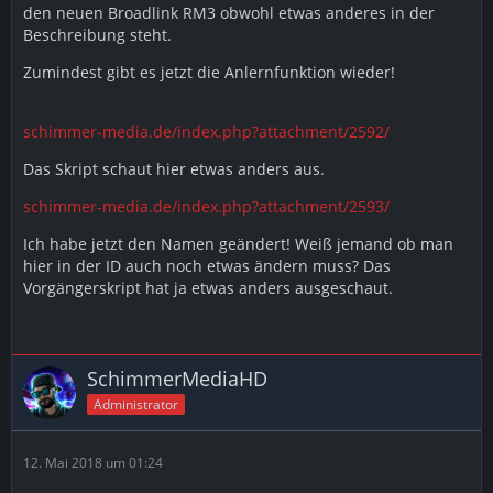
den neuen Broadlink RM3 obwohl etwas anderes in der
Beschreibung steht.
Zumindest gibt es jetzt die Anlernfunktion wieder!
schimmer-media.de/index.php?attachment/2592/
Das Skript schaut hier etwas anders aus.
schimmer-media.de/index.php?attachment/2593/
Ich habe jetzt den Namen geändert! Weiß jemand ob man
hier in der ID auch noch etwas ändern muss? Das
Vorgängerskript hat ja etwas anders ausgeschaut.
SchimmerMediaHD
Administrator
12. Mai 2018 um 01:24