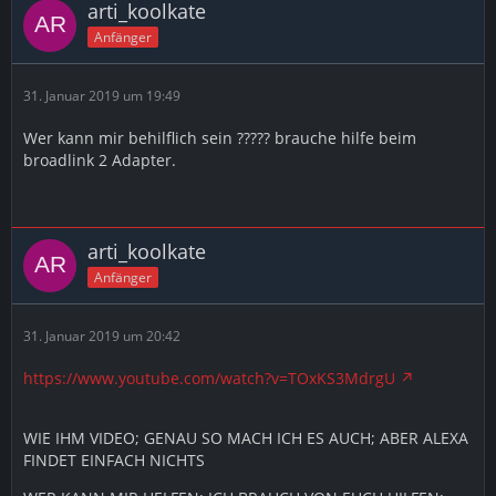
arti_koolkate
Anfänger
31. Januar 2019 um 19:49
Wer kann mir behilflich sein ????? brauche hilfe beim
broadlink 2 Adapter.
arti_koolkate
Anfänger
31. Januar 2019 um 20:42
https://www.youtube.com/watch?v=TOxKS3MdrgU
WIE IHM VIDEO; GENAU SO MACH ICH ES AUCH; ABER ALEXA
FINDET EINFACH NICHTS