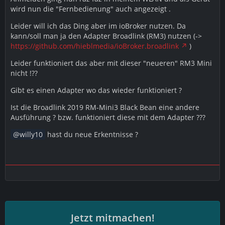
wird nun die "Fernbedienung" auch angezeigt .
Leider will ich das Ding aber im ioBroker nutzen. Da
kann/soll man ja den Adapter Broadlink (RM3) nutzen (->
https://github.com/hieblmedia/ioBroker.broadlink
)
Leider funktioniert das aber mit dieser "neueren" RM3 Mini
nicht !??
Gibt es einen Adapter wo das wieder funktioniert ?
Ist die Broadlink 2019 RM-Mini3 Black Bean eine andere
Ausführung ? bzw. funktioniert diese mit dem Adapter ???
willy10
hast du neue Erkentnisse ?
Jetzt mitmachen!