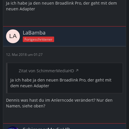
Ja ich habe ja den neuen Broadlink Pro, der geht mit dem
neuen Adapter
LaBamba
Fortgeschrittener
12. Mai 2018 um 01:27
Zitat von SchimmerMediaHD
Ja ich habe ja den neuen Broadlink Pro, der geht mit
dem neuen Adapter
Dennis was hast du im Anlerncode verändert? Nur den
Namen, siehe oben?