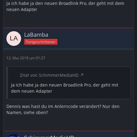
Ja ich habe ja den neuen Broadlink Pro, der geht mit dem
neuen Adapter
LaBamba
Fortgeschrittener
12. Mai 2018 um 01:27
Zitat von SchimmerMediaHD
Ja ich habe ja den neuen Broadlink Pro, der geht mit
dem neuen Adapter
Dennis was hast du im Anlerncode verändert? Nur den
Namen, siehe oben?