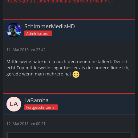
https://github.com/hieblmedia/ioBroker.broadlink
SchimmerMediaHD
Administrator
11. Mai 2018 um 23:42
Mittlerweile habe ich ja auch den neuen installiert. Der ist
echt Top mittlerweile sogar besser als der andere finde ich,
gerade wenn man mehrere hat
LaBamba
Fortgeschrittener
12. Mai 2018 um 00:21