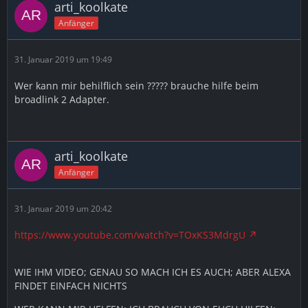
arti_koolkate
Anfänger
31. Januar 2019 um 19:49
Wer kann mir behilflich sein ????? brauche hilfe beim
broadlink 2 Adapter.
arti_koolkate
Anfänger
31. Januar 2019 um 20:42
https://www.youtube.com/watch?v=TOxKS3MdrgU
WIE IHM VIDEO; GENAU SO MACH ICH ES AUCH; ABER ALEXA
FINDET EINFACH NICHTS