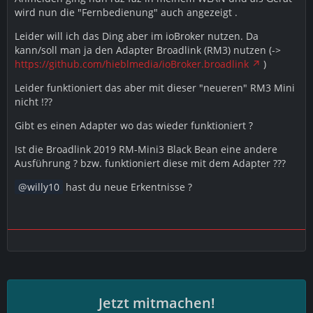
wird nun die "Fernbedienung" auch angezeigt .
Leider will ich das Ding aber im ioBroker nutzen. Da
kann/soll man ja den Adapter Broadlink (RM3) nutzen (->
https://github.com/hieblmedia/ioBroker.broadlink
)
Leider funktioniert das aber mit dieser "neueren" RM3 Mini
nicht !??
Gibt es einen Adapter wo das wieder funktioniert ?
Ist die Broadlink 2019 RM-Mini3 Black Bean eine andere
Ausführung ? bzw. funktioniert diese mit dem Adapter ???
willy10
hast du neue Erkentnisse ?
Jetzt mitmachen!