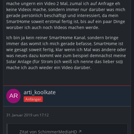
mache ungern ein Video 2 Mal, zumal ich auf Anfrage eh
keine Videos mache, sondern immer nur darüber was mich
gerade persönlich beschäftigt und interessiert, da mein
SmartHome soweit erstmal fertig ist, bis auf ein paar Dinge
worüber ich auch noch Videos machen werde.
Ich bin ja kein reiner SmartHome Kanal, sondern bringe
immer das womit ich mich gerade befasse, SmartHome ist
wie gesagt soweit fertig, klar wenn ich Mal was ändere oder
was neues dazu kommt wie zum beispiel demnächst meine
Solar Anlage (für Strom (ich weiß ich nenne das lieber so))
mache ich auch wieder ein Video darüber.
arti_koolkate
Anfänger
31. Januar 2019 um 17:12
Zitat von SchimmerMediaHD