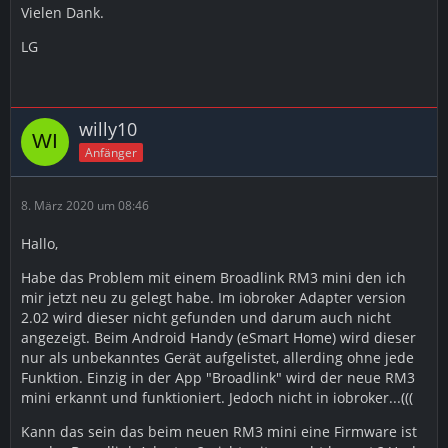
Vielen Dank.
LG
willy10
Anfänger
8. März 2020 um 08:46
Hallo,
Habe das Problem mit einem Broadlink RM3 mini den ich
mir jetzt neu zu gelegt habe. Im iobroker Adapter version
2.02 wird dieser nicht gefunden und darum auch nicht
angezeigt. Beim Android Handy (eSmart Home) wird dieser
nur als unbekanntes Gerät aufgelistet, allerding ohne jede
Funktion. Einzig in der App "Broadlink" wird der neue RM3
mini erkannt und funktioniert. Jedoch nicht in iobroker...(((
Kann das sein das beim neuen RM3 mini eine Firmware ist