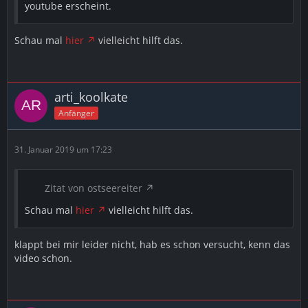
youtube erscheint.
Schau mal
hier
vielleicht hilft das.
arti_koolkate
Anfänger
31. Januar 2019 um 17:23
Zitat von ostseereiter
Schau mal
hier
vielleicht hilft das.
klappt bei mir leider nicht, hab es schon versucht, kenn das
video schon.