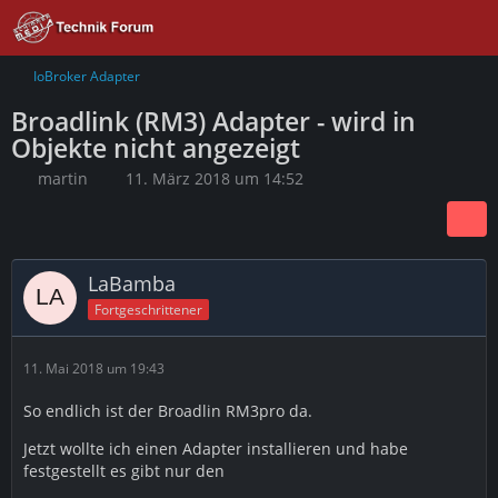
IoBroker Adapter
Broadlink (RM3) Adapter - wird in
Objekte nicht angezeigt
martin
11. März 2018 um 14:52
LaBamba
Fortgeschrittener
11. Mai 2018 um 19:43
So endlich ist der Broadlin RM3pro da.
Jetzt wollte ich einen Adapter installieren und habe
festgestellt es gibt nur den