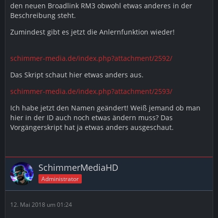
den neuen Broadlink RM3 obwohl etwas anderes in der
Beschreibung steht.
Zumindest gibt es jetzt die Anlernfunktion wieder!
schimmer-media.de/index.php?attachment/2592/
Das Skript schaut hier etwas anders aus.
schimmer-media.de/index.php?attachment/2593/
Ich habe jetzt den Namen geändert! Weiß jemand ob man
hier in der ID auch noch etwas ändern muss? Das
Vorgängerskript hat ja etwas anders ausgeschaut.
SchimmerMediaHD
Administrator
12. Mai 2018 um 01:24