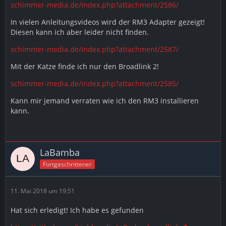
schimmer-media.de/index.php?attachment/2586/
In vielen Anleitungsvideos wird der RM3 Adapter gezeigt!
Diesen kann ich aber leider nicht finden.
schimmer-media.de/index.php?attachment/2587/
Mit der Katze finde ich nur den Broadlink 2!
schimmer-media.de/index.php?attachment/2585/
Kann mir jemand verraten wie ich den RM3 installieren
kann.
LaBamba
Fortgeschrittener
11. Mai 2018 um 19:51
Hat sich erledigt! Ich habe es gefunden