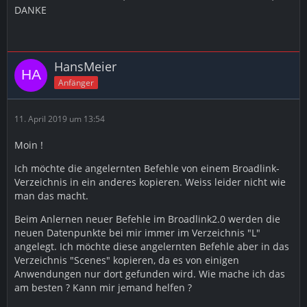
DANKE
HansMeier
Anfänger
11. April 2019 um 13:54
Moin !
Ich möchte die angelernten Befehle von einem Broadlink-
Verzeichnis in ein anderes kopieren. Weiss leider nicht wie
man das macht.
Beim Anlernen neuer Befehle im Broadlink2.0 werden die
neuen Datenpunkte bei mir immer im Verzeichnis "L"
angelegt. Ich möchte diese angelernten Befehle aber in das
Verzeichnis "Scenes" kopieren, da es von einigen
Anwendungen nur dort gefunden wird. Wie mache ich das
am besten ? Kann mir jemand helfen ?