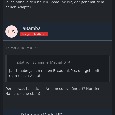
Ja ich habe ja den neuen Broadlink Pro, der geht mit dem
neuen Adapter
LaBamba
Fortgeschrittener
12. Mai 2018 um 01:27
Zitat von SchimmerMediaHD
Ja ich habe ja den neuen Broadlink Pro, der geht mit
dem neuen Adapter
Dennis was hast du im Anlerncode verändert? Nur den
Namen, siehe oben?
SchimmerMediaHD