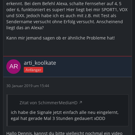
erkennt. Bei dem Befehl Alexa, schalte Fernseher auf 4, 5
oder 6, funktioniert es super! Hier liegt bei mir SPORT1, VOX
und SiXX. Jedoch habe ich es auch mit z.B. mit Test als
Sendername versucht ohne Erfolg versucht. Anscheinend
liegt das an Alexa?
Kann mir jemand sagen ob er ähnliche Probleme hat!
arti_koolkate
Anfänger
30. Januar 2019 um 15:44
Zitat von SchimmerMediaHD
ich habe die Signale jetzt einfach alle neu eingelernt,
egal hat gerade Mal 3 Stunden gedauert xDDD
Hallo Dennis, kannst du bitte vielleicht nochmal ein video