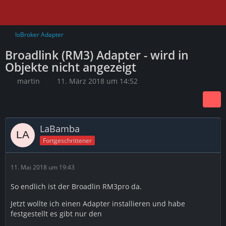
IoBroker Adapter
Broadlink (RM3) Adapter - wird in
Objekte nicht angezeigt
martin
11. März 2018 um 14:52
LaBamba
Fortgeschrittener
11. Mai 2018 um 19:43
So endlich ist der Broadlin RM3pro da.
Jetzt wollte ich einen Adapter installieren und habe
festgestellt es gibt nur den