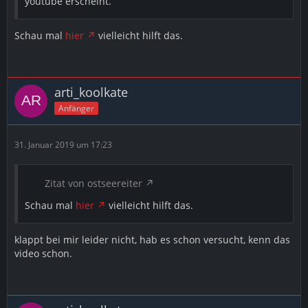
youtube erscheint.
Schau mal
hier
vielleicht hilft das.
arti_koolkate
Anfänger
31. Januar 2019 um 17:23
Zitat von ostseereiter
Schau mal
hier
vielleicht hilft das.
klappt bei mir leider nicht, hab es schon versucht, kenn das
video schon.