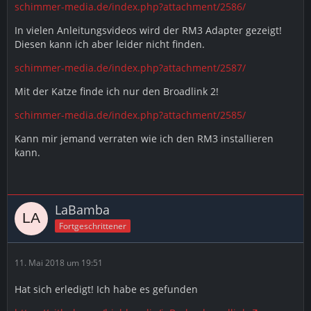
schimmer-media.de/index.php?attachment/2586/
In vielen Anleitungsvideos wird der RM3 Adapter gezeigt!
Diesen kann ich aber leider nicht finden.
schimmer-media.de/index.php?attachment/2587/
Mit der Katze finde ich nur den Broadlink 2!
schimmer-media.de/index.php?attachment/2585/
Kann mir jemand verraten wie ich den RM3 installieren
kann.
LaBamba
Fortgeschrittener
11. Mai 2018 um 19:51
Hat sich erledigt! Ich habe es gefunden