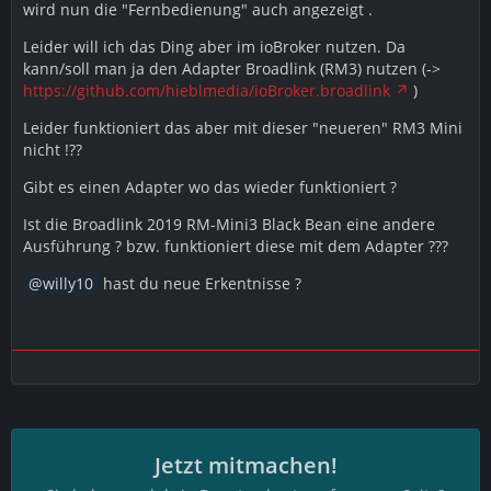
wird nun die "Fernbedienung" auch angezeigt .
Leider will ich das Ding aber im ioBroker nutzen. Da
kann/soll man ja den Adapter Broadlink (RM3) nutzen (->
https://github.com/hieblmedia/ioBroker.broadlink
)
Leider funktioniert das aber mit dieser "neueren" RM3 Mini
nicht !??
Gibt es einen Adapter wo das wieder funktioniert ?
Ist die Broadlink 2019 RM-Mini3 Black Bean eine andere
Ausführung ? bzw. funktioniert diese mit dem Adapter ???
willy10
hast du neue Erkentnisse ?
Jetzt mitmachen!