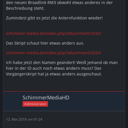
den neuen Broadlink RM3 obwohl etwas anderes in der
Beschreibung steht.
Zumindest gibt es jetzt die Anlernfunktion wieder!
schimmer-media.de/index.php?attachment/2592/
Das Skript schaut hier etwas anders aus.
schimmer-media.de/index.php?attachment/2593/
Ich habe jetzt den Namen geändert! Weiß jemand ob man
hier in der ID auch noch etwas ändern muss? Das
Vorgängerskript hat ja etwas anders ausgeschaut.
SchimmerMediaHD
Administrator
12. Mai 2018 um 01:24