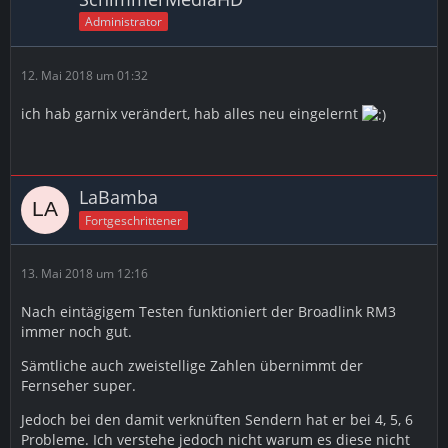
Administrator
12. Mai 2018 um 01:32
ich hab garnix verändert, hab alles neu eingelernt
LaBamba
Fortgeschrittener
13. Mai 2018 um 12:16
Nach eintägigem Testen funktioniert der Broadlink RM3
immer noch gut.
Sämtliche auch zweistellige Zahlen übernimmt der
Fernseher super.
Jedoch bei den damit verknüften Sendern hat er bei 4, 5, 6
Probleme. Ich verstehe jedoch nicht warum es diese nicht