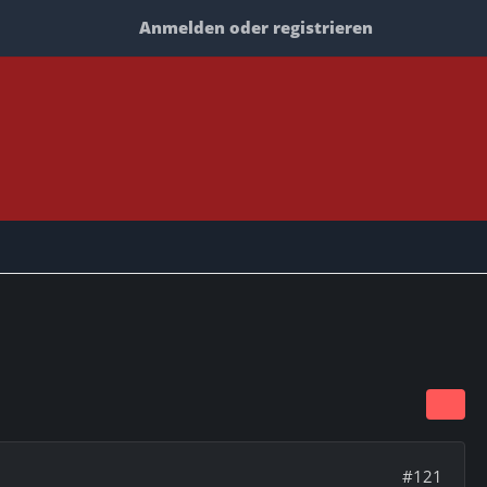
Anmelden oder registrieren
#121