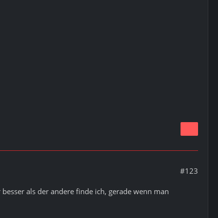
#123
gar besser als der andere finde ich, gerade wenn man