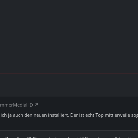
chimmerMediaHD
 ich ja auch den neuen installiert. Der ist echt Top mittlerweile 