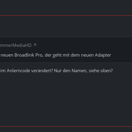
chimmerMediaHD
n neuen Broadlink Pro, der geht mit dem neuen Adapter
 im Anlerncode verändert? Nur den Namen, siehe oben?