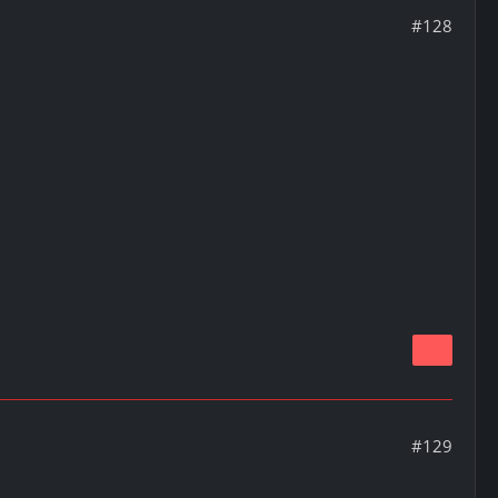
#128
#129