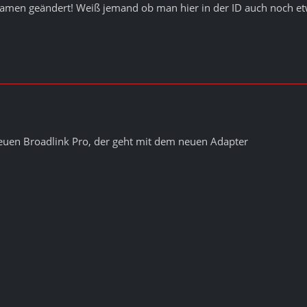
 Namen geändert! Weiß jemand ob man hier in der ID auch noch e
neuen Broadlink Pro, der geht mit dem neuen Adapter