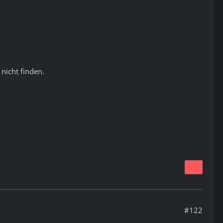
nicht finden.
#122