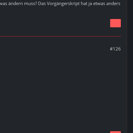
twas ändern muss? Das Vorgängerskript hat ja etwas anders
#126