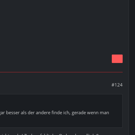
#124
sogar besser als der andere finde ich, gerade wenn man