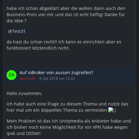
habe ich schon abgeklärt aber die wollen dann auch den
Business-Preis von mir und das ist echt heftig! Danke für
die Idee ?
Test31
da hast du schon recht!! Ich kann es einrichten aber es
funktioniert letztendlich nicht.
Auf ioBroker von aussen zugreifen?
zatrick36
9. Juli 2018 um 12:22
Hallo zusammen,
ich habe auch eine Frage zu diesem Thema und nutze das
hier mal um ein doppeltes Thema zu vermeiden
Mein Problem ist das ich Unitymedia als Anbieter habe und
ich bisher noch keine Möglichkeit für ein VPN habe wegen
ipv6 und DSlite!!