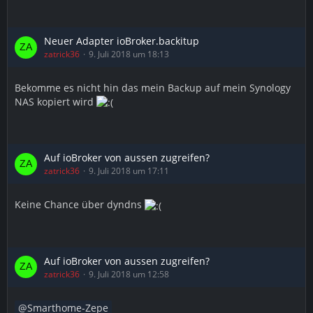
Neuer Adapter ioBroker.backitup
zatrick36
9. Juli 2018 um 18:13
Bekomme es nicht hin das mein Backup auf mein Synology
NAS kopiert wird
Auf ioBroker von aussen zugreifen?
zatrick36
9. Juli 2018 um 17:11
Keine Chance über dyndns
Auf ioBroker von aussen zugreifen?
zatrick36
9. Juli 2018 um 12:58
Smarthome-Zepe