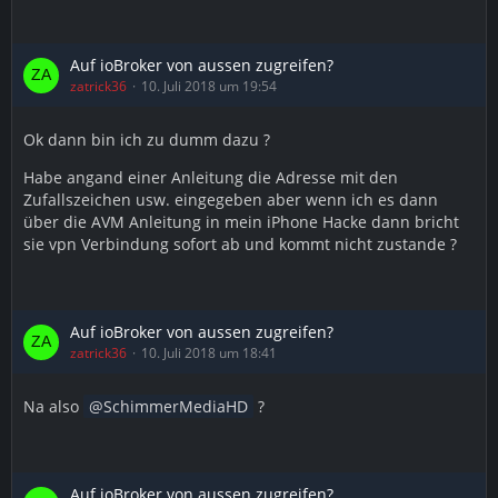
Auf ioBroker von aussen zugreifen?
zatrick36
10. Juli 2018 um 19:54
Ok dann bin ich zu dumm dazu ?
Habe angand einer Anleitung die Adresse mit den
Zufallszeichen usw. eingegeben aber wenn ich es dann
über die AVM Anleitung in mein iPhone Hacke dann bricht
sie vpn Verbindung sofort ab und kommt nicht zustande ?
Auf ioBroker von aussen zugreifen?
zatrick36
10. Juli 2018 um 18:41
Na also
SchimmerMediaHD
?
Auf ioBroker von aussen zugreifen?