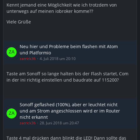
Kennt jemand eine Möglichkeit wie ich trotzdem von
unterwegs auf meinen iobroker komme??
Viele Grüße
Neu hier und Probleme beim flashen mit Atom
und Platformio
zatrick36
4. Juli 2018 um 20:10
Taste am Sonoff so lange halten bis der Flash startet, Com
in der ini richtig einstellen und baudrate auf 115200?
Sonoff geflashed (100%), aber er leuchtet nicht
und am Strom angeschlossen wird er im Router
nicht erkannt
zatrick36
28. Juni 2018 um 20:47
Taste 4 mal drücken dann blinkt die LED! Dann sollte das