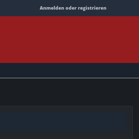
Anmelden oder registrieren